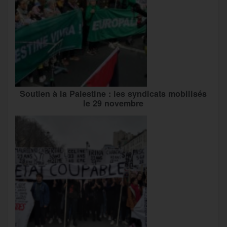
Soutien à la Palestine : les syndicats mobilisés
le 29 novembre