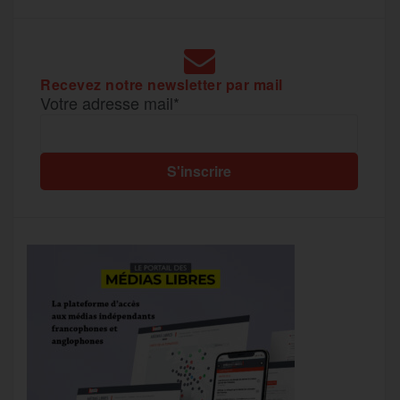
Recevez notre newsletter par mail
Votre adresse mail*