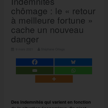
Indemnités
chômage : le « retour
à meilleure fortune »
cache un nouveau
danger
9 mars 2021
Stéphane Ortega
Des indemnités qui varient en fonction