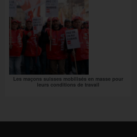
Les maçons suisses mobilisés en masse pour
leurs conditions de travail