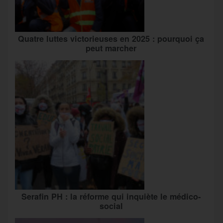
Quatre luttes victorieuses en 2025 : pourquoi ça
peut marcher
Serafin PH : la réforme qui inquiète le médico-
social