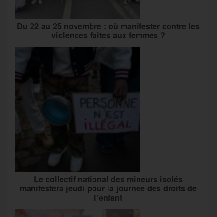
Du 22 au 25 novembre : où manifester contre les
violences faites aux femmes ?
Le collectif national des mineurs isolés
manifestera jeudi pour la journée des droits de
l’enfant