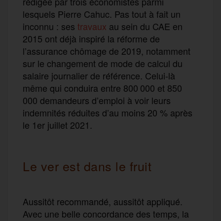
rédigée par trois économistes parmi
lesquels Pierre Cahuc. Pas tout à fait un
inconnu : ses
travaux
au sein du CAE en
2015 ont déjà inspiré la réforme de
l’assurance chômage de 2019, notamment
sur le changement de mode de calcul du
salaire journalier de référence. Celui-là
même qui conduira entre 800 000 et 850
000 demandeurs d’emploi à voir leurs
indemnités réduites d’au moins 20 % après
le 1er juillet 2021.
Le ver est dans le fruit
Aussitôt recommandé, aussitôt appliqué.
Avec une belle concordance des temps, la