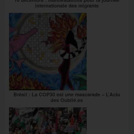
internationale des migrants
Brésil : La COP30 est une mascarade – L’Actu
des Oublié.es