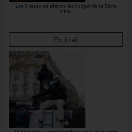
Les 8 mesures phares du budget de la Sécu
2026
En bref
18 décembre : manifestations pour la journée