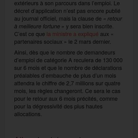
extérieurs à son parcours dans l’emploi. Le
décret d’application n’est pas encore publié
au journal officiel, mais la clause de «
retour
» y sera bien inscrite.
à meilleure fortune
C’est ce que
la ministre a expliqué
aux «
partenaires sociaux » le 2 mars dernier.
Ainsi, dès que le nombre de demandeurs
d’emploi de catégorie A reculera de 130 000
sur 6 mois et que le nombre de déclarations
préalables d’embauche de plus d’un mois
attendra le chiffre de 2,7 millions sur quatre
mois, les règles changeront. Ce sera le cas
pour le retour aux 6 mois précités, comme
pour la dégressivité des plus hautes
allocations.