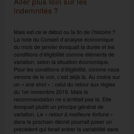
Aller plus loin sur les
indemnités ?
Mais est-ce le début ou la fin de l’histoire ?
La note du Conseil d’analyse économique
du mois de janvier évoquait la durée et les
conditions d’éligibilité comme éléments de
variation, selon la situation économique.
Pour les conditions d’éligibilité, comme nous
venons de le voir, c’est déjà là. Au moins sur
un «
» : celui du retour aux règles
one shot
du 1er novembre 2019. Mais la
recommandation ne s’arrêtait pas là. Elle
évoquait plutôt un principe général de
variation. Le «
»
retour à meilleure fortune
dans le prochain décret pourrait poser un
précédent qui ferait entrer la variabilité dans