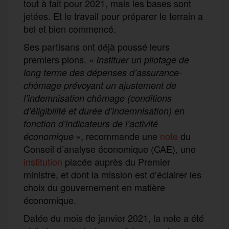
tout à fait pour 2021, mais les bases sont
jetées. Et le travail pour préparer le terrain a
bel et bien commencé.
Ses partisans ont déjà poussé leurs
premiers pions. «
Instituer un pilotage de
long terme des dépenses d’assurance-
chômage prévoyant un ajustement de
l’indemnisation chômage (conditions
d’éligibilité et durée d’indemnisation) en
fonction d’indicateurs de l’activité
», recommande une
note
du
économique
Conseil d’analyse économique (CAE), une
institution
placée auprès du Premier
ministre, et dont la mission est d’éclairer les
choix du gouvernement en matière
économique.
Datée du mois de janvier 2021, la note a été