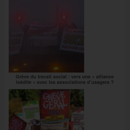
Grève du travail social : vers une « alliance
inédite » avec les associations d’usagers ?