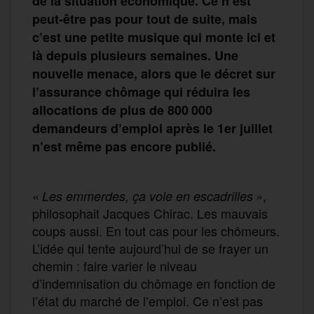
de la situation économique. Ce n’est
peut-être pas pour tout de suite, mais
c’est une petite musique qui monte ici et
là depuis plusieurs semaines. Une
nouvelle menace, alors que le décret sur
l’assurance chômage qui réduira les
allocations de plus de 800 000
demandeurs d’emploi après le 1er juillet
n’est même pas encore publié.
«
»,
Les emmerdes, ça vole en escadrilles
philosophait Jacques Chirac. Les mauvais
coups aussi. En tout cas pour les chômeurs.
L’idée qui tente aujourd’hui de se frayer un
chemin : faire varier le niveau
d’indemnisation du chômage en fonction de
l’état du marché de l’emploi. Ce n’est pas