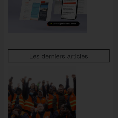
Les derniers articles