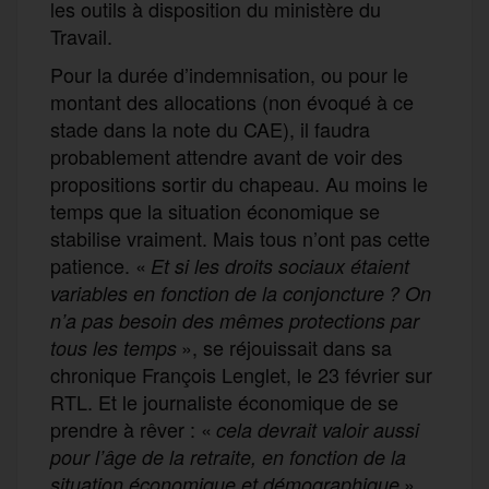
les outils à disposition du ministère du
Travail.
Pour la durée d’indemnisation, ou pour le
montant des allocations (non évoqué à ce
stade dans la note du CAE), il faudra
probablement attendre avant de voir des
propositions sortir du chapeau. Au moins le
temps que la situation économique se
stabilise vraiment. Mais tous n’ont pas cette
patience. «
Et si les droits sociaux étaient
variables en fonction de la conjoncture ? On
n’a pas besoin des mêmes protections par
», se réjouissait dans sa
tous les temps
chronique François Lenglet, le 23 février sur
RTL. Et le journaliste économique de se
prendre à rêver : «
cela devrait valoir aussi
pour l’âge de la retraite, en fonction de la
».
situation économique et démographique