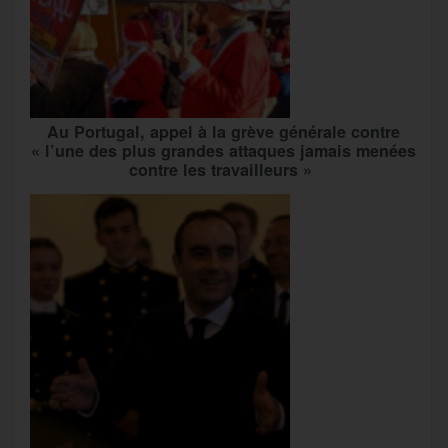
Au Portugal, appel à la grève générale contre
« l’une des plus grandes attaques jamais menées
contre les travailleurs »