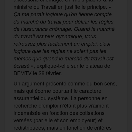
ministre du Travail en justifie le principe. «
Ça me paraît logique qu’on tienne compte
du marché du travail pour définir les règles
de l’assurance chômage. Quand le marché
du travail est plus dynamique, vous
retrouvez plus facilement un emploi, c’est
logique que les règles ne soient pas les
mêmes que quand le marché du travail est
», explique-t-elle sur le plateau de
écrasé
BFMTV le 28 février.
Un argument présenté comme du bon sens,
mais qui écorne pourtant le caractère
assurantiel du système. La personne en
recherche d’emploi n’étant plus vraiment
indemnisée en fonction des cotisations
versées (par elle et son employeur) et
redistribuées, mais en fonction de critères