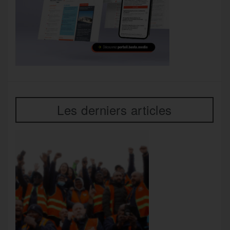
Les derniers articles