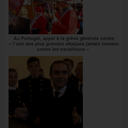
Au Portugal, appel à la grève générale contre
« l’une des plus grandes attaques jamais menées
contre les travailleurs »