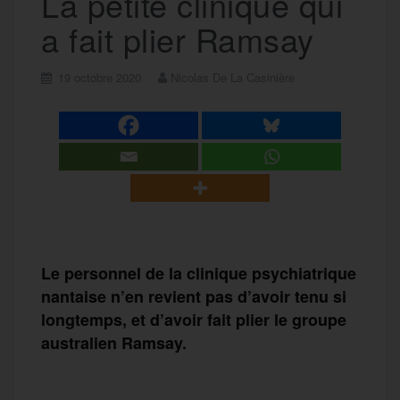
La petite clinique qui
a fait plier Ramsay
19 octobre 2020
Nicolas De La Casinière
Le personnel de la clinique psychiatrique
nantaise n’en revient pas d’avoir tenu si
longtemps, et d’avoir fait plier le groupe
australien Ramsay.