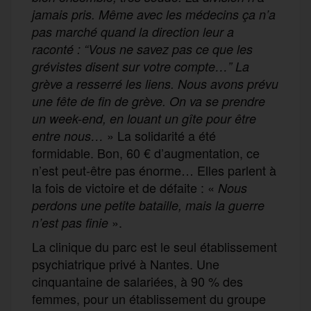
jamais pris. Même avec les médecins ça n’a
pas marché quand la direction leur a
raconté : “Vous ne savez pas ce que les
grévistes disent sur votre compte…” La
grève a resserré les liens. Nous avons prévu
une fête de fin de grève. On va se prendre
un week-end, en louant un gîte pour être
» La solidarité a été
entre nous…
formidable. Bon, 60 € d’augmentation, ce
n’est peut-être pas énorme… Elles parlent à
la fois de victoire et de défaite : «
Nous
perdons une petite bataille, mais la guerre
».
n’est pas finie
La clinique du parc est le seul établissement
psychiatrique privé à Nantes. Une
cinquantaine de salariées, à 90 % des
femmes, pour un établissement du groupe