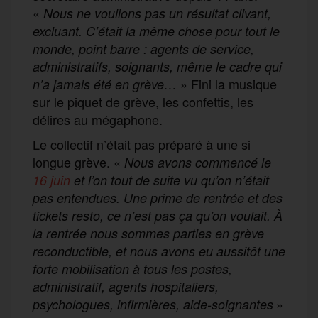
«
Nous ne voulions pas un résultat clivant,
excluant. C’était la même chose pour tout le
monde, point barre : agents de service,
administratifs, soignants, même le cadre qui
» Fini la musique
n’a jamais été en grève…
sur le piquet de grève, les confettis, les
délires au mégaphone.
Le collectif n’était pas préparé à une si
longue grève. «
Nous avons commencé le
16 juin
et l’on tout de suite vu qu’on n’était
pas entendues. Une prime de rentrée et des
tickets resto, ce n’est pas ça qu’on voulait. À
la rentrée nous sommes parties en grève
reconductible, et nous avons eu aussitôt une
forte mobilisation à tous les postes,
administratif, agents hospitaliers,
»
psychologues, infirmières, aide-soignantes