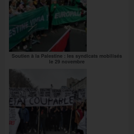
Soutien à la Palestine : les syndicats mobilisés
le 29 novembre