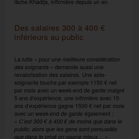
lâche Khadija, infirmière depuis un an.
Des salaires 300 à 400 €
inférieurs au public
La lutte «
pour une meilleure considération
» demande aussi une
des soignants
revalorisation des salaires. Une aide-
soignante touche par exemple 1150 € net
par mois avec un week-end de garde malgré
5 ans d’expérience, une infirmière avec 15
ans d’expérience gagne 1500 € net par mois
avec un week-end de garde également :
«
C’est 300 € à 400 € de moins que dans le
public, alors que les gens sont persuadés
»,
que dans le privé on gagne mieux…