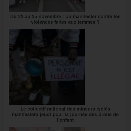
Du 22 au 25 novembre : où manifester contre les
violences faites aux femmes ?
Le collectif national des mineurs isolés
manifestera jeudi pour la journée des droits de
l’enfant