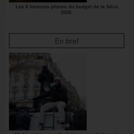
Les 8 mesures phares du budget de la Sécu
2026
En bref