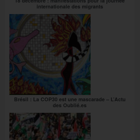
18 décembre : manifestations pour la journée
internationale des migrants
Brésil : La COP30 est une mascarade – L’Actu
des Oublié.es