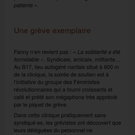
».
patients
Une grève exemplaire
Fanny n’en revient pas : «
La solidarité a été
». Syndicale, amicale, militante…
formidable
Au B17, lieu autogéré nantais situé à 800 m
de la clinique, la soirée de soutien est à
l’initiative du groupe des Féministes
révolutionnaires qui a fourni croissants et
café et prêté son mégaphone très apprécié
par le piquet de grève.
Dans cette clinique pratiquement sans
syndiqué·es, les grévistes ont découvert que
leurs déléguées du personnel ne