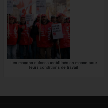
Les maçons suisses mobilisés en masse pour
leurs conditions de travail