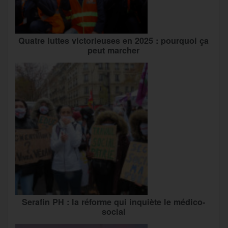
Quatre luttes victorieuses en 2025 : pourquoi ça
peut marcher
Serafin PH : la réforme qui inquiète le médico-
social