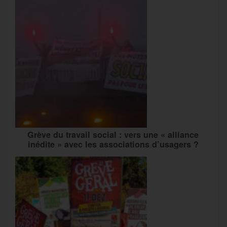
Grève du travail social : vers une « alliance
inédite » avec les associations d’usagers ?