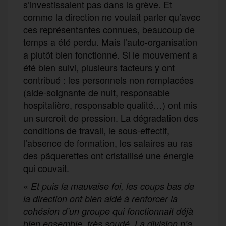
s’investissaient pas dans la grève. Et
comme la direction ne voulait parler qu’avec
ces représentantes connues, beaucoup de
temps a été perdu. Mais l’auto-organisation
a plutôt bien fonctionné. Si le mouvement a
été bien suivi, plusieurs facteurs y ont
contribué : les personnels non remplacées
(aide-soignante de nuit, responsable
hospitalière, responsable qualité…) ont mis
un surcroît de pression. La dégradation des
conditions de travail, le sous-effectif,
l’absence de formation, les salaires au ras
des pâquerettes ont cristallisé une énergie
qui couvait.
«
Et puis la mauvaise foi, les coups bas de
la direction ont bien aidé à renforcer la
cohésion d’un groupe qui fonctionnait déjà
bien ensemble, très soudé. La division n’a