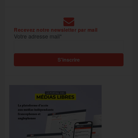
Recevez notre newsletter par mail
Votre adresse mail*