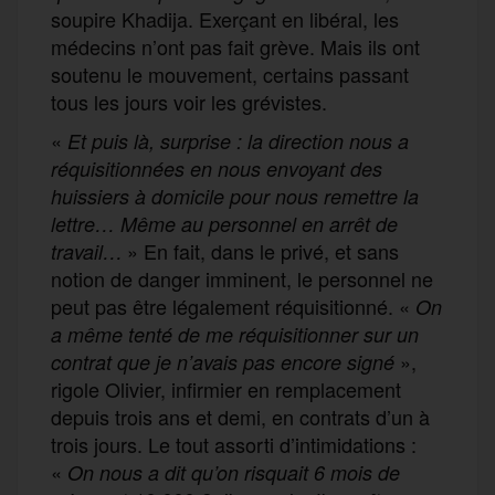
soupire Khadija. Exerçant en libéral, les
médecins n’ont pas fait grève. Mais ils ont
soutenu le mouvement, certains passant
tous les jours voir les grévistes.
«
Et puis là, surprise : la direction nous a
réquisitionnées en nous envoyant des
huissiers à domicile pour nous remettre la
lettre… Même au personnel en arrêt de
» En fait, dans le privé, et sans
travail…
notion de danger imminent, le personnel ne
peut pas être légalement réquisitionné. «
On
a même tenté de me réquisitionner sur un
»,
contrat que je n’avais pas encore signé
rigole Olivier, infirmier en remplacement
depuis trois ans et demi, en contrats d’un à
trois jours. Le tout assorti d’intimidations :
«
On nous a dit qu’on risquait 6 mois de