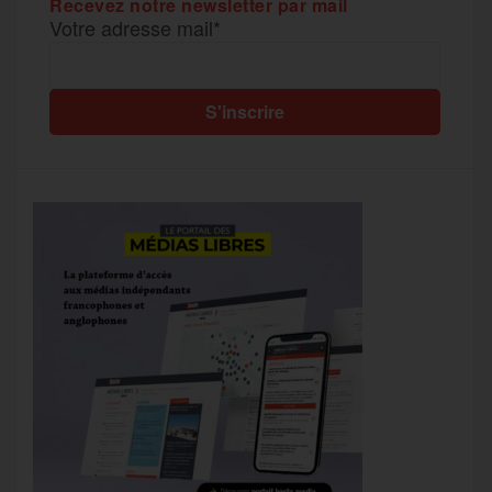
Recevez notre newsletter par mail
Votre adresse mail*