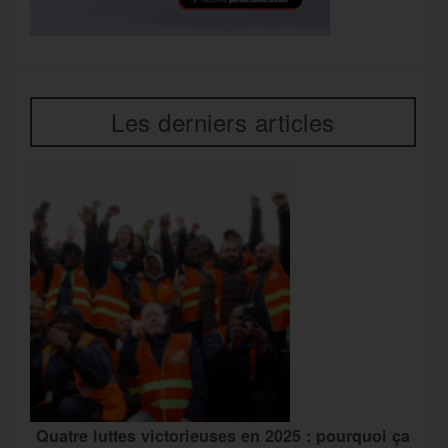
Les derniers articles
Quatre luttes victorieuses en 2025 : pourquoi ça