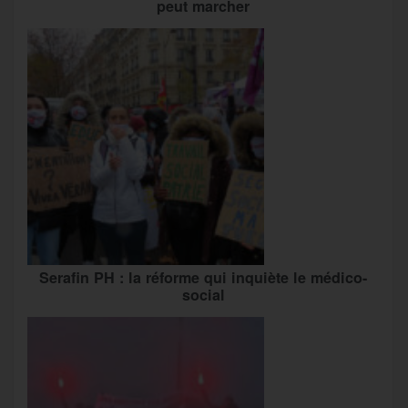
peut marcher
Serafin PH : la réforme qui inquiète le médico-
social