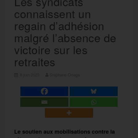
Les syndicats
connaissent un
regain d’adhésion
malgré l’absence de
victoire sur les
retraites
8 juin 2023
Stéphane Ortega
Le soutien aux mobilisations contre la