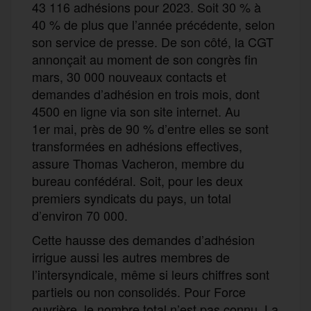
43 116 adhésions pour 2023. Soit 30 % à
40 % de plus que l’année précédente, selon
son service de presse. De son côté, la CGT
annonçait au moment de son congrès fin
mars, 30 000 nouveaux contacts et
demandes d’adhésion en trois mois, dont
4500 en ligne via son site internet. Au
1er mai, près de 90 % d’entre elles se sont
transformées en adhésions effectives,
assure Thomas Vacheron, membre du
bureau confédéral. Soit, pour les deux
premiers syndicats du pays, un total
d’environ 70 000.
Cette hausse des demandes d’adhésion
irrigue aussi les autres membres de
l’intersyndicale, même si leurs chiffres sont
partiels ou non consolidés. Pour Force
ouvrière, le nombre total n’est pas connu. La