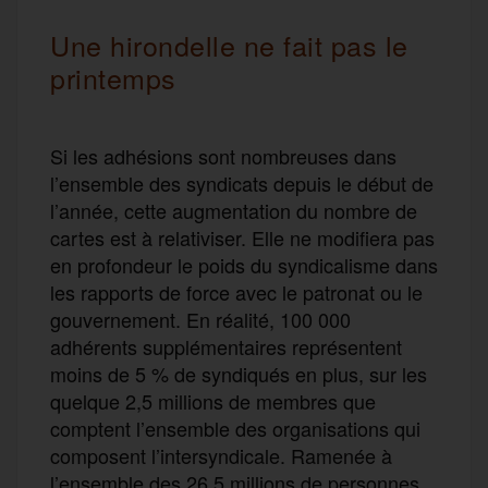
Une hirondelle ne fait pas le
printemps
Si les adhésions sont nombreuses dans
l’ensemble des syndicats depuis le début de
l’année, cette augmentation du nombre de
cartes est à relativiser. Elle ne modifiera pas
en profondeur le poids du syndicalisme dans
les rapports de force avec le patronat ou le
gouvernement. En réalité, 100 000
adhérents supplémentaires représentent
moins de 5 % de syndiqués en plus, sur les
quelque 2,5 millions de membres que
comptent l’ensemble des organisations qui
composent l’intersyndicale. Ramenée à
l’ensemble des 26,5 millions de personnes