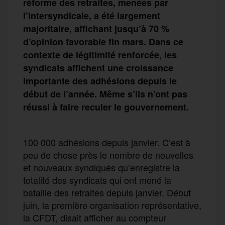
réforme des retraites, menées par
l’intersyndicale, a été largement
majoritaire, affichant jusqu’à 70 %
d’opinion favorable fin mars. Dans ce
contexte de légitimité renforcée, les
syndicats affichent une croissance
importante des adhésions depuis le
début de l’année. Même s’ils n’ont pas
réussi à faire reculer le gouvernement.
100 000 adhésions depuis janvier. C’est à
peu de chose près le nombre de nouvelles
et nouveaux syndiqués qu’enregistre la
totalité des syndicats qui ont mené la
bataille des retraites depuis janvier. Début
juin, la première organisation représentative,
la CFDT, disait afficher au compteur