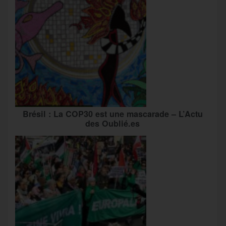
Brésil : La COP30 est une mascarade – L’Actu
des Oublié.es