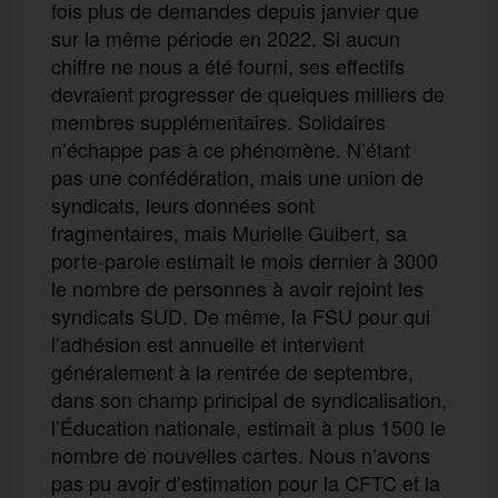
fois plus de demandes depuis janvier que
sur la même période en 2022. Si aucun
chiffre ne nous a été fourni, ses effectifs
devraient progresser de quelques milliers de
membres supplémentaires. Solidaires
n’échappe pas à ce phénomène. N’étant
pas une confédération, mais une union de
syndicats, leurs données sont
fragmentaires, mais Murielle Guibert, sa
porte-parole estimait le mois dernier à 3000
le nombre de personnes à avoir rejoint les
syndicats SUD. De même, la FSU pour qui
l’adhésion est annuelle et intervient
généralement à la rentrée de septembre,
dans son champ principal de syndicalisation,
l’Éducation nationale, estimait à plus 1500 le
nombre de nouvelles cartes. Nous n’avons
pas pu avoir d’estimation pour la CFTC et la