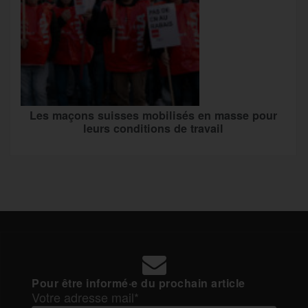
Les maçons suisses mobilisés en masse pour
leurs conditions de travail
Pour être informé·e du prochain article
Votre adresse mail*