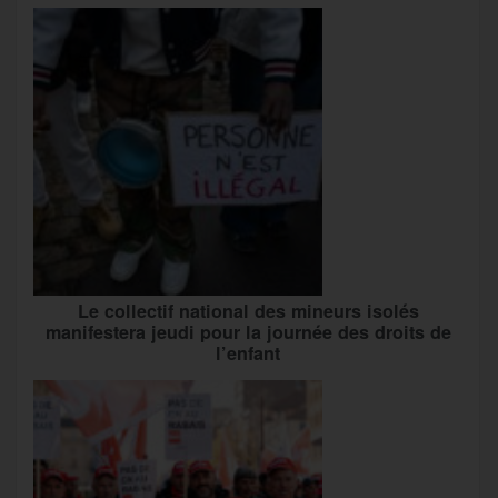
Le collectif national des mineurs isolés
manifestera jeudi pour la journée des droits de
l’enfant