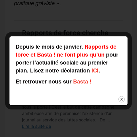
».
pratique gréviste
Depuis le mois de janvier,
Rapports de
force et Basta ! ne font plus qu’un
pour
porter l’actualité sociale au premier
plan. Lisez notre déclaration
ICI
.
Et retrouver nous sur
Basta !