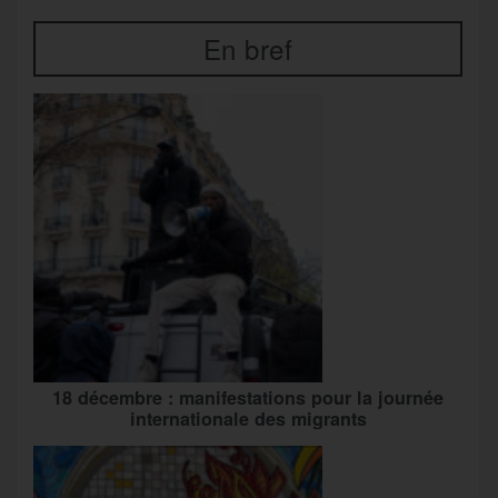
En bref
18 décembre : manifestations pour la journée
internationale des migrants