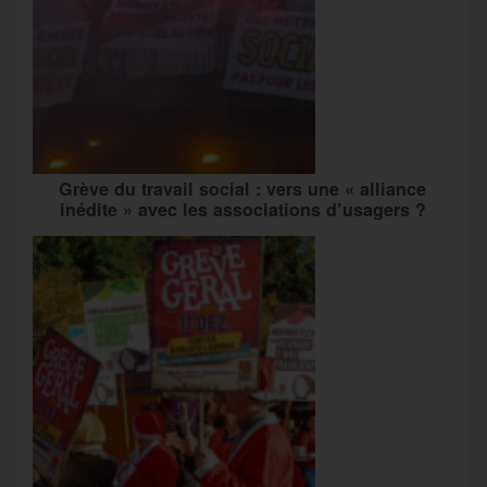
Grève du travail social : vers une « alliance
inédite » avec les associations d’usagers ?