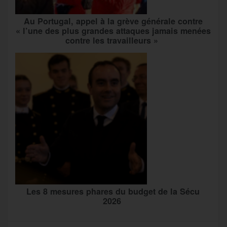
Au Portugal, appel à la grève générale contre
« l’une des plus grandes attaques jamais menées
contre les travailleurs »
Les 8 mesures phares du budget de la Sécu
2026