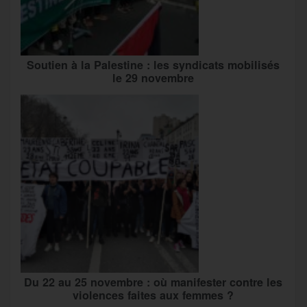
Soutien à la Palestine : les syndicats mobilisés
le 29 novembre
Du 22 au 25 novembre : où manifester contre les
violences faites aux femmes ?