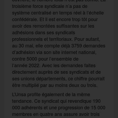
troisième force syndicale n’a pas de
système centralisé en temps réel à l’échelle
confédérale. Et il est encore trop tôt pour
avoir des remontées suffisantes sur les
adhésions dans ses syndicats
professionnels et territoriaux. Pour autant,
au 30 mai, elle compte déjà 3759 demandes
d’adhésion via son site internet national,
contre 5000 pour l’ensemble de
l’année 2022. Avec les demandes faites
directement auprès de ses syndicats et de
ses unions départements, ce chiffre pourrait
être multiplié par au moins deux ou trois.
L’Unsa profite également de la même
tendance. Ce syndicat qui revendique 190
000 adhérents et une progression de 15 000
membres en quatre ans assure avoir trois