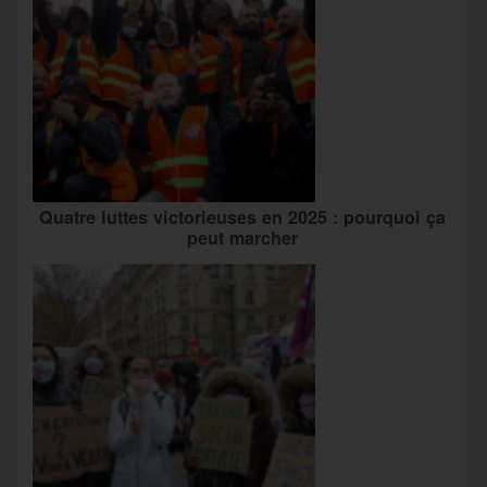
Quatre luttes victorieuses en 2025 : pourquoi ça
peut marcher