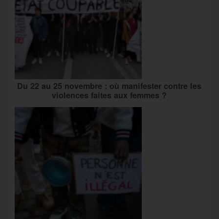
Du 22 au 25 novembre : où manifester contre les
violences faites aux femmes ?