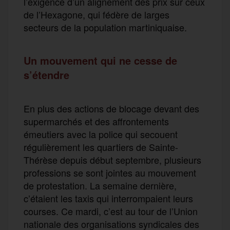
l’exigence d’un alignement des prix sur ceux
de l’Hexagone, qui fédère de larges
secteurs de la population martiniquaise.
Un mouvement qui ne cesse de
s’étendre
En plus des actions de blocage devant des
supermarchés et des affrontements
émeutiers avec la police qui secouent
régulièrement les quartiers de Sainte-
Thérèse depuis début septembre, plusieurs
professions se sont jointes au mouvement
de protestation. La semaine dernière,
c’étaient les taxis qui interrompaient leurs
courses. Ce mardi, c’est au tour de l’Union
nationale des organisations syndicales des