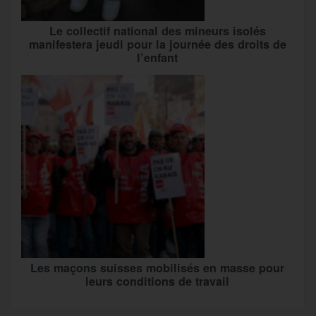
Le collectif national des mineurs isolés
manifestera jeudi pour la journée des droits de
l’enfant
Les maçons suisses mobilisés en masse pour
leurs conditions de travail