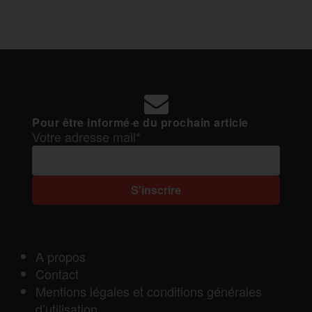
Pour être informé·e du prochain article
Votre adresse mail*
A propos
Contact
Mentions légales et conditions générales
d’utilisation