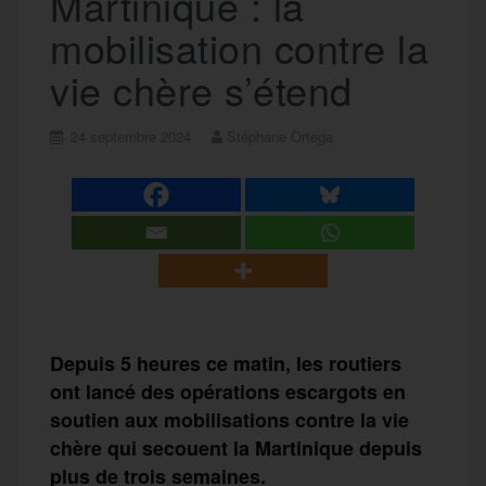
Martinique : la
mobilisation contre la
vie chère s’étend
24 septembre 2024
Stéphane Ortega
Depuis 5 heures ce matin, les routiers
ont lancé des opérations escargots en
soutien aux mobilisations contre la vie
chère qui secouent la Martinique depuis
plus de trois semaines.