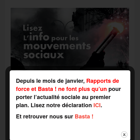
r
Depuis le mois de janvier,
Rapports de
force et Basta ! ne font plus qu’un
pour
porter l’actualité sociale au premier
plan. Lisez notre déclaration
ICI
.
Et retrouver nous sur
Basta !