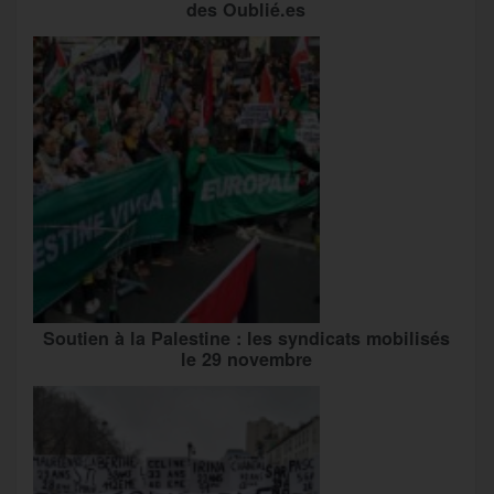
des Oublié.es
Soutien à la Palestine : les syndicats mobilisés
le 29 novembre