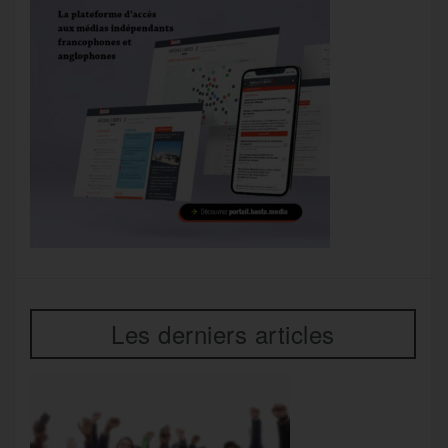
Les derniers articles