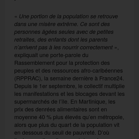
«
Une portion de la population se retrouve
dans une misère extrême. Ce sont des
personnes âgées seules avec de petites
retraites, des enfants dont les parents
»,
n’arrivent pas à les nourrir correctement
expliquait une porte-parole du
Rassemblement pour la protection des
peuples et des ressources afro-caribéennes
(RPPRAC), la semaine dernière à France24.
Depuis le 1er septembre, le collectif multiplie
les manifestations et les blocages devant les
supermarchés de l’île. En Martinique, les
prix des denrées alimentaires sont en
moyenne 40 % plus élevés qu’en métropole,
alors que plus du quart de la population vit
en dessous du seuil de pauvreté. D’où