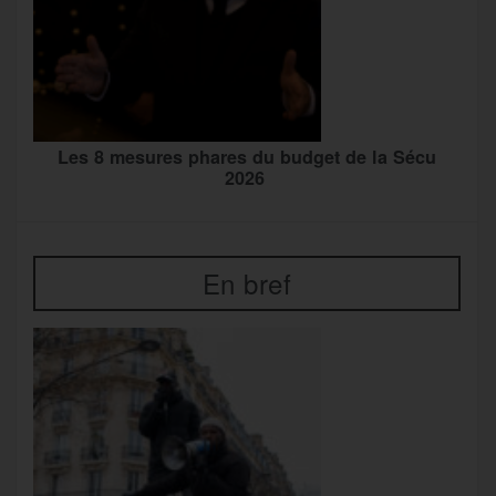
Les 8 mesures phares du budget de la Sécu
2026
En bref