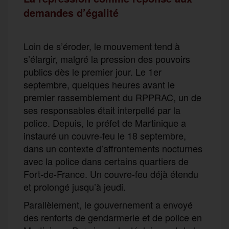
demandes d’égalité
Loin de s’éroder, le mouvement tend à
s’élargir, malgré la pression des pouvoirs
publics dès le premier jour. Le 1er
septembre, quelques heures avant le
premier rassemblement du RPPRAC, un de
ses responsables était interpellé par la
police. Depuis, le préfet de Martinique a
instauré un couvre-feu le 18 septembre,
dans un contexte d’affrontements nocturnes
avec la police dans certains quartiers de
Fort-de-France. Un couvre-feu déjà étendu
et prolongé jusqu’à jeudi.
Parallèlement, le gouvernement a envoyé
des renforts de gendarmerie et de police en