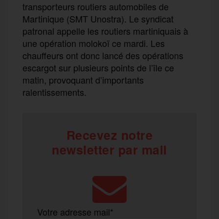
transporteurs routiers automobiles de
Martinique (SMT Unostra). Le syndicat
patronal appelle les routiers martiniquais à
une opération molokoï ce mardi. Les
chauffeurs ont donc lancé des opérations
escargot sur plusieurs points de l’île ce
matin, provoquant d’importants
ralentissements.
Recevez notre
newsletter par mail
Votre adresse mail*