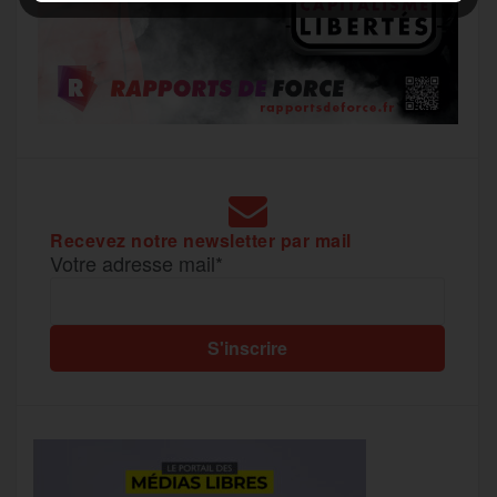
Recevez notre newsletter par mail
Votre adresse mail*