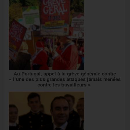
Au Portugal, appel à la grève générale contre
« l’une des plus grandes attaques jamais menées
contre les travailleurs »