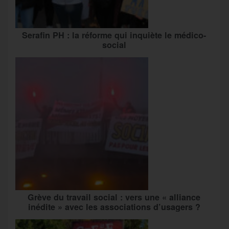
Serafin PH : la réforme qui inquiète le médico-
social
Grève du travail social : vers une « alliance
inédite » avec les associations d’usagers ?