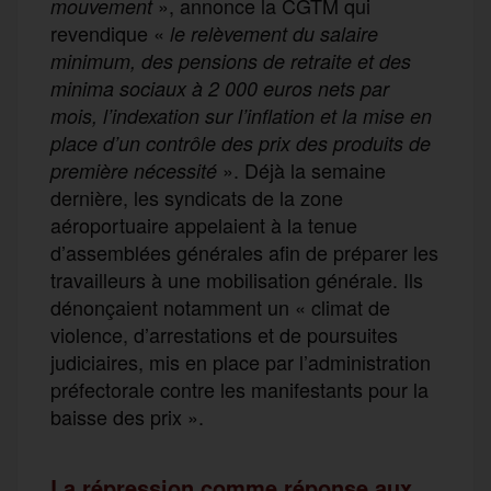
», annonce la CGTM qui
mouvement
revendique «
le relèvement du salaire
minimum, des pensions de retraite et des
minima sociaux à 2 000 euros nets par
mois, l’indexation sur l’inflation et la mise en
place d’un contrôle des prix des produits de
». Déjà la semaine
première nécessité
dernière, les syndicats de la zone
aéroportuaire appelaient à la tenue
d’assemblées générales afin de préparer les
travailleurs à une mobilisation générale. Ils
dénonçaient notamment un « climat de
violence, d’arrestations et de poursuites
judiciaires, mis en place par l’administration
préfectorale contre les manifestants pour la
baisse des prix ».
La répression comme réponse aux