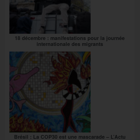
18 décembre : manifestations pour la journée
internationale des migrants
Brésil : La COP30 est une mascarade – L’Actu