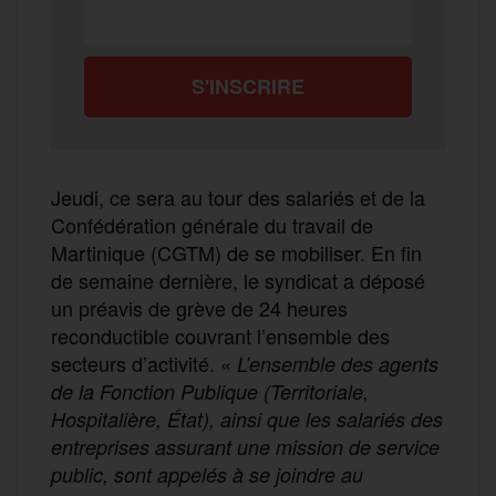
Jeudi, ce sera au tour des salariés et de la
Confédération générale du travail de
Martinique (CGTM) de se mobiliser. En fin
de semaine dernière, le syndicat a déposé
un préavis de grève de 24 heures
reconductible couvrant l’ensemble des
secteurs d’activité. «
L’ensemble des agents
de la Fonction Publique (Territoriale,
Hospitalière, État), ainsi que les salariés des
entreprises assurant une mission de service
public, sont appelés à se joindre au