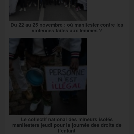
Du 22 au 25 novembre : où manifester contre les
violences faites aux femmes ?
Le collectif national des mineurs isolés
manifestera jeudi pour la journée des droits de
l’enfant