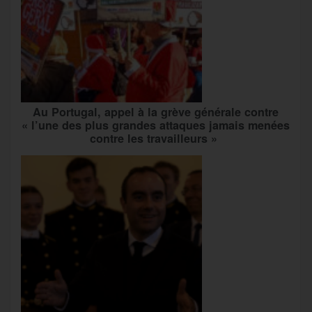
Au Portugal, appel à la grève générale contre
« l’une des plus grandes attaques jamais menées
contre les travailleurs »