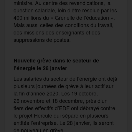
ministre. Au centre des revendications, la
question salariale, loin d’être résolue par les
400 millions du « Grenelle de l’éducation ».
Mais aussi celles des conditions du travail,
des missions des enseignants et des
suppressions de postes.
Nouvelle grève dans le secteur de
l’énergie le 28 janvier
Les salariés du secteur de l’énergie ont déjà
plusieurs journées de grève à leur actif sur
la fin d’année 2020. Les 19 octobre,
26 novembre et 18 décembre, près d’un
tiers des effectifs d’EDF ont débrayé contre
le projet Hercule qui sépare en plusieurs
entités l’entreprise. Le 28 janvier, ils seront
de nouveau en grève.