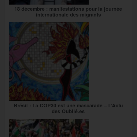
18 décembre : manifestations pour la journée
internationale des migrants
Brésil : La COP30 est une mascarade – L’Actu
des Oublié.es