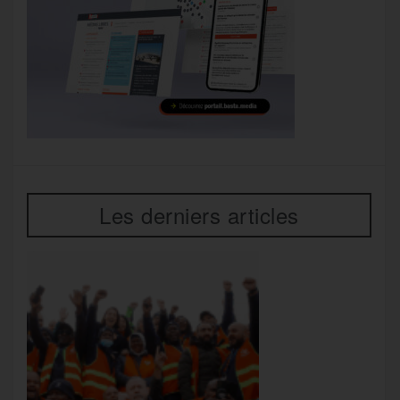
Les derniers articles