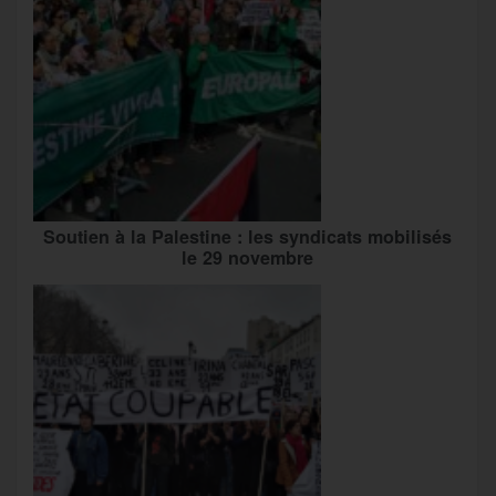
Soutien à la Palestine : les syndicats mobilisés
le 29 novembre