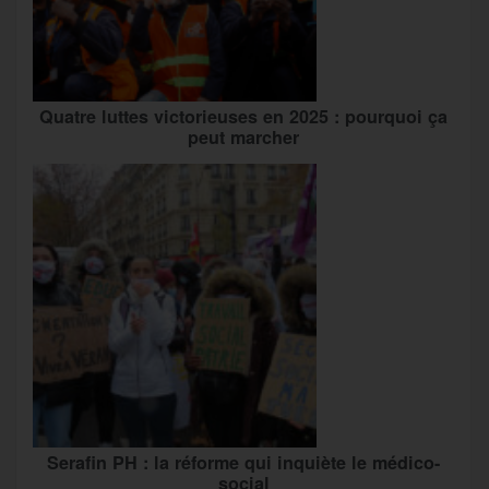
Quatre luttes victorieuses en 2025 : pourquoi ça
peut marcher
Serafin PH : la réforme qui inquiète le médico-
social