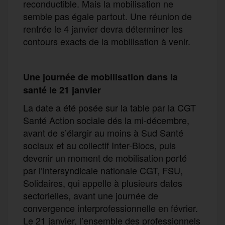
reconductible. Mais la mobilisation ne
semble pas égale partout. Une réunion de
rentrée le 4 janvier devra déterminer les
contours exacts de la mobilisation à venir.
Une journée de mobilisation dans la
santé
le 21 janvier
La date a été posée sur la table par la CGT
Santé Action sociale dés la mi-décembre,
avant de s’élargir au moins à Sud Santé
sociaux et au collectif Inter-Blocs, puis
devenir un moment de mobilisation porté
par l’intersyndicale nationale CGT, FSU,
Solidaires, qui appelle à plusieurs dates
sectorielles, avant une journée de
convergence interprofessionnelle en février.
Le 21 janvier, l’ensemble des professionnels