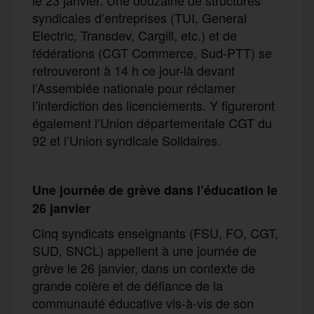
syndicales d’entreprises (TUI, General
Electric, Transdev, Cargill, etc.) et de
fédérations (CGT Commerce, Sud-PTT) se
retrouveront à 14 h ce jour-là devant
l’Assemblée nationale pour réclamer
l’interdiction des licenciements. Y figureront
également l’Union départementale CGT du
92 et l’Union syndicale Solidaires.
Une journée de
grève dans l’
éduc
ation
le
26 janvier
Cinq syndicats enseignants (FSU, FO, CGT,
SUD, SNCL) appellent à une journée de
grève le 26 janvier, dans un contexte de
grande colère et de défiance de la
communauté éducative vis-à-vis de son