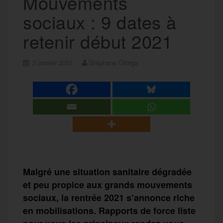
Mouvements
sociaux : 9 dates à
retenir début 2021
3 janvier 2021
Stéphane Ortega
Malgré une situation sanitaire dégradée
et peu propice aux grands mouvements
sociaux, la rentrée 2021 s’annonce riche
en mobilisations.
Rapports de force liste