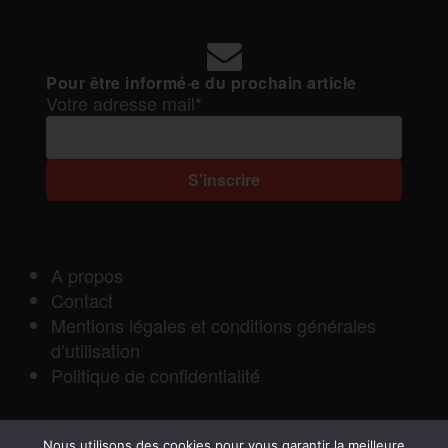
Pour être informé·e du prochain article
Votre adresse mail*
A propos
Contact
Mentions légales et conditions générales
d’utilisation
Politique de confidentialité
Nous utilisons des cookies pour vous garantir la meilleure