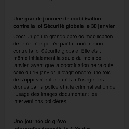
Une grande journée de mobilisation
contre la loi Sécurité globale le 30 janvier
C’est un peu la grande date de mobilisation
de la rentrée portée par la coordination
contre la loi Sécurité globale. Elle était
même initialement la seule du mois de
janvier, avant que la coordination ne rajoute
celle du 16 janvier. Il s’agit encore une fois
de s’opposer entre autres à l’usage des
drones par la police et à la criminalisation de
l’usage des images documentant les
interventions policières.
Une journée de
grève
interprofessionnelle
le 4 février