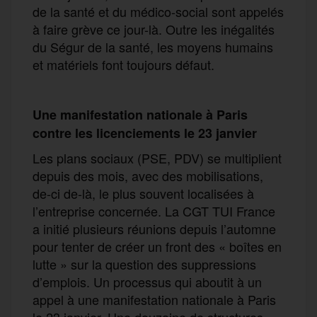
de la santé et du médico-social sont appelés
à faire grève ce jour-là. Outre les inégalités
du Ségur de la santé, les moyens humains
et matériels font toujours défaut.
Une manifestation nationale à Paris
contre les licenciements le 23 janvier
Les plans sociaux (PSE, PDV) se multiplient
depuis des mois, avec des mobilisations,
de-ci de-là, le plus souvent localisées à
l’entreprise concernée. La CGT TUI France
a initié plusieurs réunions depuis l’automne
pour tenter de créer un front des « boîtes en
lutte » sur la question des suppressions
d’emplois. Un processus qui aboutit à un
appel à une manifestation nationale à Paris
le 23 janvier. Une douzaine de structures