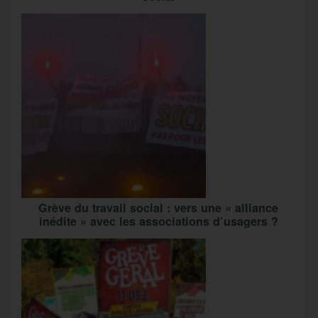
Grève du travail social : vers une « alliance
inédite » avec les associations d’usagers ?