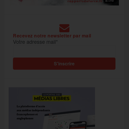
Recevez notre newsletter par mail
Votre adresse mail*