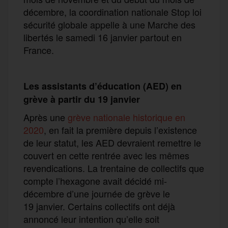
décembre, la coordination nationale Stop loi
sécurité globale appelle à une Marche des
libertés le samedi 16 janvier partout en
France.
Les assistants d’éducation
(
AED
) en
grève à partir du 19 janvier
Après une
grève nationale historique en
2020
, en fait la première depuis l’existence
de leur statut, les AED devraient remettre le
couvert en cette rentrée avec les mêmes
revendications. La trentaine de collectifs que
compte l’hexagone avait décidé mi-
décembre d’une journée de grève le
19 janvier. Certains collectifs ont déjà
annoncé leur intention qu’elle soit