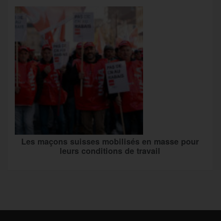
Les maçons suisses mobilisés en masse pour
leurs conditions de travail