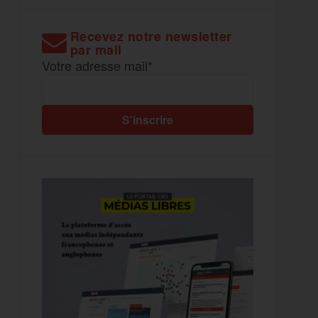
Recevez notre newsletter
par mail
Votre adresse mail*