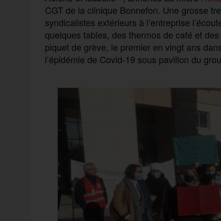
CGT de la clinique Bonnefon. Une grosse tren
syndicalistes extérieurs à l’entreprise l’écoute
quelques tables, des thermos de café et des v
piquet de grève, le premier en vingt ans dan
l’épidémie de Covid-19 sous pavillon du grou