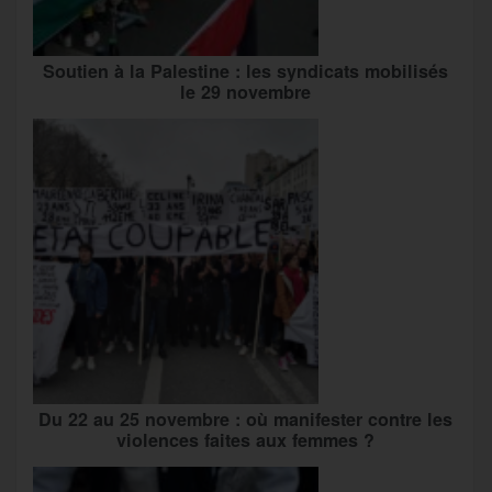
Soutien à la Palestine : les syndicats mobilisés
le 29 novembre
Du 22 au 25 novembre : où manifester contre les
violences faites aux femmes ?