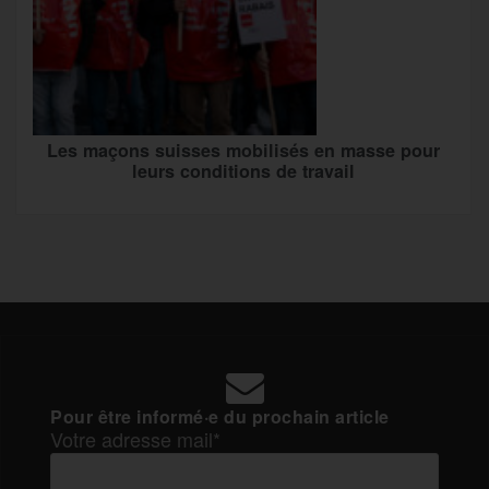
Les maçons suisses mobilisés en masse pour
leurs conditions de travail
Pour être informé·e du prochain article
Votre adresse mail*