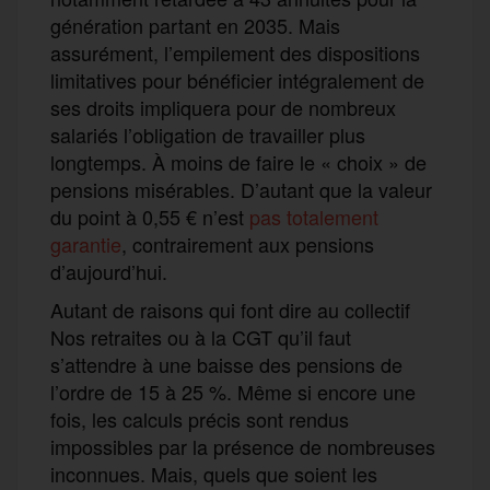
génération partant en 2035. Mais
assurément, l’empilement des dispositions
limitatives pour bénéficier intégralement de
ses droits impliquera pour de nombreux
salariés l’obligation de travailler plus
longtemps. À moins de faire le « choix » de
pensions misérables. D’autant que la valeur
du point à 0,55 € n’est
pas totalement
garantie
, contrairement aux pensions
d’aujourd’hui.
Autant de raisons qui font dire au collectif
Nos retraites ou à la CGT qu’il faut
s’attendre à une baisse des pensions de
l’ordre de 15 à 25 %. Même si encore une
fois, les calculs précis sont rendus
impossibles par la présence de nombreuses
inconnues. Mais, quels que soient les