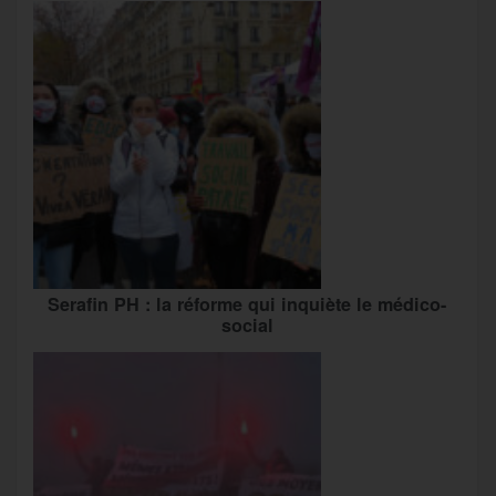
Serafin PH : la réforme qui inquiète le médico-
social