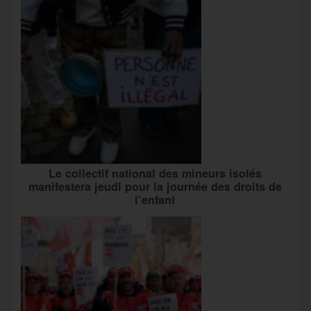
Le collectif national des mineurs isolés
manifestera jeudi pour la journée des droits de
l’enfant