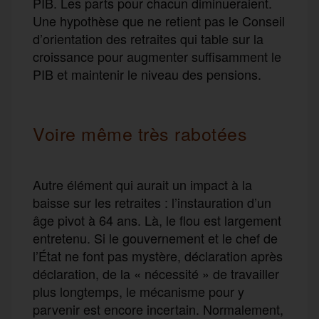
PIB. Les parts pour chacun diminueraient.
Une hypothèse que ne retient pas le Conseil
d’orientation des retraites qui table sur la
croissance pour augmenter suffisamment le
PIB et maintenir le niveau des pensions.
Voire même très rabotées
Autre élément qui aurait un impact à la
baisse sur les retraites : l’instauration d’un
âge pivot à 64 ans. Là, le flou est largement
entretenu. Si le gouvernement et le chef de
l’État ne font pas mystère, déclaration après
déclaration, de la « nécessité » de travailler
plus longtemps, le mécanisme pour y
parvenir est encore incertain. Normalement,