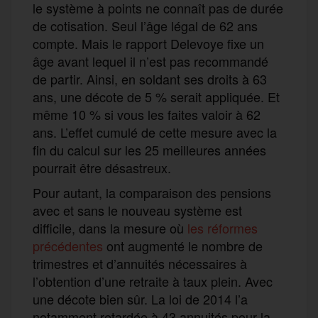
le système à points ne connaît pas de durée
de cotisation. Seul l’âge légal de 62 ans
compte. Mais le rapport Delevoye fixe un
âge avant lequel il n’est pas recommandé
de partir. Ainsi, en soldant ses droits à 63
ans, une décote de 5 % serait appliquée. Et
même 10 % si vous les faites valoir à 62
ans. L’effet cumulé de cette mesure avec la
fin du calcul sur les 25 meilleures années
pourrait être désastreux.
Pour autant, la comparaison des pensions
avec et sans le nouveau système est
difficile, dans la mesure où
les réformes
précédentes
ont augmenté le nombre de
trimestres et d’annuités nécessaires à
l’obtention d’une retraite à taux plein. Avec
une décote bien sûr. La loi de 2014 l’a
notamment retardée à 43 annuités pour la