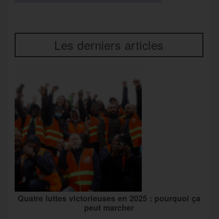
Les derniers articles
Quatre luttes victorieuses en 2025 : pourquoi ça
peut marcher