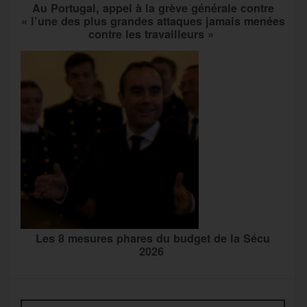
Au Portugal, appel à la grève générale contre
« l’une des plus grandes attaques jamais menées
contre les travailleurs »
Les 8 mesures phares du budget de la Sécu
2026