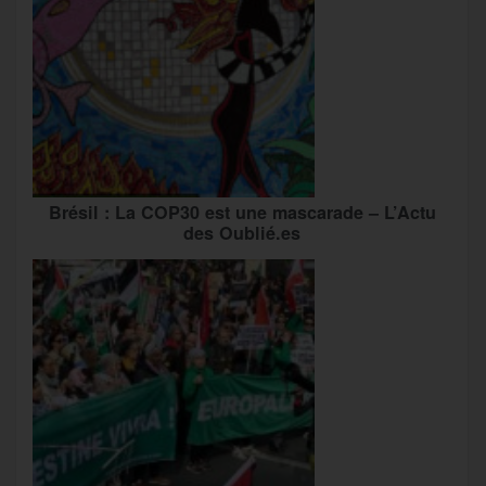
Brésil : La COP30 est une mascarade – L’Actu
des Oublié.es