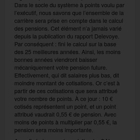
Dans le socle du système à points voulu par
l’exécutif, nous savons que l’ensemble de la
carrière sera prise en compte dans le calcul
des pensions. Cet élément n’a jamais varié
depuis la publication du rapport Delevoye.
Par conséquent : fini le calcul sur la base
des 25 meilleures années. Ainsi, les moins
bonnes années viendront baisser
mécaniquement votre pension future.
Effectivement, qui dit salaires plus bas, dit
moindre montant de cotisations. Or c’est à
partir de ces cotisations que sera attribué
votre nombre de points. À ce jour : 10 €
cotisés représentent un point, et un point
attribué vaudrait 0,55 € de pension. Avec
moins de points à multiplier par 0,55 €, la
pension sera moins importante.