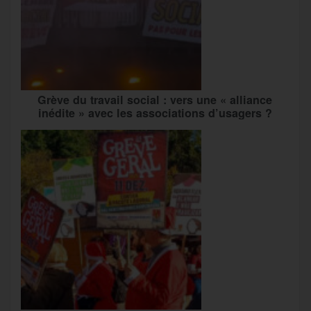
Grève du travail social : vers une « alliance
inédite » avec les associations d’usagers ?