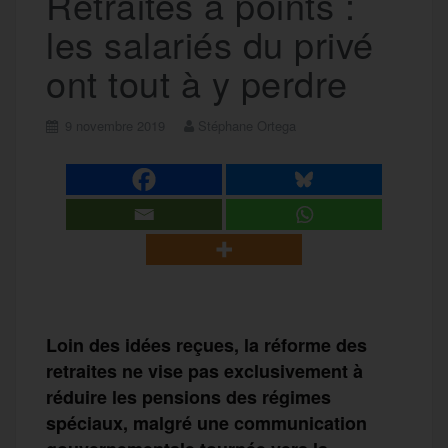
Retraites à points :
les salariés du privé
ont tout à y perdre
9 novembre 2019
Stéphane Ortega
Loin des idées reçues, la réforme des
retraites ne vise pas exclusivement à
réduire les pensions des régimes
spéciaux, malgré une communication