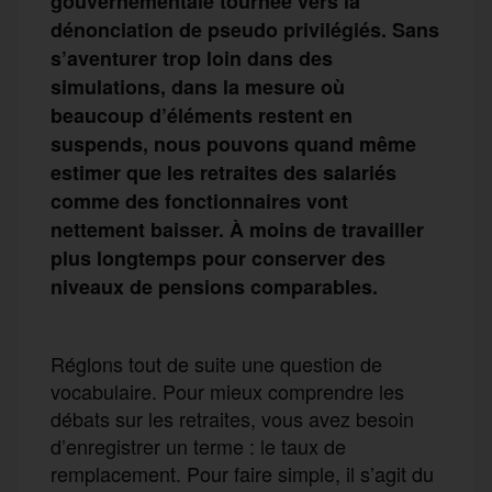
gouvernementale tournée vers la
dénonciation de pseudo privilégiés. Sans
s’aventurer trop loin dans des
simulations, dans la mesure où
beaucoup d’éléments restent en
suspends, nous pouvons quand même
estimer que les retraites des salariés
comme des fonctionnaires vont
nettement baisser. À moins de travailler
plus longtemps pour conserver des
niveaux de pensions comparables.
Réglons tout de suite une question de
vocabulaire. Pour mieux comprendre les
débats sur les retraites, vous avez besoin
d’enregistrer un terme : le taux de
remplacement. Pour faire simple, il s’agit du