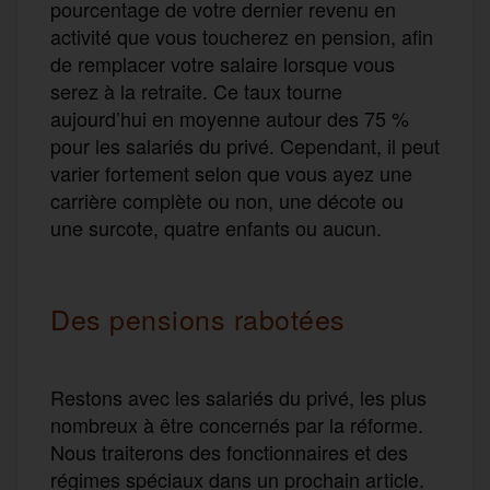
pourcentage de votre dernier revenu en
activité que vous toucherez en pension, afin
de remplacer votre salaire lorsque vous
serez à la retraite. Ce taux tourne
aujourd’hui en moyenne autour des 75 %
pour les salariés du privé. Cependant, il peut
varier fortement selon que vous ayez une
carrière complète ou non, une décote ou
une surcote, quatre enfants ou aucun.
Des pensions rabotées
Restons avec les salariés du privé, les plus
nombreux à être concernés par la réforme.
Nous traiterons des fonctionnaires et des
régimes spéciaux dans un prochain article.