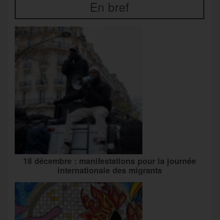
En bref
18 décembre : manifestations pour la journée
internationale des migrants