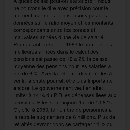
A quelle baisse peut-on s’attendre ? Nous
ne pouvons le dire avec précision pour le
moment, car nous ne disposons pas des
données sur le ratio moyen et les montants
correspondants entre les bonnes et
mauvaises années d’une vie de salarié.
Pour autant, lorsqu’en 1993 le nombre des
meilleures années dans le calcul des
pensions est passé de 10 à 25, la baisse
moyenne des pensions pour les salariés a
été de 6 %. Avec la réforme des retraites à
venir, la chute pourrait être plus importante
encore. Le gouvernement veut en effet
limiter à 14 % du PIB les dépenses liées aux
pensions. Elles sont aujourd’hui de 13,8 %.
Or, d’ici à 2050, le nombre de personnes à
la retraite augmentera de 6 millions. Plus de
retraités devront donc se partager 14 % du