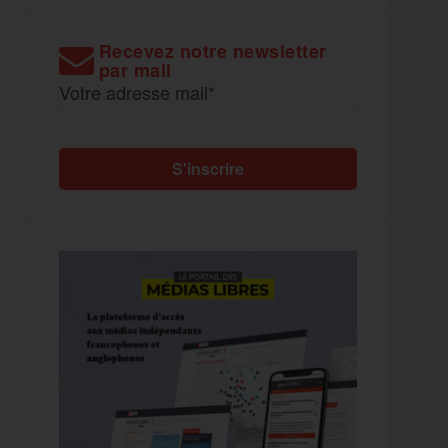
Recevez notre newsletter
par mail
Votre adresse mail*