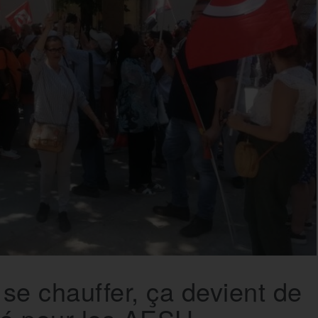
, se chauffer, ça devient de