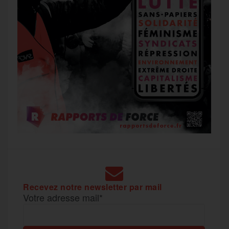
Recevez notre newsletter par mail
Votre adresse mail*