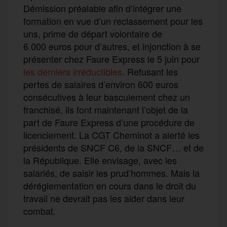
Démission préalable afin d’intégrer une
formation en vue d’un reclassement pour les
uns, prime de départ volontaire de
6 000 euros pour d’autres, et injonction à se
présenter chez Faure Express le 5 juin pour
les derniers irréductibles
. Refusant les
pertes de salaires d’environ 600 euros
consécutives à leur basculement chez un
franchisé, ils font maintenant l’objet de la
part de Faure Express d’une procédure de
licenciement. La CGT Cheminot a alerté les
présidents de SNCF C6, de la SNCF… et de
la République. Elle envisage, avec les
salariés, de saisir les prud’hommes. Mais la
déréglementation en cours dans le droit du
travail ne devrait pas les aider dans leur
combat.