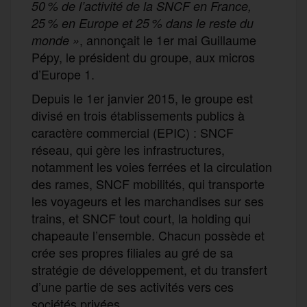
50 % de l’activité de la SNCF en France,
25 % en Europe et 25 % dans le reste du
, annonçait le 1er mai Guillaume
monde »
Pépy, le président du groupe, aux micros
d’Europe 1.
Depuis le 1er janvier 2015, le groupe est
divisé en trois établissements publics à
caractère commercial (EPIC) : SNCF
réseau, qui gère les infrastructures,
notamment les voies ferrées et la circulation
des rames, SNCF mobilités, qui transporte
les voyageurs et les marchandises sur ses
trains, et SNCF tout court, la holding qui
chapeaute l’ensemble. Chacun possède et
crée ses propres filiales au gré de sa
stratégie de développement, et du transfert
d’une partie de ses activités vers ces
sociétés privées.