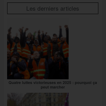
Les derniers articles
Quatre luttes victorieuses en 2025 : pourquoi ça
peut marcher