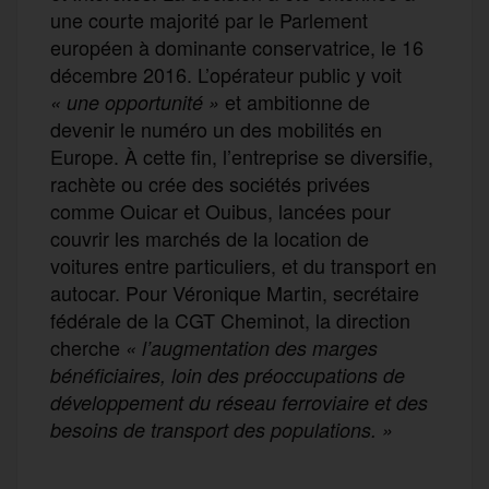
une courte majorité par le Parlement
européen à dominante conservatrice, le 16
décembre 2016. L’opérateur public y voit
et ambitionne de
« une opportunité »
devenir le numéro un des mobilités en
Europe. À cette fin, l’entreprise se diversifie,
rachète ou crée des sociétés privées
comme Ouicar et Ouibus, lancées pour
couvrir les marchés de la location de
voitures entre particuliers, et du transport en
autocar. Pour Véronique Martin, secrétaire
fédérale de la CGT Cheminot, la direction
cherche
« l’augmentation des marges
bénéficiaires, loin des préoccupations de
développement du réseau ferroviaire et des
besoins de transport des populations. »