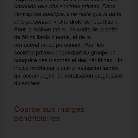
basculés vers des sociétés privées. Dans
l’entreprise publique, il ne reste que la dette
Une drôle de répartition.
et le personnel. »
Pour la maison mère, les coûts de la dette
de 50 milliards d’euros, et de la
rémunération du personnel. Pour les
sociétés privées dépendant du groupe, la
conquête des marchés et des bénéfices. Un
indice révélateur d’une privatisation larvée,
qui accompagne la libéralisation progressive
du secteur.
Course aux marges
bénéficiaires