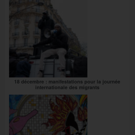
18 décembre : manifestations pour la journée
internationale des migrants