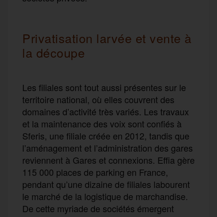
Privatisation larvée et vente à
la découpe
Les filiales sont tout aussi présentes sur le
territoire national, où elles couvrent des
domaines d’activité très variés. Les travaux
et la maintenance des voix sont confiés à
Sferis, une filiale créée en 2012, tandis que
l’aménagement et l’administration des gares
reviennent à Gares et connexions. Effia gère
115 000 places de parking en France,
pendant qu’une dizaine de filiales labourent
le marché de la logistique de marchandise.
De cette myriade de sociétés émergent