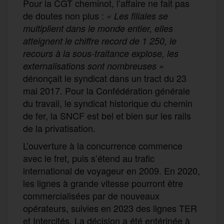
Pour la CGT cheminot, l’affaire ne fait pas
de doutes non plus :
« Les filiales se
multiplient dans le monde entier, elles
atteignent le chiffre record de 1 250, le
recours à la sous-traitance explose, les
externalisations sont nombreuses »
dénonçait le syndicat dans un tract du 23
mai 2017. Pour la Confédération générale
du travail, le syndicat historique du chemin
de fer, la SNCF est bel et bien sur les rails
de la privatisation.
L’ouverture à la concurrence commence
avec le fret, puis s’étend au trafic
international de voyageur en 2009. En 2020,
les lignes à grande vitesse pourront être
commercialisées par de nouveaux
opérateurs, suivies en 2023 des lignes TER
et Intercités. La décision a été entérinée à