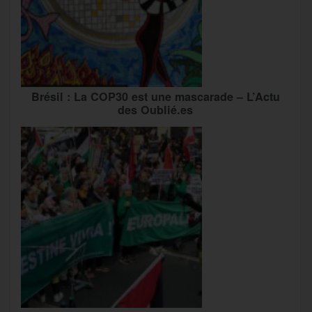
Brésil : La COP30 est une mascarade – L’Actu
des Oublié.es