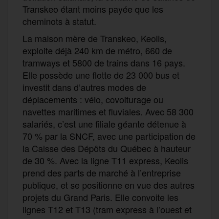
Transkeo étant moins payée que les
cheminots à statut.
La maison mère de Transkeo, Keolis,
exploite déjà 240 km de métro, 660 de
tramways et 5800 de trains dans 16 pays.
Elle possède une flotte de 23 000 bus et
investit dans d’autres modes de
déplacements : vélo, covoiturage ou
navettes maritimes et fluviales. Avec 58 300
salariés, c’est une filiale géante détenue à
70 % par la SNCF, avec une participation de
la Caisse des Dépôts du Québec à hauteur
de 30 %. Avec la ligne T11 express, Keolis
prend des parts de marché à l’entreprise
publique, et se positionne en vue des autres
projets du Grand Paris. Elle convoite les
lignes T12 et T13 (tram express à l’ouest et