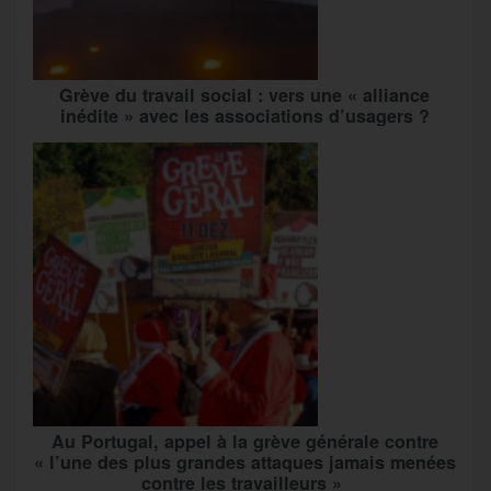
Grève du travail social : vers une « alliance
inédite » avec les associations d’usagers ?
Au Portugal, appel à la grève générale contre
« l’une des plus grandes attaques jamais menées
contre les travailleurs »