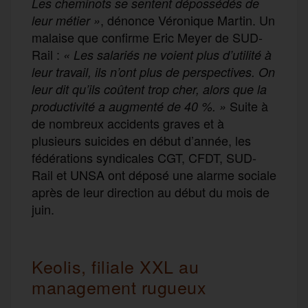
Les cheminots se sentent dépossédés de
, dénonce Véronique Martin. Un
leur métier »
malaise que confirme Eric Meyer de SUD-
Rail :
« Les salariés ne voient plus d’utilité à
leur travail, ils n’ont plus de perspectives. On
leur dit qu’ils coûtent trop cher, alors que la
Suite à
productivité a augmenté de 40 %. »
de nombreux accidents graves et à
plusieurs suicides en début d’année, les
fédérations syndicales CGT, CFDT, SUD-
Rail et UNSA ont déposé une alarme sociale
après de leur direction au début du mois de
juin.
Keolis, filiale XXL au
management rugueux