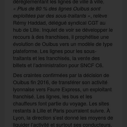
déréglementant les lignes de ville à ville.
« Plus de 80 % des lignes Ouibus sont
, relève
exploitées par des sous-traitants »
Rémy Haddad, délégué syndical CGT au
hub de Lille. Inquiet de voir se développer le
recours à des franchises, il prophétise une
évolution de Ouibus vers un modèle de type
plateforme. Les lignes pour les sous-
traitants et les franchisés, la vente des
billets et l’administration pour SNCF C6.
Des craintes confirmées par la décision de
Ouibus fin 2016, de transférer son activité
lyonnaise vers Faure Express, un exploitant
franchisé. Les lignes, les bus et les
chauffeurs font partie du voyage. Les sites
restants à Lille et Paris pourraient suivre. À
Lyon, la direction s’est donné les moyens de
liquider l’activité et surtout ses conducteurs.