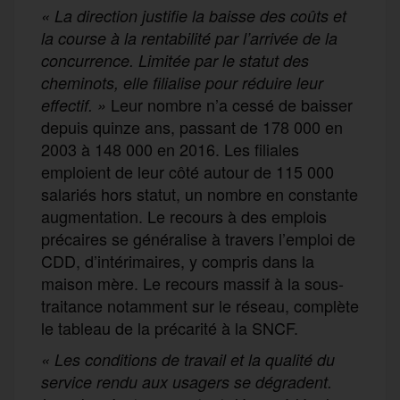
« La direction justifie la baisse des coûts et
la course à la rentabilité par l’arrivée de la
concurrence. Limitée par le statut des
cheminots, elle filialise pour réduire leur
Leur nombre n’a cessé de baisser
effectif. »
depuis quinze ans, passant de 178 000 en
2003 à 148 000 en 2016. Les filiales
emploient de leur côté autour de 115 000
salariés hors statut, un nombre en constante
augmentation. Le recours à des emplois
précaires se généralise à travers l’emploi de
CDD, d’intérimaires, y compris dans la
maison mère. Le recours massif à la sous-
traitance notamment sur le réseau, complète
le tableau de la précarité à la SNCF.
« Les conditions de travail et la qualité du
service rendu aux usagers se dégradent.