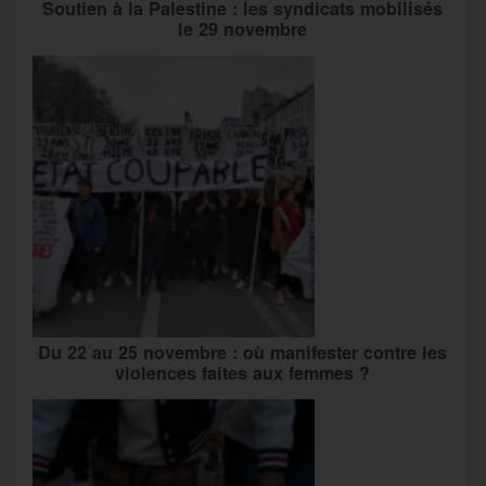
Soutien à la Palestine : les syndicats mobilisés
le 29 novembre
Du 22 au 25 novembre : où manifester contre les
violences faites aux femmes ?