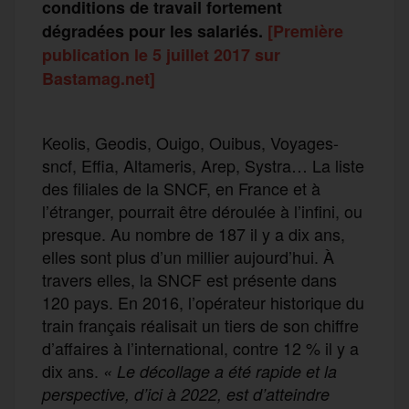
conditions de travail fortement
dégradées pour les salariés.
[Première
publication le 5 juillet 2017 sur
Bastamag.net]
Keolis, Geodis, Ouigo, Ouibus, Voyages-
sncf, Effia, Altameris, Arep, Systra… La liste
des filiales de la SNCF, en France et à
l’étranger, pourrait être déroulée à l’infini, ou
presque. Au nombre de 187 il y a dix ans,
elles sont plus d’un millier aujourd’hui. À
travers elles, la SNCF est présente dans
120 pays. En 2016, l’opérateur historique du
train français réalisait un tiers de son chiffre
d’affaires à l’international, contre 12 % il y a
dix ans.
« Le décollage a été rapide et la
perspective, d’ici à 2022, est d’atteindre