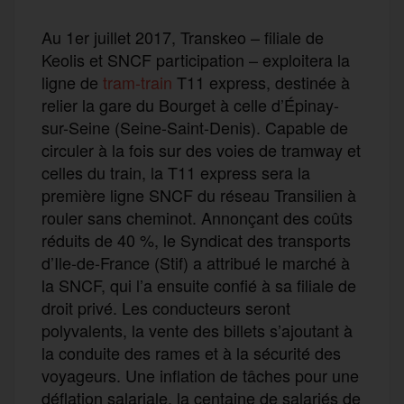
Au 1er juillet 2017, Transkeo – filiale de
Keolis et SNCF participation – exploitera la
ligne de
tram-train
T11 express, destinée à
relier la gare du Bourget à celle d’Épinay-
sur-Seine (Seine-Saint-Denis). Capable de
circuler à la fois sur des voies de tramway et
celles du train, la T11 express sera la
première ligne SNCF du réseau Transilien à
rouler sans cheminot. Annonçant des coûts
réduits de 40 %, le Syndicat des transports
d’Ile-de-France (Stif) a attribué le marché à
la SNCF, qui l’a ensuite confié à sa filiale de
droit privé. Les conducteurs seront
polyvalents, la vente des billets s’ajoutant à
la conduite des rames et à la sécurité des
voyageurs. Une inflation de tâches pour une
déflation salariale, la centaine de salariés de