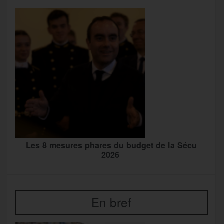
Les 8 mesures phares du budget de la Sécu
2026
En bref