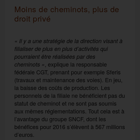
Moins de cheminots, plus de
droit privé
« Il y a une stratégie de la direction visant à
filialiser de plus en plus d’activités qui
pourraient être réalisées par des
, explique la responsable
cheminots »
fédérale CGT, prenant pour exemple Sferis
(travaux et maintenance des voies). En jeu,
la baisse des coûts de production. Les
personnels de la filiale ne bénéficient pas du
statut de cheminot et ne sont pas soumis
aux mêmes réglementations. Tout cela est à
l’avantage du groupe SNCF, dont les
bénéfices pour 2016 s’élèvent à 567 millions
d’euros.