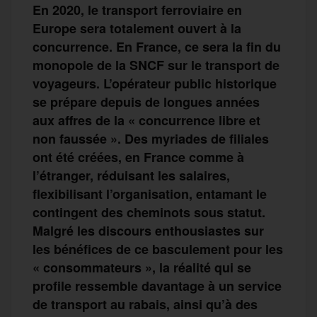
En 2020, le transport ferroviaire en
Europe sera totalement ouvert à la
concurrence. En France, ce sera la fin du
monopole de la SNCF sur le transport de
voyageurs. L’opérateur public historique
se prépare depuis de longues années
aux affres de la « concurrence libre et
non faussée ». Des myriades de filiales
ont été créées, en France comme à
l’étranger, réduisant les salaires,
flexibilisant l’organisation, entamant le
contingent des cheminots sous statut.
Malgré les discours enthousiastes sur
les bénéfices de ce basculement pour les
« consommateurs », la réalité qui se
profile ressemble davantage à un service
de transport au rabais, ainsi qu’à des