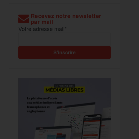
Recevez notre newsletter
par mail
Votre adresse mail*