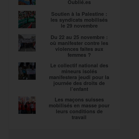
Oublié.es
Soutien à la Palestine :
les syndicats mobilisés
le 29 novembre
Du 22 au 25 novembre :
où manifester contre les
violences faites aux
femmes ?
Le collectif national des
mineurs isolés
manifestera jeudi pour la
journée des droits de
l’enfant
Les maçons suisses
mobilisés en masse pour
leurs conditions de
travail