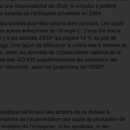
 une responsabilité de l’État, le ministre a préféré
s salariés de l’entreprise privatisée en 2004.
 des années pour des raisons bien connues. Les coûts
s autres entreprises de l’énergie […] tous les ans la
 y a les salariés d’EDF qui payent 10 % du prix de
 Rugy. Une façon de détourner la colère des 6 millions de
, selon les données de l’Observatoire national de la
lle des 423 235 supplémentaires qui pourraient les
l’électricité, selon les projections de l’ONEP.
ologique est le seul des acteurs de ce dossier à
onsables de l’augmentation des coûts de production de
la direction de l’entreprise, ni les syndicats, ni les