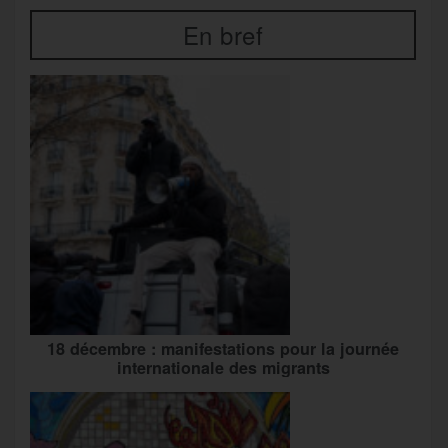
En bref
18 décembre : manifestations pour la journée
internationale des migrants