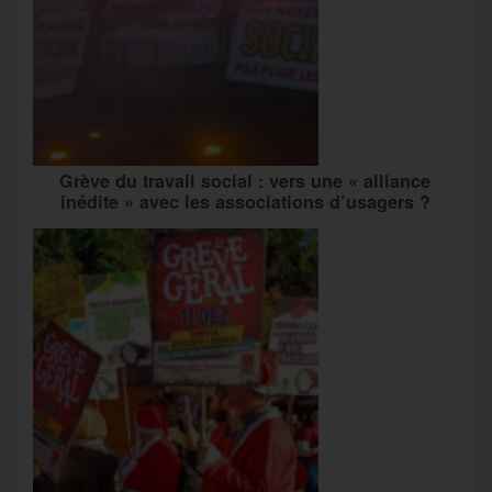
Grève du travail social : vers une « alliance
inédite » avec les associations d’usagers ?