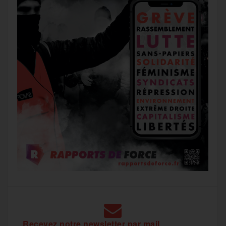
Recevez notre newsletter par mail