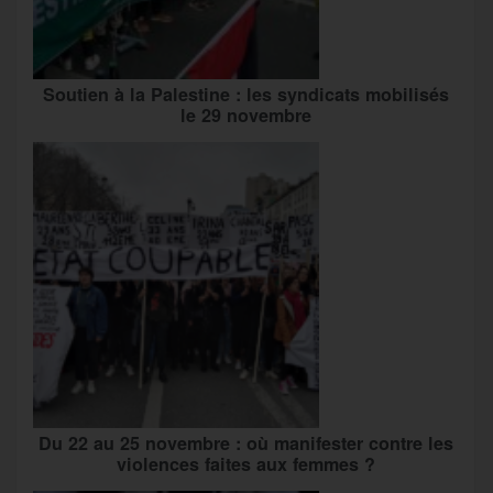
Soutien à la Palestine : les syndicats mobilisés
le 29 novembre
Du 22 au 25 novembre : où manifester contre les
violences faites aux femmes ?