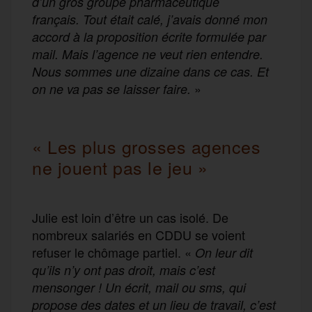
d’un gros groupe pharmaceutique
français. Tout était calé, j’avais donné mon
accord à la proposition écrite formulée par
mail. Mais l’agence ne veut rien entendre.
Nous sommes une dizaine dans ce cas. Et
»
on ne va pas se laisser faire.
« Les plus grosses agences
ne jouent pas le jeu »
Julie est loin d’être un cas isolé. De
nombreux salariés en CDDU se voient
refuser le chômage partiel. «
On leur dit
qu’ils n’y ont pas droit, mais c’est
mensonger ! Un écrit, mail ou sms, qui
propose des dates et un lieu de travail, c’est