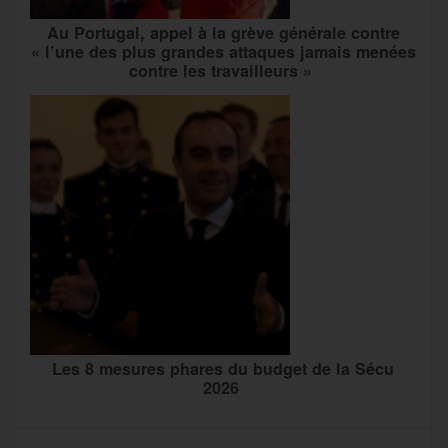
Au Portugal, appel à la grève générale contre
« l’une des plus grandes attaques jamais menées
contre les travailleurs »
Les 8 mesures phares du budget de la Sécu
2026