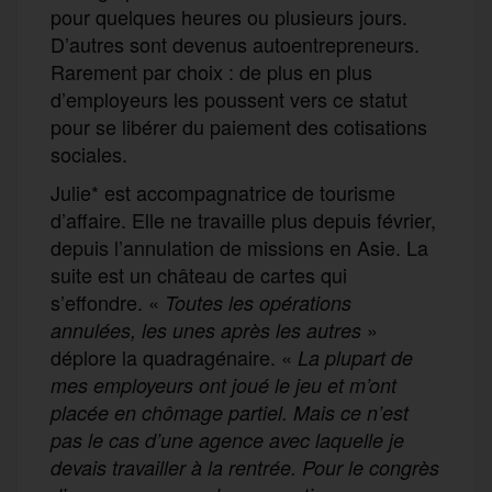
pour quelques heures ou plusieurs jours.
D’autres sont devenus autoentrepreneurs.
Rarement par choix : de plus en plus
d’employeurs les poussent vers ce statut
pour se libérer du paiement des cotisations
sociales.
Julie* est accompagnatrice de tourisme
d’affaire. Elle ne travaille plus depuis février,
depuis l’annulation de missions en Asie. La
suite est un château de cartes qui
s’effondre. «
Toutes les opérations
»
annulées, les unes après les autres
déplore la quadragénaire. «
La plupart de
mes employeurs ont joué le jeu et m’ont
placée en chômage partiel. Mais ce n’est
pas le cas d’une agence avec laquelle je
devais travailler à la rentrée. Pour le congrès