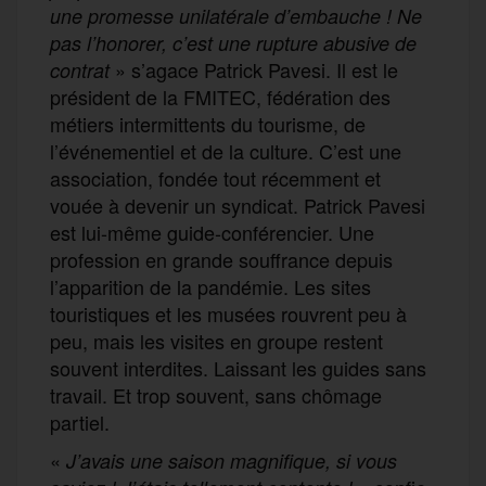
une promesse unilatérale d’embauche ! Ne
pas l’honorer, c’est une rupture abusive de
» s’agace Patrick Pavesi. Il est le
contrat
président de la FMITEC, fédération des
métiers intermittents du tourisme, de
l’événementiel et de la culture. C’est une
association, fondée tout récemment et
vouée à devenir un syndicat. Patrick Pavesi
est lui-même guide-conférencier. Une
profession en grande souffrance depuis
l’apparition de la pandémie. Les sites
touristiques et les musées rouvrent peu à
peu, mais les visites en groupe restent
souvent interdites. Laissant les guides sans
travail. Et trop souvent, sans chômage
partiel.
«
J’avais une saison magnifique, si vous