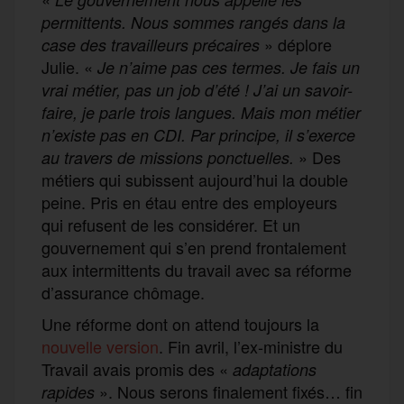
permittents. Nous sommes rangés dans la
» déplore
case des travailleurs précaires
Julie. «
Je n’aime pas ces termes. Je fais un
vrai métier, pas un job d’été ! J’ai un savoir-
faire, je parle trois langues. Mais mon métier
n’existe pas en CDI. Par principe, il s’exerce
» Des
au travers de missions ponctuelles.
métiers qui subissent aujourd’hui la double
peine. Pris en étau entre des employeurs
qui refusent de les considérer. Et un
gouvernement qui s’en prend frontalement
aux intermittents du travail avec sa réforme
d’assurance chômage.
Une réforme dont on attend toujours la
nouvelle version
. Fin avril, l’ex-ministre du
Travail avais promis des «
adaptations
». Nous serons finalement fixés… fin
rapides