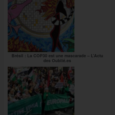
Brésil : La COP30 est une mascarade – L’Actu
des Oublié.es