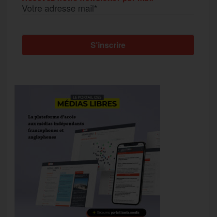
Votre adresse mail*