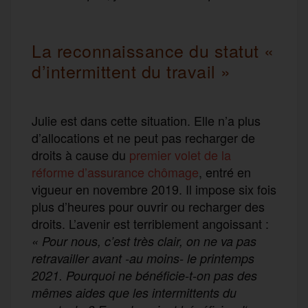
La reconnaissance du statut «
d’intermittent du travail »
Julie est dans cette situation. Elle n’a plus
d’allocations et ne peut pas recharger de
droits à cause du
premier volet de la
réforme d’assurance chômage
, entré en
vigueur en novembre 2019. Il impose six fois
plus d’heures pour ouvrir ou recharger des
droits. L’avenir est terriblement angoissant :
« Pour nous, c’est très clair, on ne va pas
retravailler avant -au moins- le printemps
2021. Pourquoi ne bénéficie-t-on pas des
mêmes aides que les intermittents du