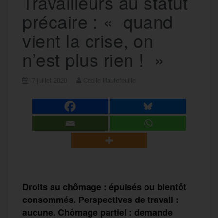
Travailleurs au statut
précaire : « quand
vient la crise, on
n’est plus rien ! »
7 juillet 2020
Cécile Hautefeuille
Droits au chômage : épuisés ou bientôt
consommés. Perspectives de travail :
aucune. Chômage partiel : demande