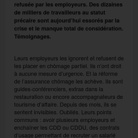
refusée par les employeurs. Des dizaines
de milliers de travailleurs au statut
précaire sont aujourd’hui essorés par la
crise et le manque total de considération.
Témoignages.
Leurs employeurs les ignorent et refusent de
les placer en chômage partiel. Ils n’ont droit
à aucune mesure d’urgence. Et la réforme
de l’assurance chômage les achève. Ils sont
guides-conférenciers, extras dans la
restauration ou encore accompagnateurs de
tourisme d’affaire. Depuis des mois, ils se
sentent invisibles. Oubliés. Leurs points
communs : avoir plusieurs employeurs et
enchaîner les CDD ou CDDU, des contrats
d’usage permettant de recruter un salarié