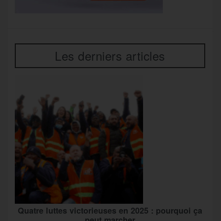
Les derniers articles
Quatre luttes victorieuses en 2025 : pourquoi ça
peut marcher