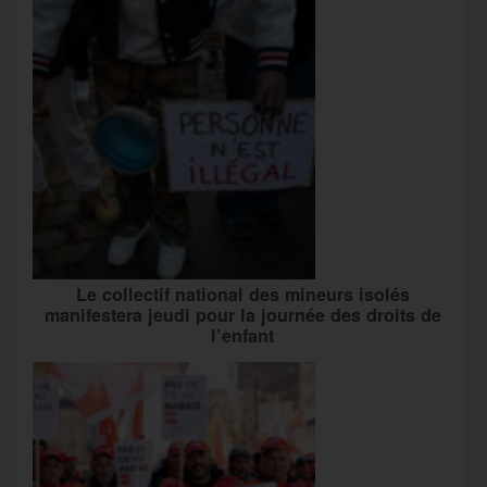
Le collectif national des mineurs isolés
manifestera jeudi pour la journée des droits de
l’enfant