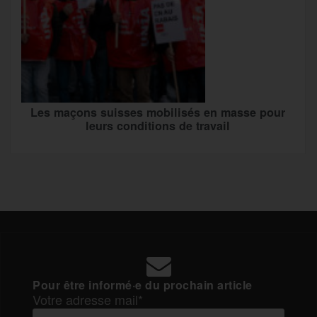
Les maçons suisses mobilisés en masse pour
leurs conditions de travail
Pour être informé·e du prochain article
Votre adresse mail*