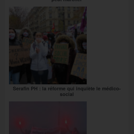
Serafin PH : la réforme qui inquiète le médico-
social