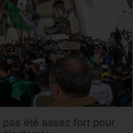
a pas été assez fort pour