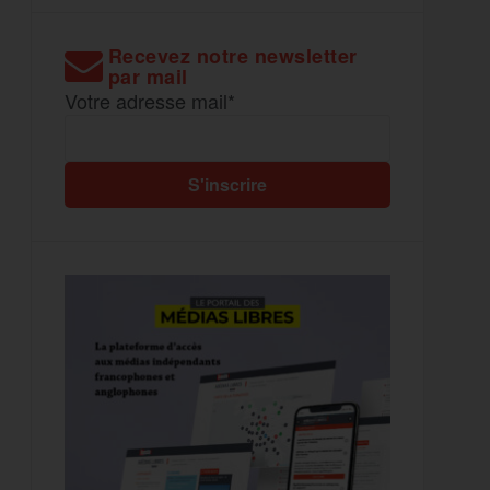
Recevez notre newsletter
par mail
Votre adresse mail*