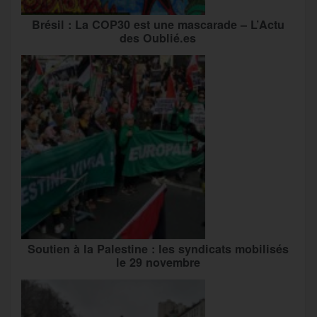
Brésil : La COP30 est une mascarade – L’Actu
des Oublié.es
Soutien à la Palestine : les syndicats mobilisés
le 29 novembre