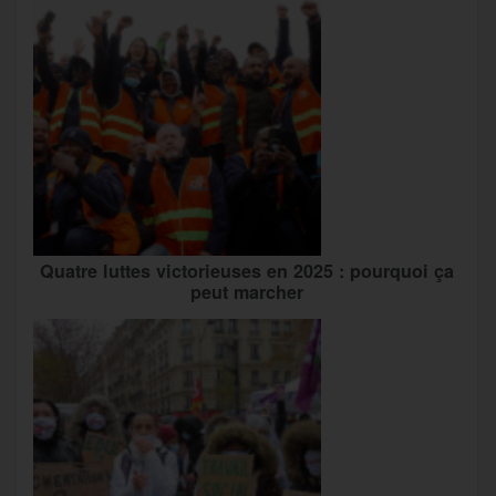
Quatre luttes victorieuses en 2025 : pourquoi ça
peut marcher