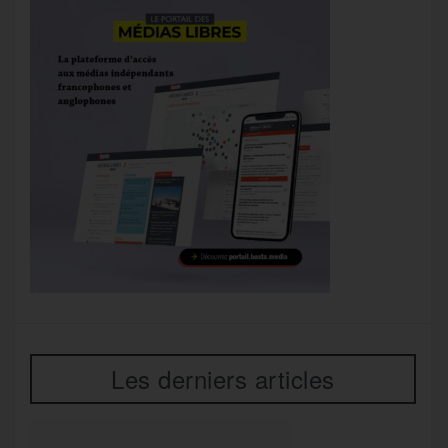
Les derniers articles