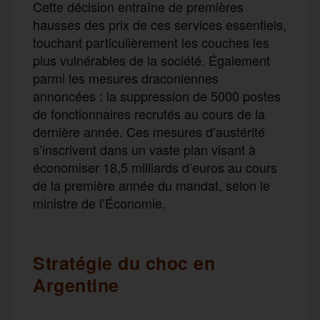
Cette décision entraîne
de premières
hausse
s
des prix de ces services essentiels,
touchant particulièrement les couches les
plus vulnérables de la société.
Également
parmi
les mesures draconiennes
annoncées : la suppression de 5000 postes
de fonctionnaires recrutés au cours de la
dernière année.
C
es mesures d’austérité
s’inscrivent dans un
vaste
plan visant à
économiser 18,5 milliards d’euros au cours
de la première année du mandat, selon le
ministre de l’Économie.
S
tratégie du choc en
Argentine