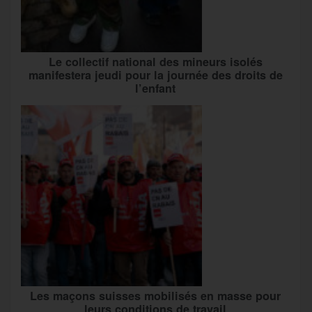
Le collectif national des mineurs isolés
manifestera jeudi pour la journée des droits de
l’enfant
Les maçons suisses mobilisés en masse pour
leurs conditions de travail