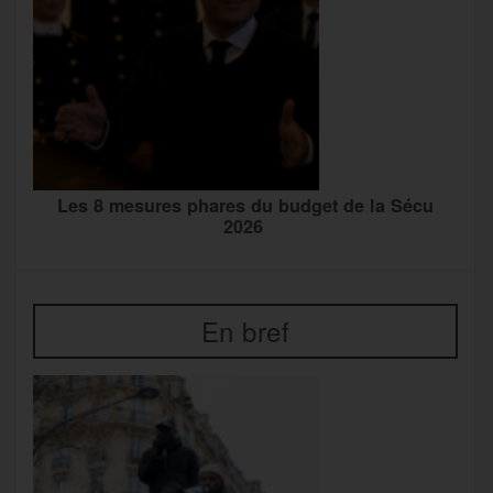
Les 8 mesures phares du budget de la Sécu
2026
En bref