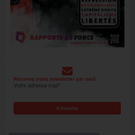
Recevez notre newsletter par mail
Votre adresse mail*