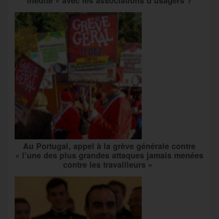
inédite » avec les associations d’usagers ?
Au Portugal, appel à la grève générale contre
« l’une des plus grandes attaques jamais menées
contre les travailleurs »