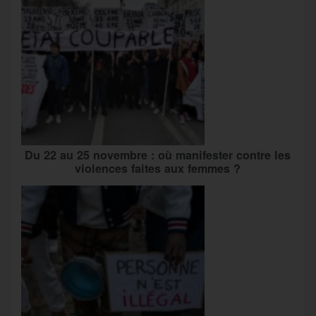
Du 22 au 25 novembre : où manifester contre les
violences faites aux femmes ?