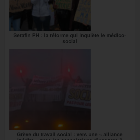
Serafin PH : la réforme qui inquiète le médico-
social
Grève du travail social : vers une « alliance