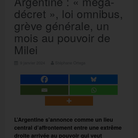
Argentine : « mega-
décret », loi omnibus,
grève générale, un
mois au pouvoir de
Milei
9 janvier 2024
Stéphane Ortega
L’Argentine s’annonce comme un lieu
central d’affrontement entre une extrême
droite arrivée au pouvoir qui veut