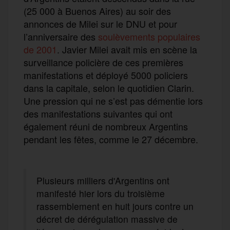
(25 000 à Buenos Aires) au soir des
annonces de Milei sur le DNU et pour
l’anniversaire des
soulèvements populaires
de 2001
. Javier Milei avait mis en scène la
surveillance policière de ces premières
manifestations et déployé 5000 policiers
dans la capitale, selon le quotidien Clarin.
Une pression qui ne s’est pas démentie lors
des manifestations suivantes qui ont
également réuni de nombreux Argentins
pendant les fêtes, comme le 27 décembre.
Plusieurs milliers d'Argentins ont
manifesté hier lors du troisième
rassemblement en huit jours contre un
décret de dérégulation massive de