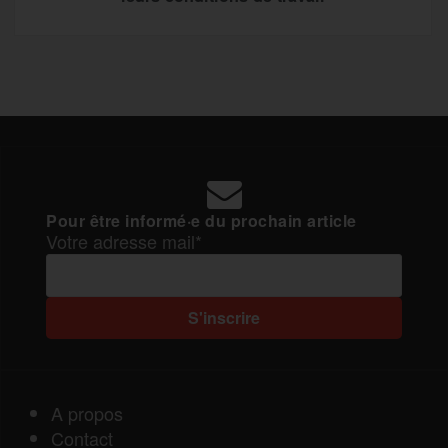
Pour être informé·e du prochain article
Votre adresse mail*
A propos
Contact