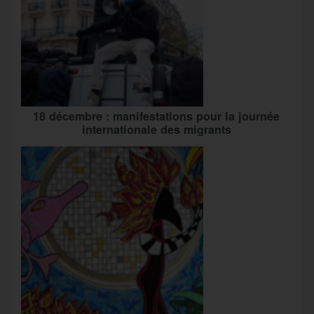
18 décembre : manifestations pour la journée
internationale des migrants