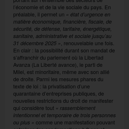
l’économie et de la vie sociale du pays.
En
préalable, il permet un
« état
d’urgence en
matière économique, financière, fiscale, de
sécurité, de défense, tarifaire, énergétique,
sanitaire, administrative et sociale jusqu’au
,
renouvelable une fois
.
31 décembre 2025 »
En clair : la possibilité durant son mandat de
s’affranchir du parlement où la Libertad
Avanza (La Liberté avance), le
parti
de
Milei, est minoritaire,
même avec son allié
de droite
. Parmi les mesures
phares
du
texte de loi : la privatisation d’une
quarantaine d’entreprises publiques,
de
nouvelles restrictions du droit de manifester
qui considère tout
« rassemblement
intentionnel et temporaire de trois personnes
comme une manifestation pouvant
ou plus »