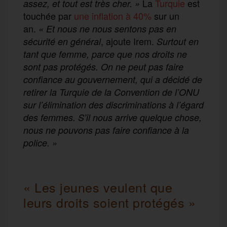
La
Turquie
est
assez, et tout est très cher. »
touchée par
une inflation à 40%
sur un
an.
« Et nous ne nous sentons pas en
, ajoute Irem.
sécurité en général
Surtout en
tant que femme, parce que nos droits ne
sont pas protégés. On ne peut pas faire
confiance au gouvernement, qui a décidé de
retirer la Turquie de la Convention de l’ONU
sur l’élimination des discriminations à l’égard
des femmes. S’il nous arrive quelque chose,
nous ne pouvons pas faire confiance à la
police. »
« Les jeunes veulent que
leurs droits soient protégés »