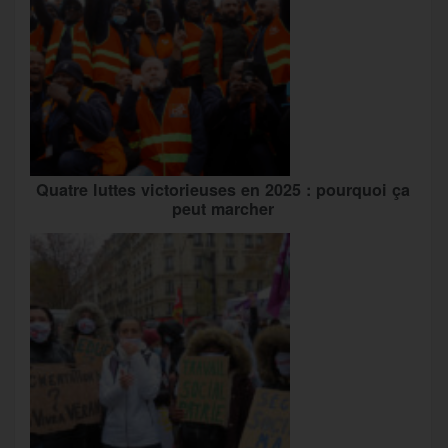
Quatre luttes victorieuses en 2025 : pourquoi ça
peut marcher