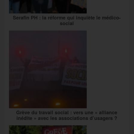
Serafin PH : la réforme qui inquiète le médico-
social
Grève du travail social : vers une « alliance
inédite » avec les associations d’usagers ?