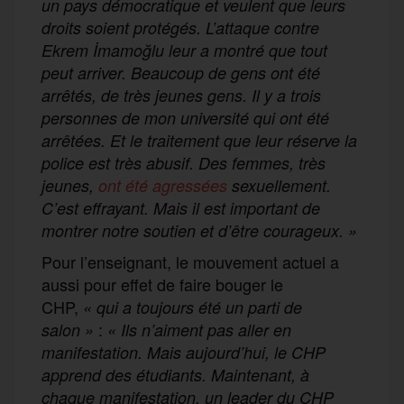
un pays démocratique et veulent que leurs
droits soient protégés. L’attaque contre
Ekrem İmamoğlu leur a montré que tout
peut arriver. Beaucoup de gens ont été
arrêtés, de très jeunes gens. Il y a trois
personnes de mon université qui ont été
arrêtées. Et le traitement que leur réserve la
police est très abusif. Des femmes, très
jeunes,
ont été agressées
sexuellement.
C’est effrayant. Mais il est important de
montrer notre soutien et d’être courageux. »
Pour l’enseignant, le mouvement actuel a
aussi pour effet de faire bouger le
CHP,
« qui a toujours été un parti de
:
salon »
« Ils n’aiment pas aller en
manifestation. Mais aujourd’hui, le CHP
apprend des étudiants. Maintenant, à
chaque manifestation, un leader du CHP