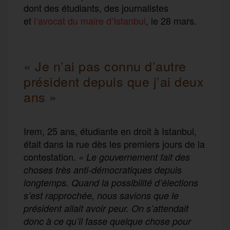
dont des étudiants, des journalistes
et
l’avocat du maire d’Istanbul
, le 28 mars.
« Je n’ai pas connu d’autre
président depuis que j’ai deux
ans »
Irem, 25 ans, étudiante en droit à Istanbul,
était dans la rue dès les premiers jours de la
contestation.
« Le gouvernement fait des
choses très anti-démocratiques depuis
longtemps. Quand la possibilité d’élections
s’est rapprochée, nous savions que le
président allait avoir peur. On s’attendait
donc à ce qu’il fasse quelque chose pour