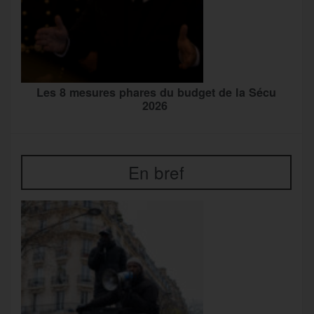
Les 8 mesures phares du budget de la Sécu
2026
En bref