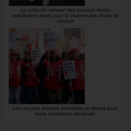
Le collectif national des mineurs isolés
manifestera jeudi pour la journée des droits de
l’enfant
Les maçons suisses mobilisés en masse pour
leurs conditions de travail