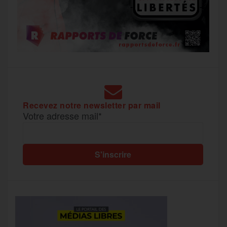
Recevez notre newsletter par mail
Votre adresse mail*