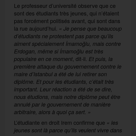
Le professeur d’université observe que ce
sont des étudiants très jeunes, qui n’étaient
pas forcément politisés avant, qui sont dans
la rue aujourd’hui.
« Je pense que beaucoup
d’étudiants ne protestent pas parce qu’ils
aiment spécialement İmamoğlu, mais contre
Erdogan, même si İmamoğlu est très
, dit-il.
populaire en ce moment
Et puis, la
première attaque du gouvernement contre le
maire d’Istanbul a été de lui retirer son
diplôme. Et pour les étudiants, c’était très
important. Leur réaction a été de se dire,
nous étudions, mais notre diplôme peut être
annulé par le gouvernement de manière
arbitraire, alors à quoi ça sert. »
L’étudiante en droit Irem confirme que
« les
jeunes sont là parce qu’ils veulent vivre dans