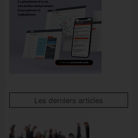
Les derniers articles