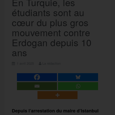
En Turquie, les
étudiants sont au
cœur du plus gros
mouvement contre
Erdogan depuis 10
ans
1 avril 2025
La rédaction
Depuis l’arrestation du maire d’Istanbul