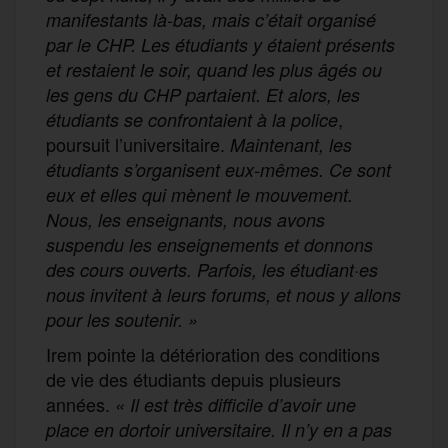
manifestants là-bas, mais c’était organisé
par le CHP. Les étudiants y étaient présents
et restaient le soir, quand les plus âgés ou
les gens du CHP partaient. Et alors, les
,
étudiants se confrontaient à la police
poursuit l’universitaire.
Maintenant, les
étudiants s’organisent eux-mêmes. Ce sont
eux et elles qui mènent le mouvement.
Nous, les enseignants, nous avons
suspendu les enseignements et donnons
des cours ouverts. Parfois, les étudiant·es
nous invitent à leurs forums, et nous y allons
pour les soutenir. »
Irem pointe la détérioration des conditions
de vie des étudiants depuis plusieurs
années.
« Il est très difficile d’avoir une
place en dortoir universitaire. Il n’y en a pas