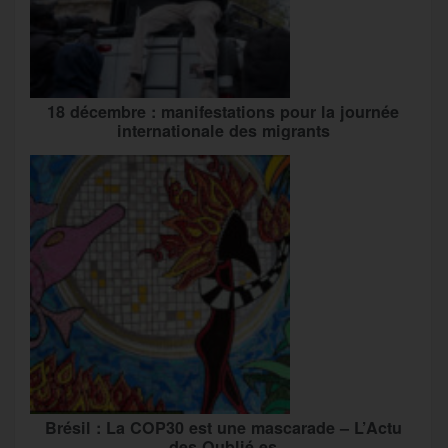
18 décembre : manifestations pour la journée
internationale des migrants
Brésil : La COP30 est une mascarade – L’Actu
des Oublié.es