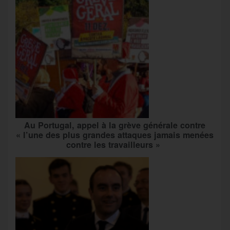
Au Portugal, appel à la grève générale contre
« l’une des plus grandes attaques jamais menées
contre les travailleurs »