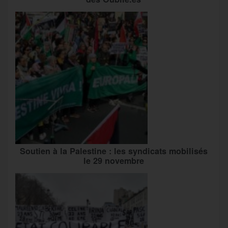
Soutien à la Palestine : les syndicats mobilisés
le 29 novembre