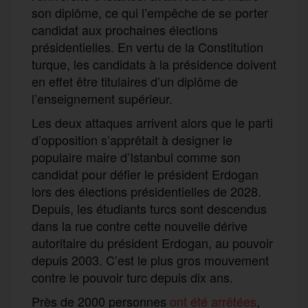
son diplôme, ce qui l’empêche de se porter
candidat aux prochaines élections
présidentielles. En vertu de la Constitution
turque, les candidats à la présidence doivent
en effet être titulaires d’un diplôme de
l’enseignement supérieur.
Les deux attaques arrivent alors que le parti
d’opposition s’apprêtait à designer le
populaire maire d’Istanbul comme son
candidat pour défier le président Erdogan
lors des élections présidentielles de 2028.
Depuis, les étudiants turcs sont descendus
dans la rue contre cette nouvelle dérive
autoritaire du président Erdogan, au pouvoir
depuis 2003. C’est le plus gros mouvement
contre le pouvoir turc depuis dix ans.
Près de 2000 personnes
ont été arrêtées
,