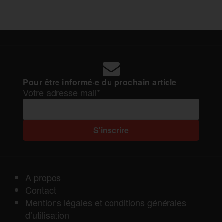
Pour être informé·e du prochain article
Votre adresse mail*
A propos
Contact
Mentions légales et conditions générales
d’utilisation