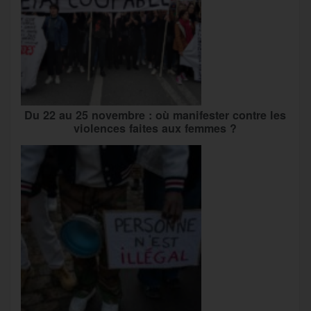
Du 22 au 25 novembre : où manifester contre les
violences faites aux femmes ?