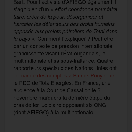
Bart. Pour l’activiste d’AFIEGO également, il
s’agit bien d’un
« effort coordonné pour faire
taire, créer de la peur, désorganiser et
harceler les défenseurs des droits humains
opposés aux projets pétroliers de Total dans
Comment l’expliquer ? Peut-être
le pays ».
par un contexte de pression internationale
grandissante visant l’État ougandais, la
multinationale et sa sous-traitance. Quatre
rapporteurs spéciaux des Nations Unies ont
demandé des comptes à Patrick Pouyanné
,
le PDG de TotalEnergies. En France, une
audience à la Cour de Cassation le 3
novembre marquera la dernière étape du
bras de fer judiciaire opposant six ONG
(dont AFIEGO) à la multinationale.