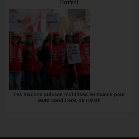
l’enfant
Les maçons suisses mobilisés en masse pour
leurs conditions de travail