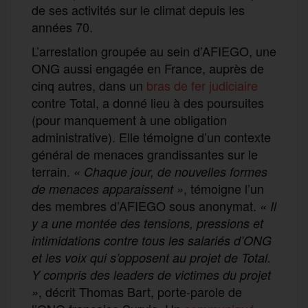
de ses activités sur le climat depuis les
années 70.
L’arrestation groupée au sein d’AFIEGO, une
ONG aussi engagée en France, auprès de
cinq autres, dans un
bras de fer judiciaire
contre Total, a donné lieu à des poursuites
(pour manquement à une obligation
administrative). Elle témoigne d’un contexte
général de menaces grandissantes sur le
terrain.
« Chaque jour, de nouvelles formes
, témoigne l’un
de menaces apparaissent »
des membres d’AFIEGO sous anonymat.
« I
l
y a une montée des tensions, pressions et
intimidations contre tous les salariés d’ONG
et les voix qui s’opposent au projet de Total.
Y compris des leaders de victimes du projet
, décrit Thomas Bart, porte-parole de
»