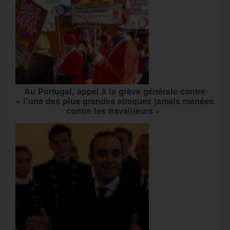
Au Portugal, appel à la grève générale contre
« l’une des plus grandes attaques jamais menées
contre les travailleurs »