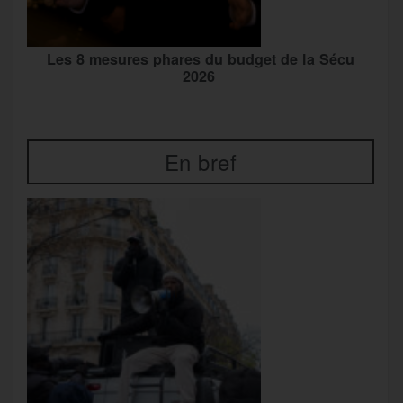
Les 8 mesures phares du budget de la Sécu
2026
En bref