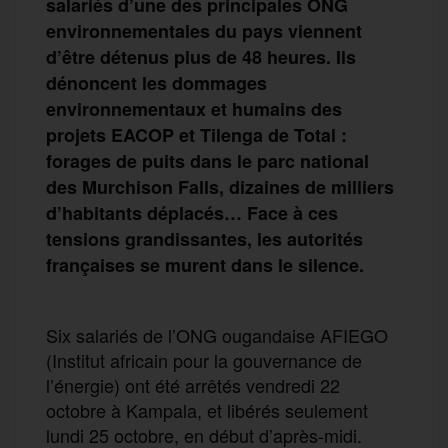
salariés d’une des principales ONG
environnementales du pays viennent
d’être détenus plus de 48 heures. Ils
dénoncent les dommages
environnementaux et humains des
projets EACOP et Tilenga de Total :
forages de puits dans le parc national
des Murchison Falls, dizaines de milliers
d’habitants déplacés… Face à ces
tensions grandissantes, les autorités
françaises se murent dans le silence.
Six salariés de l’ONG ougandaise AFIEGO
(Institut africain pour la gouvernance de
l’énergie) ont été arrêtés vendredi 22
octobre à Kampala, et libérés seulement
lundi 25 octobre, en début d’après-midi.