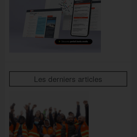
Les derniers articles