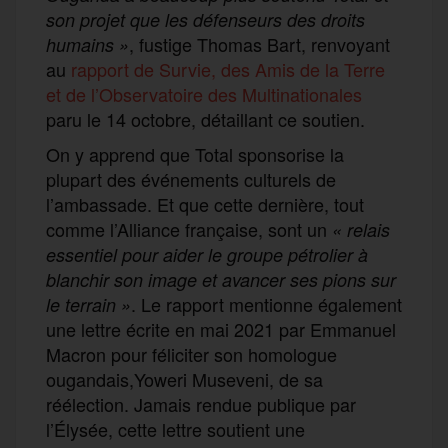
son projet que les défenseurs des droits
, fustige Thomas Bart, renvoyant
humains »
au
rapport de Survie, des Amis de la Terre
et de l’Observatoire des Multinationales
paru le 14 octobre, détaillant ce soutien.
On y apprend que Total sponsorise la
plupart des événements culturels de
l’ambassade. Et que cette dernière, tout
comme l’Alliance française, sont un
« relais
essentiel pour aider le groupe pétrolier à
blanchir son image et avancer ses pions sur
. Le rapport mentionne également
le terrain »
une lettre écrite en mai 2021 par Emmanuel
Macron pour féliciter son homologue
ougandais,Yoweri Museveni, de sa
réélection. Jamais rendue publique par
l’Élysée, cette lettre soutient une