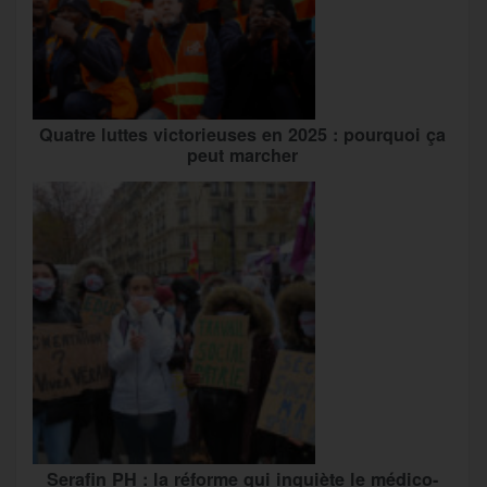
Quatre luttes victorieuses en 2025 : pourquoi ça
peut marcher
Serafin PH : la réforme qui inquiète le médico-