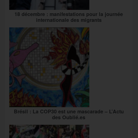
18 décembre : manifestations pour la journée
internationale des migrants
Brésil : La COP30 est une mascarade – L’Actu
des Oublié.es