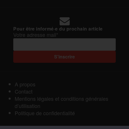
Pour être informé·e du prochain article
Votre adresse mail*
A propos
Contact
Mentions légales et conditions générales
d’utilisation
Politique de confidentialité