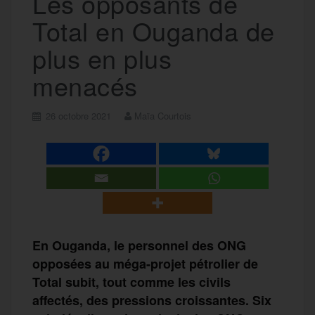
Les opposants de
Total en Ouganda de
plus en plus
menacés
26 octobre 2021
Maïa Courtois
En Ouganda, le personnel des ONG
opposées au méga-projet pétrolier de
Total subit, tout comme les civils
affectés, des pressions croissantes. Six