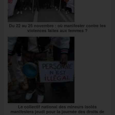
Du 22 au 25 novembre : où manifester contre les
violences faites aux femmes ?
Le collectif national des mineurs isolés
manifestera jeudi pour la journée des droits de