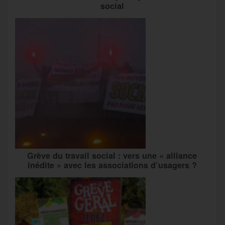
social
Grève du travail social : vers une « alliance
inédite » avec les associations d’usagers ?