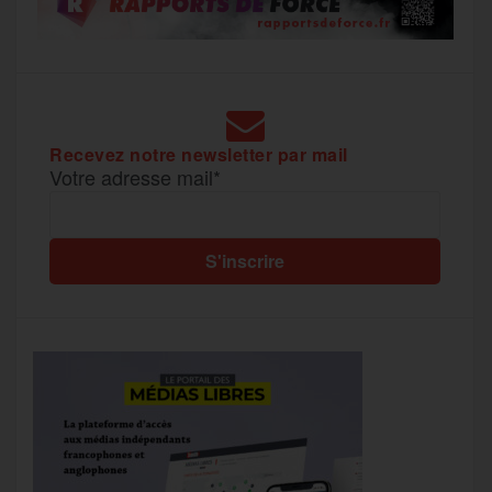
Recevez notre newsletter par mail
Votre adresse mail*