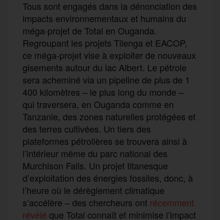
Tous sont engagés dans la dénonciation des
impacts environnementaux et humains du
méga-projet de Total en Ouganda.
Regroupant les projets Tilenga et EACOP,
ce méga-projet vise à exploiter de nouveaux
gisements autour du lac Albert. Le pétrole
sera acheminé via un pipeline de plus de 1
400 kilomètres – le plus long du monde –
qui traversera, en Ouganda comme en
Tanzanie, des zones naturelles protégées et
des terres cultivées. Un tiers des
plateformes pétrolières se trouvera ainsi à
l’intérieur même du parc national des
Murchison Falls. Un projet titanesque
d’exploitation des énergies fossiles, donc, à
l’heure où le dérèglement climatique
s’accélère – des chercheurs ont
récemment
révélé
que Total connaît et minimise l’impact