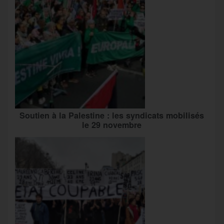
Soutien à la Palestine : les syndicats mobilisés
le 29 novembre