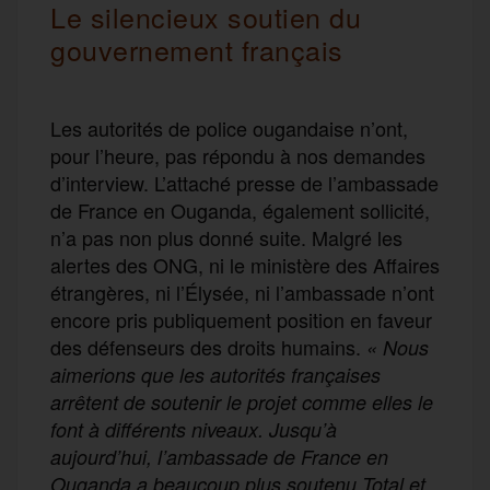
Le silencieux soutien du
gouvernement français
Les autorités de police ougandaise n’ont,
pour l’heure, pas répondu à nos demandes
d’interview. L’attaché presse de l’ambassade
de France en Ouganda, également sollicité,
n’a pas non plus donné suite. Malgré les
alertes des ONG, ni le ministère des Affaires
étrangères, ni l’Élysée, ni l’ambassade n’ont
encore pris publiquement position en faveur
des défenseurs des droits humains.
« Nous
aimerions que les autorités françaises
arrêtent de soutenir le projet comme elles le
font à différents niveaux.
Jusqu’à
aujourd’hui, l’ambassade de France en
Ouganda a beaucoup plus soutenu Total et