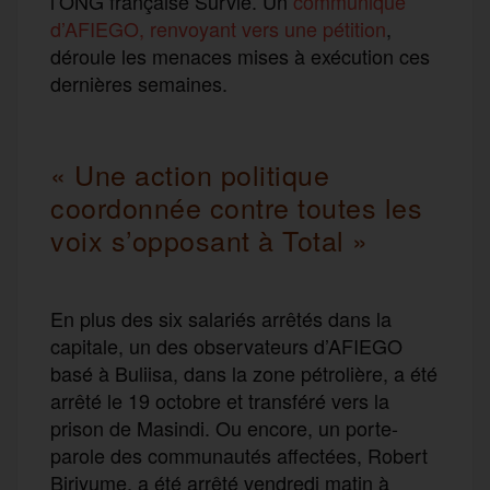
l’ONG française Survie.
Un
communiqué
d’AFIEGO, renvoyant vers une pétition
,
déroule les menaces mises à exécution ces
dernières semaines.
« Une action politique
coordonnée contre toutes les
voix s’opposant à Total »
En plus des six salariés arrêtés dans la
capitale, un des observateurs d’AFIEGO
basé à Buliisa, dans la zone pétrolière, a été
arrêté le 19 octobre et transféré vers la
prison de Masindi. Ou encore, un porte-
parole des communautés affectées, Robert
Biriyume, a été arrêté vendredi matin à