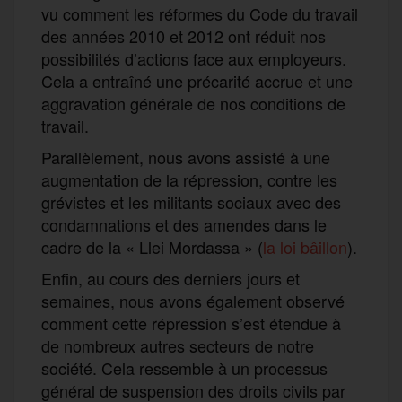
vu comment les réformes du Code du travail
des années 2010 et 2012 ont réduit nos
possibilités d’actions face aux employeurs.
Cela a entraîné une précarité accrue et une
aggravation générale de nos conditions de
travail.
Parallèlement, nous avons assisté à une
augmentation de la répression, contre les
grévistes et les militants sociaux avec des
condamnations et des amendes dans le
cadre de la « Llei Mordassa » (
la loi bâillon
).
Enfin, au cours des derniers jours et
semaines, nous avons également observé
comment cette répression s’est étendue à
de nombreux autres secteurs de notre
société. Cela ressemble à un processus
général de suspension des droits civils par