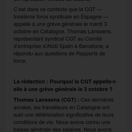
C’est dans ce contexte que la CGT —
troisième force syndicale en Espagne —
appelle à une grève générale le mardi 3
octobre en Catalogne. Thomas Lanssens,
représentant syndical CGT au Comité
d’entreprise d’AtoS Spain à Barcelone, a
répondu aux questions de Rapports de
force.
La rédaction : Pourquoi la CGT appelle-t-
elle à une grève générale le 3 octobre ?
Ces dernières
Thomas Lanssens (CGT) :
années, les travailleurs en Catalogne ont
subi une détérioration significative de leurs
conditions de vie. Nous avons connu une
baisse générale des salaires. Nous avons