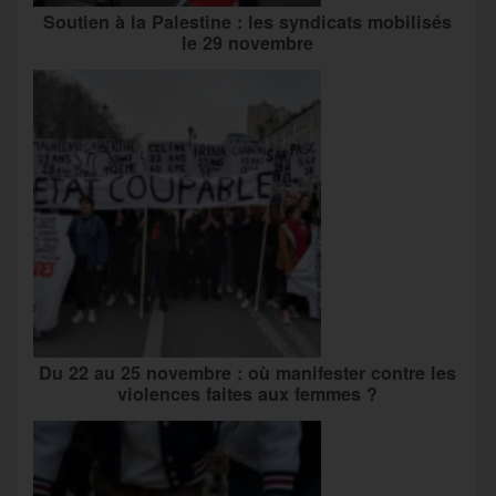
Soutien à la Palestine : les syndicats mobilisés
le 29 novembre
Du 22 au 25 novembre : où manifester contre les
violences faites aux femmes ?