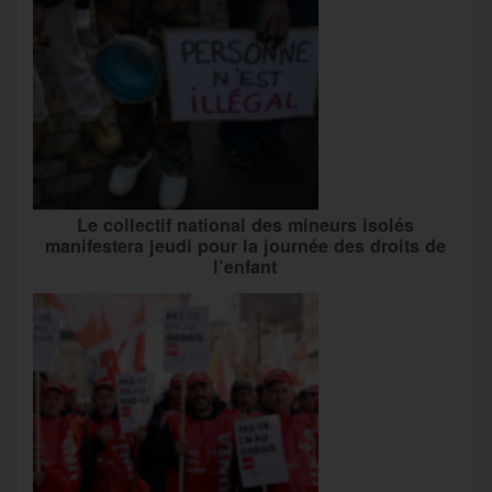
Le collectif national des mineurs isolés
manifestera jeudi pour la journée des droits de
l’enfant