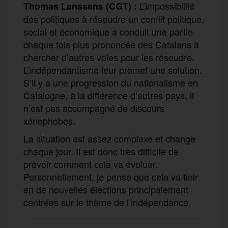
L’impossibilité
Thomas
Lanssens
(CGT)
:
des politiques à résoudre un conflit politique,
social et économique a conduit une partie
chaque fois plus prononcée des Catalans à
chercher d’autres voies pour les résoudre.
L’indépendantisme leur promet une solution.
S’il y a une
progression
du nationalisme
en
Catalogne
, à la
différence d’autres pays, il
n’est pas accompagné de discours
xénophobes.
La situation est assez complexe et change
chaque jour. Il est donc très difficile de
prévoir comment cela va évoluer.
Personnellement, je pense que cela va finir
en de nouvelles élections principalement
centrées sur le thème de l’indépendance.