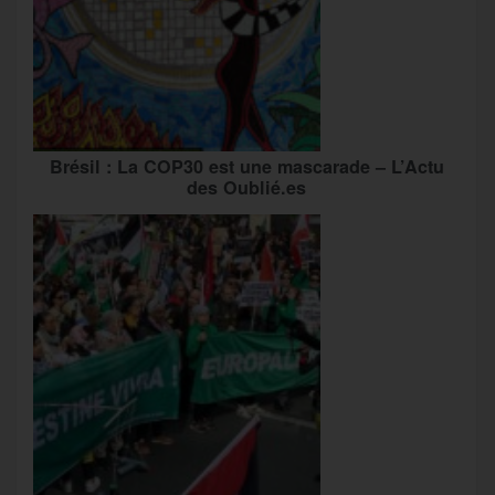
Brésil : La COP30 est une mascarade – L’Actu
des Oublié.es