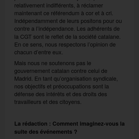
relativement indifférents, à réclamer
maintenant ce référendum à cor et à cri.
Indépendamment de leurs positons pour ou
contre a l’indépendance.
Les adhérents de
la CGT sont le reflet de la société catalane.
En ce sens, nous respectons l’opinion de
chacun d’entre eux.
Mais nous ne soutenons pas le
gouvernement catalan contre celui de
Madrid. En tant qu’organisation syndicale,
nos objectifs et préoccupations sont la
défense des intérêts et des droits des
travailleurs et des citoyens.
La rédaction : Comment imaginez-vous la
suite des événements ?