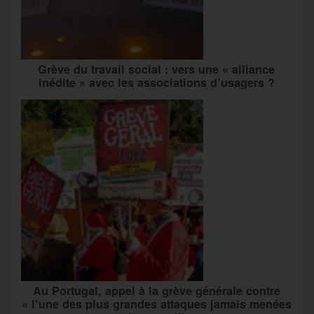
Grève du travail social : vers une « alliance
inédite » avec les associations d’usagers ?
Au Portugal, appel à la grève générale contre
« l’une des plus grandes attaques jamais menées