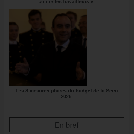
contre les travailleurs »
Les 8 mesures phares du budget de la Sécu
2026
En bref