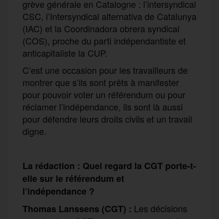
grève générale en Catalogne : l’intersyndical
CSC, l’Intersyndical alternativa de Catalunya
(IAC) et la Coordinadora obrera syndical
(COS), proche du parti indépendantiste et
anticapitaliste la CUP.
C’est une occasion pour les travailleurs de
montrer que s’ils sont prêts à manifester
pour pouvoir voter un référendum ou pour
réclamer l’indépendance, ils sont là aussi
pour défendre leurs droits civils et un travail
digne.
La rédaction : Quel regard la CGT porte-t-
elle sur le référendum et
l’indépendance ?
Les décisions
Thomas
Lanssens
(CGT)
: