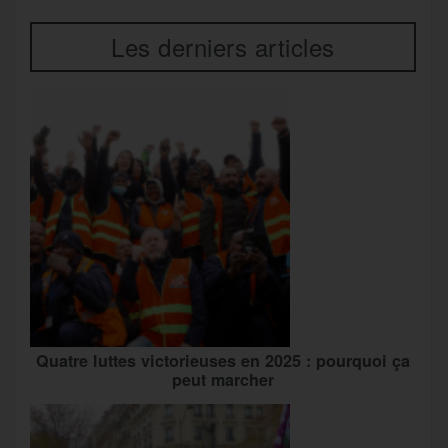
Les derniers articles
Quatre luttes victorieuses en 2025 : pourquoi ça
peut marcher