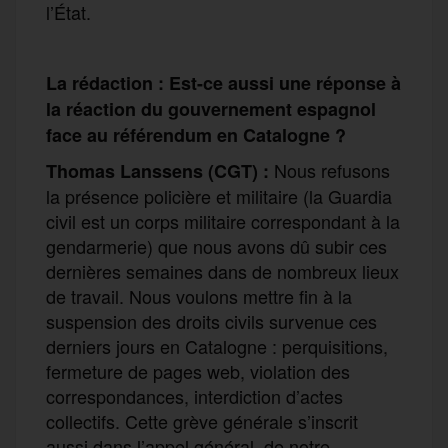
l’État.
La rédaction : Est-ce aussi une réponse à
la réaction du gouvernement espagnol
face au référendum en Catalogne ?
Nous refusons
Thomas Lanssens (CGT) :
la présence policière et militaire (la Guardia
civil est un corps militaire correspondant à la
gendarmerie) que nous avons dû subir ces
dernières semaines dans de nombreux lieux
de travail. Nous voulons mettre fin à la
suspension des droits civils survenue ces
derniers jours en Catalogne : perquisitions,
fermeture de pages web, violation des
correspondances, interdiction d’actes
collectifs. Cette grève générale s’inscrit
aussi dans l’appel général, de notre