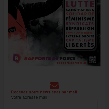
Recevez notre newsletter par mail
Votre adresse mail*