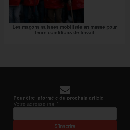
Les maçons suisses mobilisés en masse pour
leurs conditions de travail
Pour être informé·e du prochain article
Votre adresse mail*