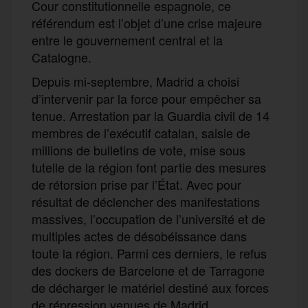
Cour constitutionnelle espagnole, ce
référendum est l’objet d’une crise majeure
entre le gouvernement central et la
Catalogne.
Depuis mi-septembre, Madrid a choisi
d’intervenir par la force pour empêcher sa
tenue. Arrestation par la Guardia civil de 14
membres de l’exécutif catalan, saisie de
millions de bulletins de vote, mise sous
tutelle de la région font partie des mesures
de rétorsion prise par l’État. Avec pour
résultat de déclencher des manifestations
massives, l’occupation de l’université et de
multiples actes de désobéissance dans
toute la région. Parmi ces derniers, le refus
des dockers de Barcelone et de Tarragone
de décharger le matériel destiné aux forces
de répression venues de Madrid.