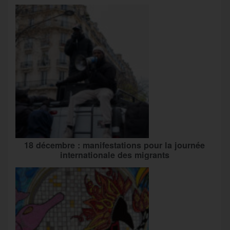
18 décembre : manifestations pour la journée
internationale des migrants