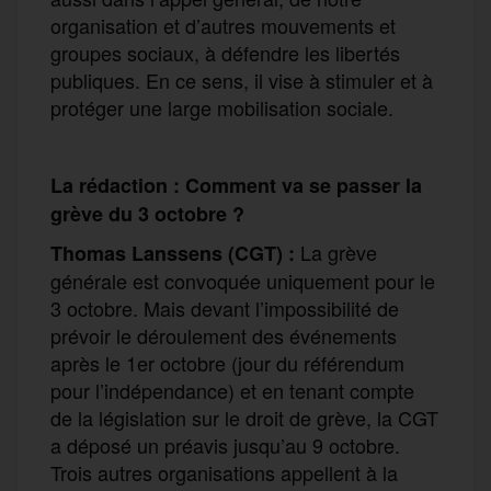
organisation et d’autres mouvements et
groupes sociaux, à défendre les libertés
publiques. En ce sens, il vise à stimuler et à
protéger une large mobilisation sociale.
La rédaction : Comment va se passer la
grève du 3 octobre ?
La grève
Thomas Lanssens (CGT) :
générale est convoquée uniquement pour le
3 octobre. Mais devant l’impossibilité de
prévoir le déroulement des événements
après le 1er octobre (jour du référendum
pour l’indépendance) et en tenant compte
de la législation sur le droit de grève, la CGT
a déposé un préavis jusqu’au 9 octobre.
Trois autres organisations appellent à la