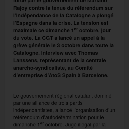
force par le gouvernement de Mariano
Rajoy contre la tenue du référendum sur
l’indépendance de la Catalogne a plongé
l’Espagne dans la crise. La tension est
er
maximale ce dimanche 1
octobre, jour
du vote. La CGT a lancé un appel à la
grève générale le 3 octobre dans toute la
Catalogne. Interview avec Thomas
Lanssens, représentant de la centrale
anarcho-syndicaliste, au Comité
d’entreprise d’AtoS Spain à Barcelone.
Le gouvernement régional catalan, dominé
par une alliance de trois partis
indépendantistes, a lancé l’organisation d’un
référendum d’autodétermination pour le
er
dimanche 1
octobre. Jugé illégal par la