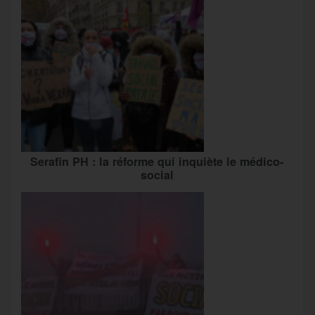
Serafin PH : la réforme qui inquiète le médico-
social