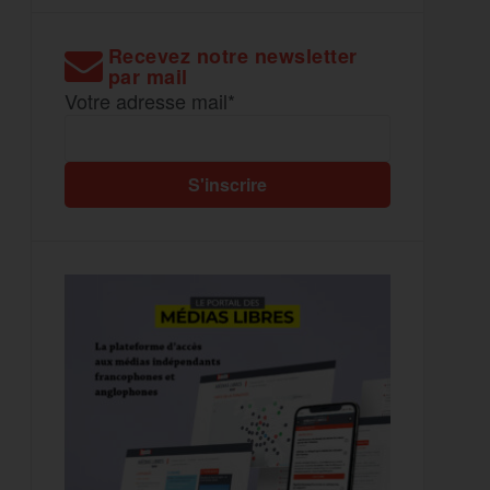
Recevez notre newsletter
par mail
Votre adresse mail*