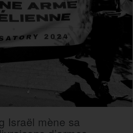
 Israël mène sa