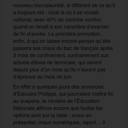
nouveau baccalauréat, si différent de ce qu’il
a toujours été : local là où il se voulait
national, avec 40% de contrôle continu
quand on tenait à son caractère d’examen
de fin d’année. La première promotion,
enfin, à qui on laisse encore penser qu’elle
passera ses oraux du bac de français après
3 mois de confinement, contrairement aux
actuels élèves de terminale, qui savent
depuis plus d’un mois qu’ils n’auront pas
d’épreuve au mois de juin.
En effet à quelques jours des annonces
d’Édouard Philippe, qui pourraient mettre fin
au suspens, le ministre de l’Éducation
Nationale affirme encore que toutes les
options sont sur la table : oraux en
présentiel, oraux numériques, report… Il