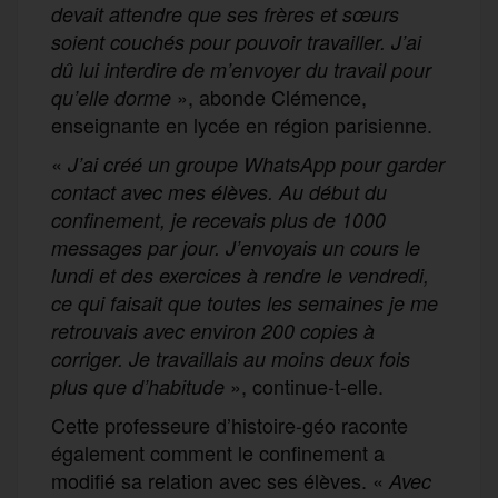
devait attendre que ses frères et sœurs
soient couchés pour pouvoir travailler. J’ai
dû lui interdire de m’envoyer du travail pour
», abonde Clémence,
qu’elle dorme
enseignante en lycée en région parisienne.
«
J’ai créé un groupe WhatsApp pour garder
contact avec mes élèves. Au début du
confinement, je recevais plus de 1000
messages par jour. J’envoyais un cours le
lundi et des exercices à rendre le vendredi,
ce qui faisait que toutes les semaines je me
retrouvais avec environ 200 copies à
corriger. Je travaillais au moins deux fois
», continue-t-elle.
plus que d’habitude
Cette professeure d’histoire-géo raconte
également comment le confinement a
modifié sa relation avec ses élèves. «
Avec