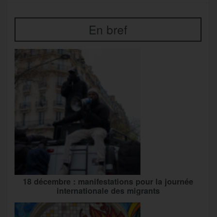
En bref
18 décembre : manifestations pour la journée
internationale des migrants