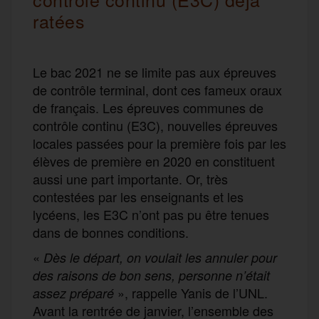
ratées
Le bac 2021 ne se limite pas aux épreuves
de contrôle terminal, dont ces fameux oraux
de français. Les épreuves communes de
contrôle continu (E3C), nouvelles épreuves
locales passées pour la première fois par les
élèves de première en 2020 en constituent
aussi une part importante. Or, très
contestées par les enseignants et les
lycéens, les E3C n’ont pas pu être tenues
dans de bonnes conditions.
«
Dès le départ, on voulait les annuler pour
des raisons de bon sens, personne n’était
», rappelle Yanis de l’UNL.
assez préparé
Avant la rentrée de janvier, l’ensemble des