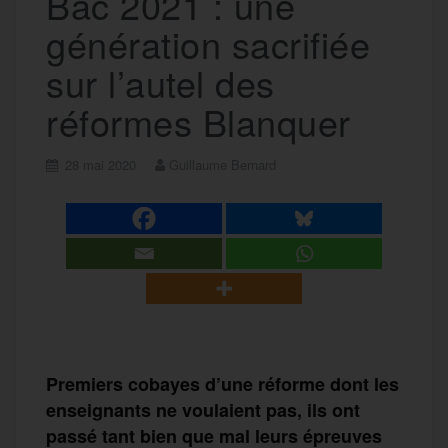
Bac 2021 : une
génération sacrifiée
sur l’autel des
réformes Blanquer
28 mai 2020
Guillaume Bernard
Premiers cobayes d’une réforme dont les
enseignants ne voulaient pas, ils ont
passé tant bien que mal leurs épreuves