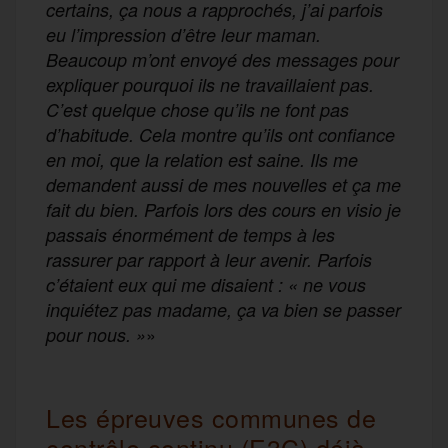
certains, ça nous a rapprochés, j’ai parfois
eu l’impression d’être leur maman.
Beaucoup m’ont envoyé des messages pour
expliquer pourquoi ils ne travaillaient pas.
C’est quelque chose qu’ils ne font pas
d’habitude. Cela montre qu’ils ont confiance
en moi, que la relation est saine. Ils me
demandent aussi de mes nouvelles et ça me
fait du bien. Parfois lors des cours en visio je
passais énormément de temps à les
rassurer par rapport à leur avenir. Parfois
c’étaient eux qui me disaient : « ne vous
inquiétez pas madame, ça va bien se passer
»
pour nous. »
Les épreuves communes de
contrôle continu (E3C) déjà