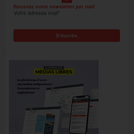
Recevez notre newsletter par mail
Votre adresse mail*