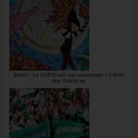
Brésil : La COP30 est une mascarade – L’Actu
des Oublié.es