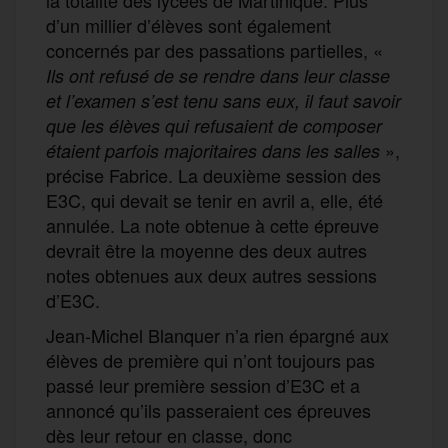
d’un millier d’élèves sont également
concernés par des passations partielles, «
Ils ont refusé de se rendre dans leur classe
et l’examen s’est tenu sans eux, il faut savoir
que les élèves qui refusaient de composer
»,
étaient parfois majoritaires dans les salles
précise Fabrice. La deuxième session des
E3C, qui devait se tenir en avril a, elle, été
annulée. La note obtenue à cette épreuve
devrait être la moyenne des deux autres
notes obtenues aux deux autres sessions
d’E3C.
Jean-Michel Blanquer n’a rien épargné aux
élèves de première qui n’ont toujours pas
passé leur première session d’E3C et a
annoncé qu’ils passeraient ces épreuves
dès leur retour en classe, donc