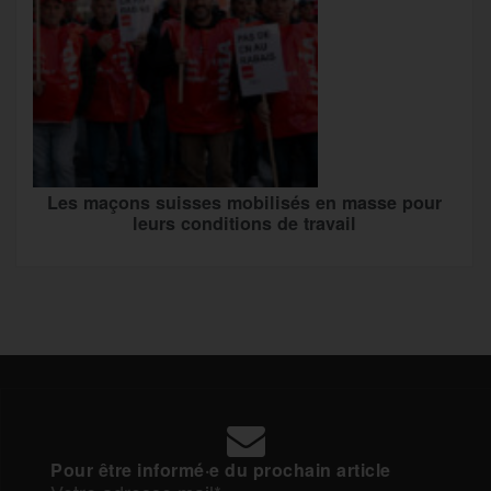
Les maçons suisses mobilisés en masse pour
leurs conditions de travail
Pour être informé·e du prochain article