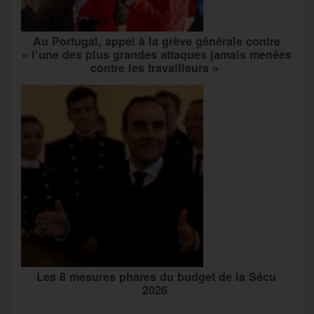
Au Portugal, appel à la grève générale contre
« l’une des plus grandes attaques jamais menées
contre les travailleurs »
Les 8 mesures phares du budget de la Sécu
2026