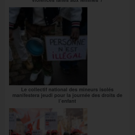
Le collectif national des mineurs isolés
manifestera jeudi pour la journée des droits de
l’enfant