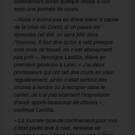
confinement aurait quelque chose à voir
avec une journée de cours.
«
Nous n’avons pas eu d’oral blanc à cause
de la crise du Covid, si on passe les
épreuves cet été, on sera jeté dans
l’inconnu. Il faut dire qu’on a raté presque
trois mois de travail, on n’est absolument
», témoigne Laetitia, élève en
pas prêt
première générale à Lyon. «
J’ai deux
professeurs qui ont fait des cours en visio
régulièrement, sinon c’était surtout des
choses à rendre ou à recopier dans le
cahier. Je n’ai pas vraiment l’impression
»,
d’avoir appris beaucoup de choses
continue Laetitia.
«
La journée type de confinement pour moi
c’était plutôt levé à midi, tentative de