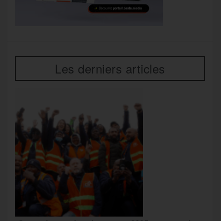
Les derniers articles