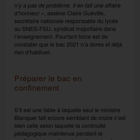
n’y a pas de problème. Il en fait une affaire
», assène Claire Guéville,
d’honneur
secrétaire nationale responsable du lycée
au SNES-FSU, syndicat majoritaire dans
l’enseignement. Pourtant force est de
constater que le bac 2021 n’a dores et déjà
rien d’habituel.
Préparer le bac en
confinement
S’il est une fable à laquelle seul le ministre
Blanquer fait encore semblant de croire c’est
bien celle selon laquelle la continuité
pédagogique maintenue pendant le