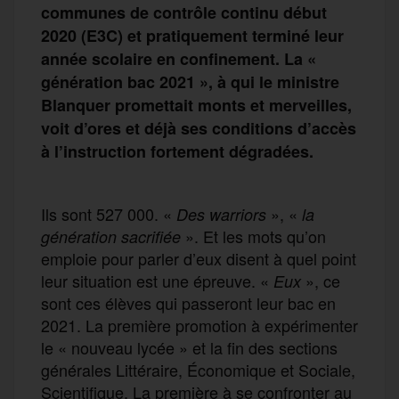
communes de contrôle continu début
2020 (E3C) et pratiquement terminé leur
année scolaire en confinement. La «
génération bac 2021 », à qui le ministre
Blanquer promettait monts et merveilles,
voit d’ores et déjà ses conditions d’accès
à l’instruction fortement dégradées.
Ils sont 527 000. «
», «
Des warriors
la
». Et les mots qu’on
génération sacrifiée
emploie pour parler d’eux disent à quel point
leur situation est une épreuve. «
», ce
Eux
sont ces élèves qui passeront leur bac en
2021. La première promotion à expérimenter
le « nouveau lycée » et la fin des sections
générales Littéraire, Économique et Sociale,
Scientifique. La première à se confronter au