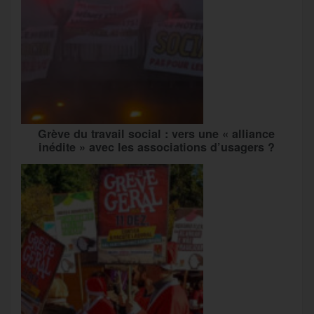
Grève du travail social : vers une « alliance
inédite » avec les associations d’usagers ?