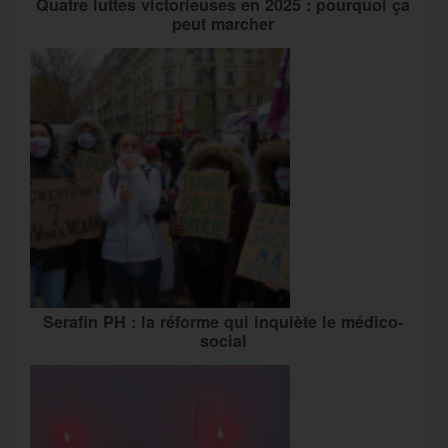
Quatre luttes victorieuses en 2025 : pourquoi ça
peut marcher
Serafin PH : la réforme qui inquiète le médico-
social