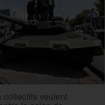
collectifs veulent