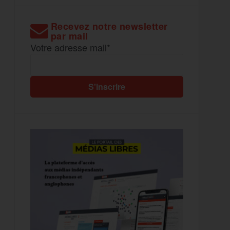
Recevez notre newsletter
par mail
Votre adresse mail*