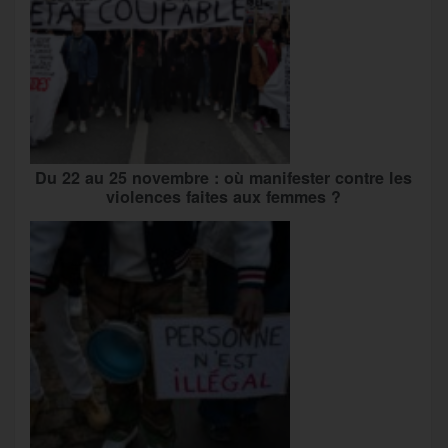
Du 22 au 25 novembre : où manifester contre les
violences faites aux femmes ?