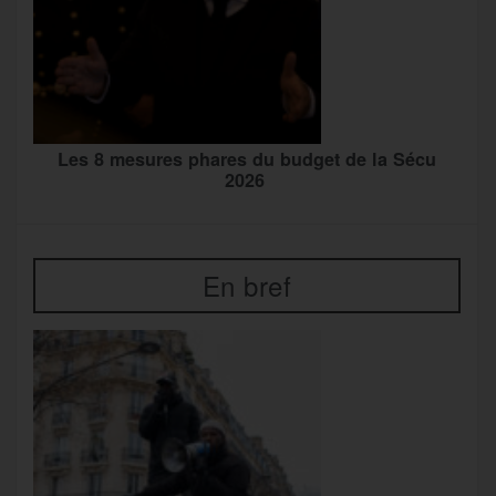
Les 8 mesures phares du budget de la Sécu
2026
En bref