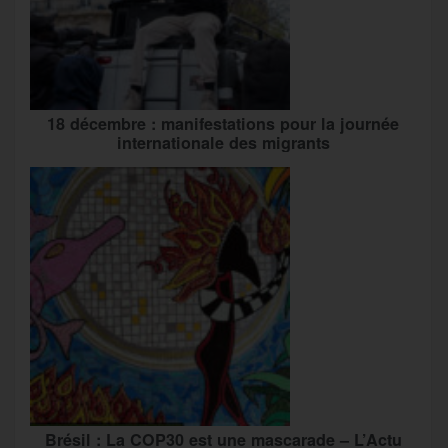
18 décembre : manifestations pour la journée
internationale des migrants
Brésil : La COP30 est une mascarade – L’Actu