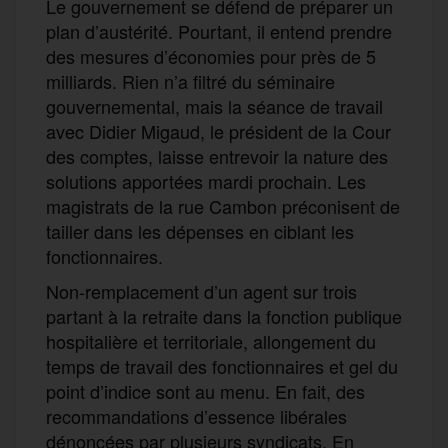
Le gouvernement se défend de préparer un
plan d’austérité. Pourtant, il entend prendre
des mesures d’économies pour près de 5
milliards. Rien n’a filtré du séminaire
gouvernemental, mais la séance de travail
avec Didier Migaud, le président de la Cour
des comptes, laisse entrevoir la nature des
solutions apportées mardi prochain. Les
magistrats de la rue Cambon préconisent de
tailler dans les dépenses en ciblant les
fonctionnaires.
Non-remplacement d’un agent sur trois
partant à la retraite dans la fonction publique
hospitalière et territoriale, allongement du
temps de travail des fonctionnaires et gel du
point d’indice sont au menu. En fait, des
recommandations d’essence libérales
dénoncées par plusieurs syndicats. En