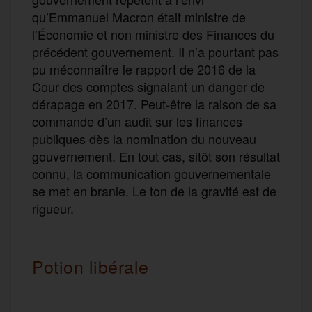
qu’Emmanuel Macron était ministre de
l’Économie et non ministre des Finances du
précédent gouvernement. Il n’a pourtant pas
pu méconnaître le rapport de 2016 de la
Cour des comptes signalant un danger de
dérapage en 2017. Peut-être la raison de sa
commande d’un audit sur les finances
publiques dès la nomination du nouveau
gouvernement. En tout cas, sitôt son résultat
connu, la communication gouvernementale
se met en branle. Le ton de la gravité est de
rigueur.
Potion libérale