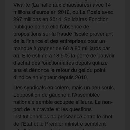
Vivarte (La halle aux chaussures) avec 14
millions d’euros en 2016, ou La Poste avec
297 millions en 2014. Solidaires Fonction
publique pointe elle l’absence de
propositions sur la fraude fiscale provenant
de la finance et des entreprises pour un
manque à gagner de 60 à 80 milliards par
an. Elle estime à 18,5 % la perte de pouvoir
d’achat des fonctionnaires depuis quinze
ans et dénonce le retour du gel du point
d’indice en vigueur depuis 2010.
Des syndicats en colère, mais un peu seuls.
L’opposition de gauche à l’Assemblée
nationale semble occupée ailleurs. Le non-
port de la cravate et les questions
institutionnelles de préséance entre le chef
de l’État et le Premier ministre semblent