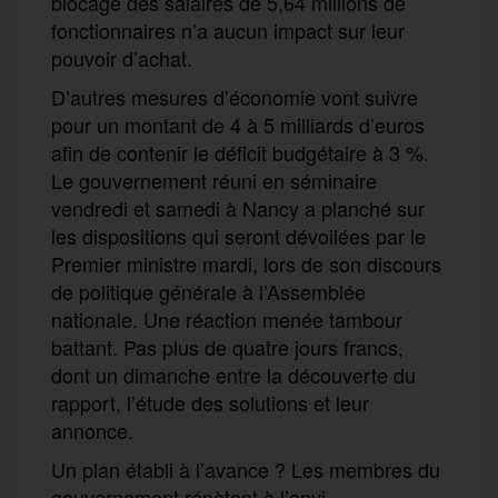
blocage des salaires de 5,64 millions de
fonctionnaires n’a aucun impact sur leur
pouvoir d’achat.
D’autres mesures d’économie vont suivre
pour un montant de 4 à 5 milliards d’euros
afin de contenir le déficit budgétaire à 3 %.
Le gouvernement réuni en séminaire
vendredi et samedi à Nancy a planché sur
les dispositions qui seront dévoilées par le
Premier ministre mardi, lors de son discours
de politique générale à l’Assemblée
nationale. Une réaction menée tambour
battant. Pas plus de quatre jours francs,
dont un dimanche entre la découverte du
rapport, l’étude des solutions et leur
annonce.
Un plan établi à l’avance ? Les membres du
gouvernement répètent à l’envi