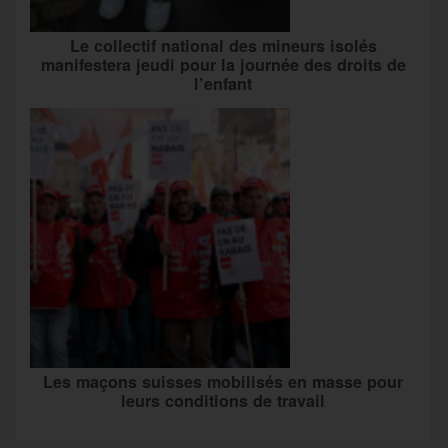
Le collectif national des mineurs isolés
manifestera jeudi pour la journée des droits de
l’enfant
Les maçons suisses mobilisés en masse pour
leurs conditions de travail