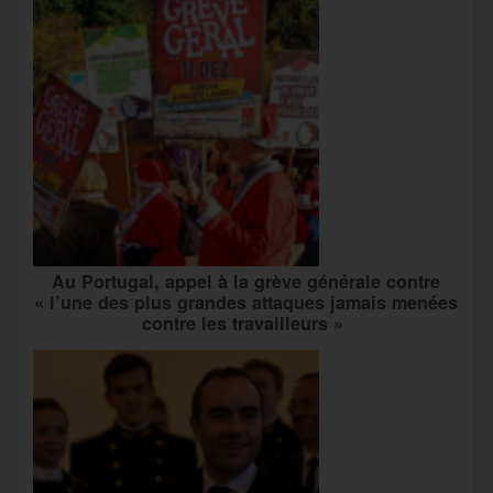
Au Portugal, appel à la grève générale contre
« l’une des plus grandes attaques jamais menées
contre les travailleurs »