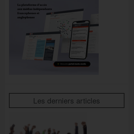
Les derniers articles