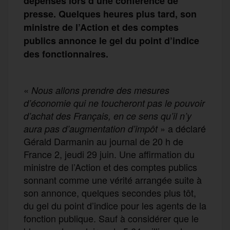
dépenses lors d’une conférence de
presse. Quelques heures plus tard, son
ministre de l’Action et des comptes
publics annonce le gel du point d’indice
des fonctionnaires.
«
Nous allons prendre des mesures
d’économie qui ne toucheront pas le pouvoir
d’achat des Français, en ce sens qu’il n’y
» a déclaré
aura pas d’augmentation d’impôt
Gérald Darmanin au journal de 20 h de
France 2, jeudi 29 juin. Une affirmation du
ministre de l’Action et des comptes publics
sonnant comme une vérité arrangée suite à
son annonce, quelques secondes plus tôt,
du gel du point d’indice pour les agents de la
fonction publique. Sauf à considérer que le