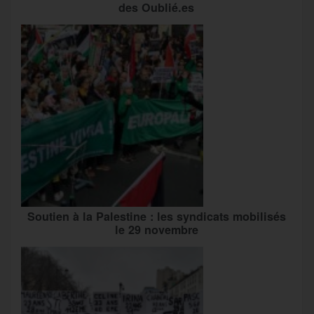
des Oublié.es
Soutien à la Palestine : les syndicats mobilisés
le 29 novembre