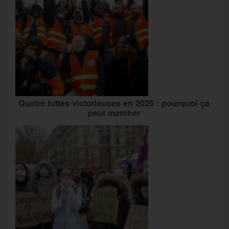
Quatre luttes victorieuses en 2025 : pourquoi ça
peut marcher