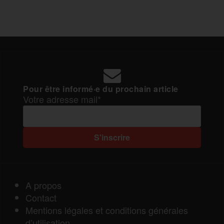
Pour être informé·e du prochain article
Votre adresse mail*
A propos
Contact
Mentions légales et conditions générales
d’utilisation