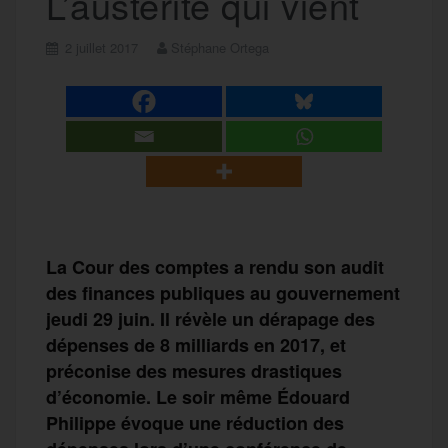
L’austérité qui vient
2 juillet 2017
Stéphane Ortega
La Cour des comptes a rendu son audit
des finances publiques au gouvernement
jeudi 29 juin. Il révèle un dérapage des
dépenses de 8 milliards en 2017, et
préconise des mesures drastiques
d’économie. Le soir même Édouard
Philippe évoque une réduction des