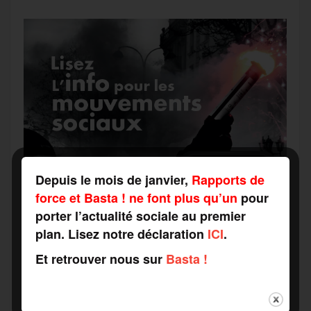
Depuis le mois de janvier,
Rapports de
force et Basta ! ne font plus qu’un
pour
porter l’actualité sociale au premier
plan. Lisez notre déclaration
ICI
.
Et retrouver nous sur
Basta !