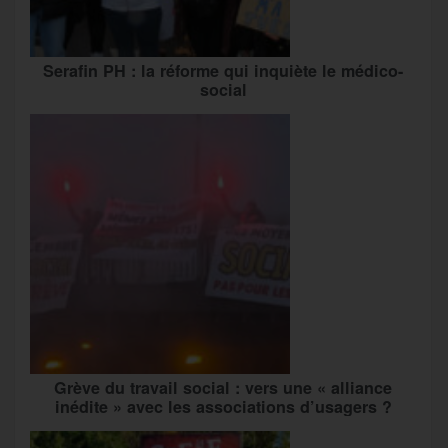
Serafin PH : la réforme qui inquiète le médico-
social
Grève du travail social : vers une « alliance
inédite » avec les associations d’usagers ?