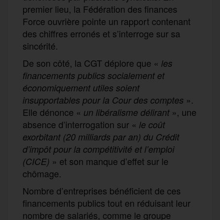
premier lieu, la Fédération des finances
Force ouvrière pointe un rapport contenant
des chiffres erronés et s’interroge sur sa
sincérité.
De son côté, la CGT déplore que «
les
financements publics socialement et
économiquement utiles soient
».
insupportables pour la Cour des comptes
Elle dénonce «
», une
un libéralisme délirant
absence d’interrogation sur «
le coût
exorbitant (20 milliards par an) du Crédit
d’impôt pour la compétitivité et l’emploi
» et son manque d’effet sur le
(CICE)
chômage.
Nombre d’entreprises bénéficient de ces
financements publics tout en réduisant leur
nombre de salariés, comme le groupe