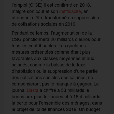
l’emploi (CICE) il est confirmé en 2018,
malgré son coût et son
inefficacité
, en
attendant d’être transformé en suppression
de cotisations sociales en 2019.
Pendant ce temps, l’augmentation de la
CSG ponctionnera 20 milliards d’euros pour
tous les contribuables. Les quelques
mesures présentées comme étant plus
favorables aux classes moyennes et aux
salariés, comme la baisse de la taxe
d’habitation ou la suppression d’une partie
des cotisations sociales des salariés, ne
compenseront pas le manque à gagner. Le
journal
Basta
a chiffré à 53 milliards le
bonus aux plus fortunées et à 18,4 milliards
la perte pour l’ensemble des ménages, dans
le projet de loi de finances 2018. Un budget