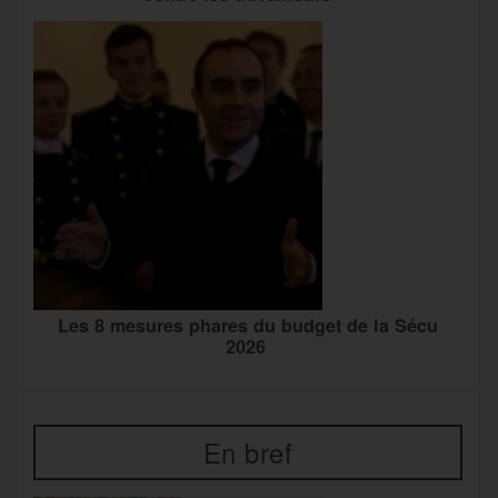
Les 8 mesures phares du budget de la Sécu
2026
En bref