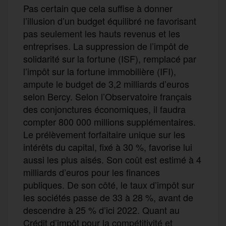
Pas certain que cela suffise à donner
l’illusion d’un budget équilibré ne favorisant
pas seulement les hauts revenus et les
entreprises. La suppression de l’impôt de
solidarité sur la fortune (ISF), remplacé par
l’impôt sur la fortune immobilière (IFI),
ampute le budget de 3,2 milliards d’euros
selon Bercy. Selon l’Observatoire français
des conjonctures économiques, il faudra
compter 800 000 millions supplémentaires.
Le prélèvement forfaitaire unique sur les
intérêts du capital, fixé à 30 %, favorise lui
aussi les plus aisés. Son coût est estimé à 4
milliards d’euros pour les finances
publiques. De son côté, le taux d’impôt sur
les sociétés passe de 33 à 28 %, avant de
descendre à 25 % d’ici 2022. Quant au
Crédit d’impôt pour la compétitivité et