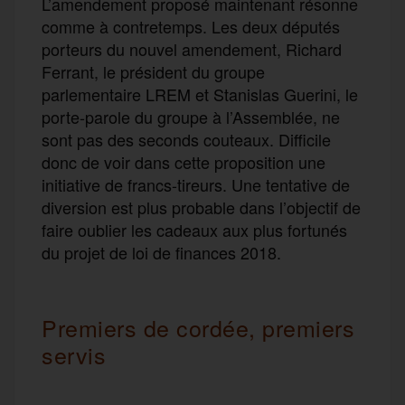
L’amendement proposé maintenant résonne
comme à contretemps. Les deux députés
porteurs du nouvel amendement, Richard
Ferrant, le président du groupe
parlementaire LREM et Stanislas Guerini, le
porte-parole du groupe à l’Assemblée, ne
sont pas des seconds couteaux. Difficile
donc de voir dans cette proposition une
initiative de francs-tireurs. Une tentative de
diversion est plus probable dans l’objectif de
faire oublier les cadeaux aux plus fortunés
du projet de loi de finances 2018.
Premiers de cordée, premiers
servis