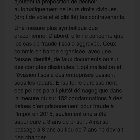
ajoutent la proposition de déchoir
automatiquement de leurs droits civiques
(droit de vote et éligibilité) les contrevenants.
Une mesure plus symbolique que
draconienne. D’abord, elle ne concerne que
les cas de fraude fiscale aggravée. Ceux
commis en bande organisée, avec une
fausse identité, de faux documents ou sur
des comptes dissimulés. L’optimalisation et
l’évasion fiscale des entreprises passent
sous les radars. Ensuite, le durcissement
des peines parait plutôt démagogique dans
la mesure où sur 152 condamnations à des
peines d’emprisonnement pour fraude à
l’impôt en 2015, seulement une a été
supérieure à 3 ans de prison. Ainsi son
passage à 8 ans au lieu de 7 ans ne devrait
rien changer.