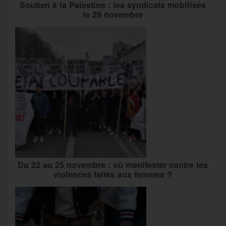
Soutien à la Palestine : les syndicats mobilisés
le 29 novembre
Du 22 au 25 novembre : où manifester contre les
violences faites aux femmes ?