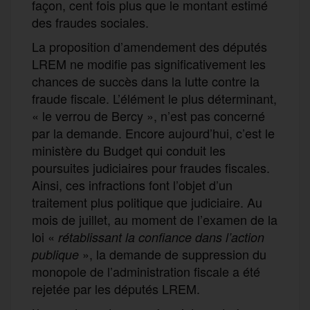
façon, cent fois plus que le montant estimé
des fraudes sociales.
La proposition d’amendement des députés
LREM ne modifie pas significativement les
chances de succès dans la lutte contre la
fraude fiscale. L’élément le plus déterminant,
« le verrou de Bercy », n’est pas concerné
par la demande. Encore aujourd’hui, c’est le
ministère du Budget qui conduit les
poursuites judiciaires pour fraudes fiscales.
Ainsi, ces infractions font l’objet d’un
traitement plus politique que judiciaire. Au
mois de juillet, au moment de l’examen de la
loi «
rétablissant la confiance dans l’action
», la demande de suppression du
publique
monopole de l’administration fiscale a été
rejetée par les députés LREM.