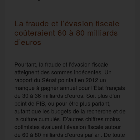
La fraude et l’évasion fiscale
coûteraient 60 à 80 milliards
d’euros
Pourtant, la fraude et l’évasion fiscale
atteignent des sommes indécentes. Un
rapport du Sénat pointait en 2012 un
manque à gagner annuel pour l’État français
de 30 à 36 milliards d’euros. Soit plus d’un
point de PIB, ou pour être plus parlant,
autant que les budgets de la recherche et de
la culture cumulés. D’autres chiffres moins
optimistes évaluent l’évasion fiscale autour
de 60 à 80 milliards d’euros par an. De toute