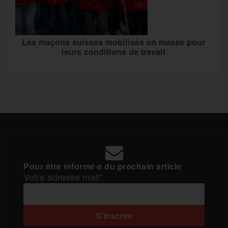
Les maçons suisses mobilisés en masse pour
leurs conditions de travail
Pour être informé·e du prochain article
Votre adresse mail*