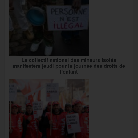
Le collectif national des mineurs isolés
manifestera jeudi pour la journée des droits de
l’enfant