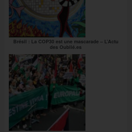
Brésil : La COP30 est une mascarade – L’Actu
des Oublié.es