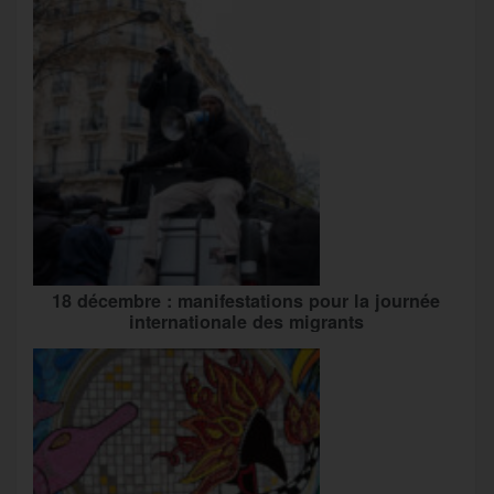
18 décembre : manifestations pour la journée
internationale des migrants