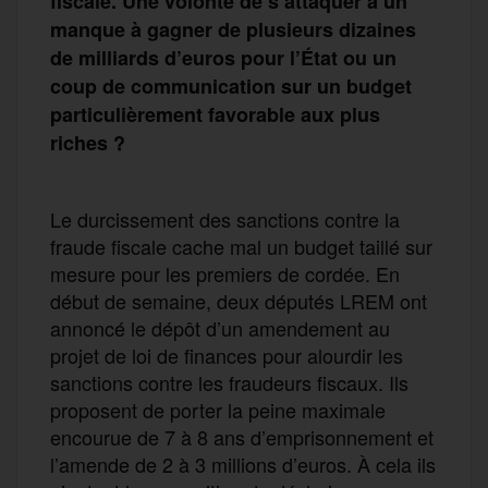
fiscale. Une volonté de s’attaquer à un
manque à gagner de plusieurs dizaines
de milliards d’euros pour l’État ou un
coup de communication
sur
un budget
particulièrement favorable aux plus
riches ?
Le durcissement des sanctions contre la
fraude fiscale cache mal un budget taillé sur
mesure pour les premiers de cordée. En
début de semaine, deux députés LREM ont
annoncé le dépôt d’un amendement au
projet de loi de finances pour alourdir les
sanctions contre les fraudeurs fiscaux. Ils
proposent de porter la peine maximale
encourue de 7 à 8 ans d’emprisonnement et
l’amende de 2 à 3 millions d’euros. À cela ils