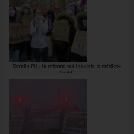
Serafin PH : la réforme qui inquiète le médico-
social