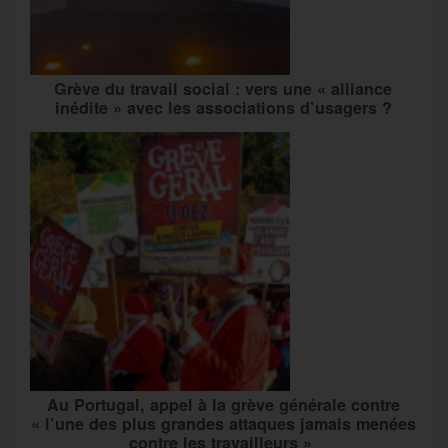
Grève du travail social : vers une « alliance
inédite » avec les associations d’usagers ?
Au Portugal, appel à la grève générale contre
« l’une des plus grandes attaques jamais menées
contre les travailleurs »