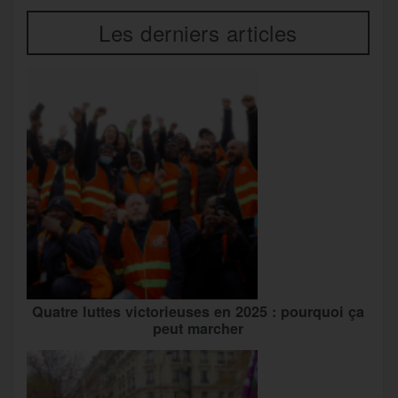
Les derniers articles
Quatre luttes victorieuses en 2025 : pourquoi ça
peut marcher