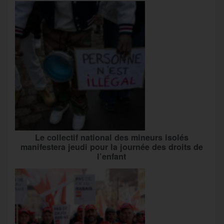
Le collectif national des mineurs isolés
manifestera jeudi pour la journée des droits de
l’enfant