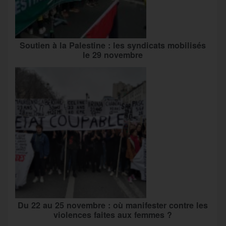
Soutien à la Palestine : les syndicats mobilisés
le 29 novembre
Du 22 au 25 novembre : où manifester contre les
violences faites aux femmes ?