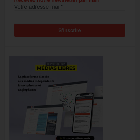
Votre adresse mail*