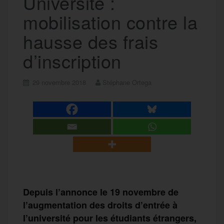
Université :
mobilisation contre la
hausse des frais
d’inscription
29 novembre 2018
Stéphane Ortega
Depuis l’annonce le 19 novembre de
l’augmentation des droits d’entrée à
l’université pour les étudiants étrangers,