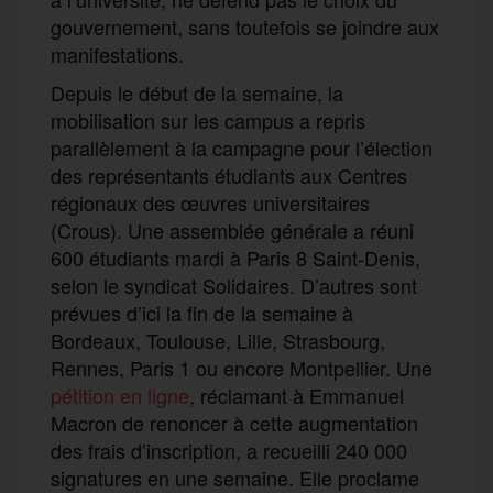
gouvernement, sans toutefois se joindre aux
manifestations.
Depuis le début de la semaine, la
mobilisation sur les campus a repris
parallèlement à la campagne pour l’élection
des représentants étudiants aux Centres
régionaux des œuvres universitaires
(Crous). Une assemblée générale a réuni
600 étudiants mardi à Paris 8 Saint-Denis,
selon le syndicat Solidaires. D’autres sont
prévues d’ici la fin de la semaine à
Bordeaux, Toulouse, Lille, Strasbourg,
Rennes, Paris 1 ou encore Montpellier. Une
pétition en ligne
, réclamant à Emmanuel
Macron de renoncer à cette augmentation
des frais d’inscription, a recueilli 240 000
signatures en une semaine. Elle proclame