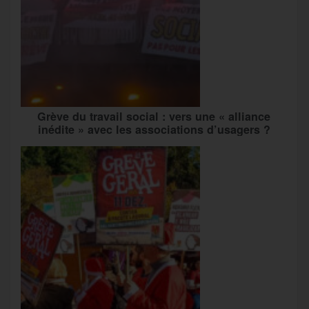
Grève du travail social : vers une « alliance
inédite » avec les associations d’usagers ?