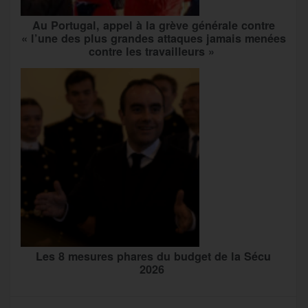
Au Portugal, appel à la grève générale contre
« l’une des plus grandes attaques jamais menées
contre les travailleurs »
Les 8 mesures phares du budget de la Sécu
2026