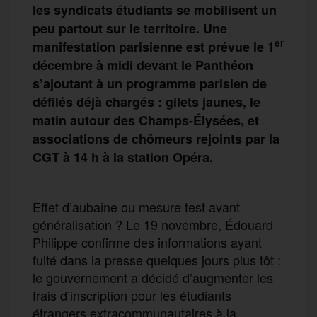
les syndicats étudiants se mobilisent un
peu partout sur le territoire. Une
er
manifestation parisienne est prévue le 1
décembre à midi devant le Panthéon
s’ajoutant à un programme parisien de
défilés déjà chargés : gilets jaunes, le
matin autour des Champs-Élysées, et
associations de chômeurs rejoints par la
CGT à 14 h à la station Opéra.
Effet d’aubaine ou mesure test avant
généralisation ? Le 19 novembre, Édouard
Philippe confirme des informations ayant
fuité dans la presse quelques jours plus tôt :
le gouvernement a décidé d’augmenter les
frais d’inscription pour les étudiants
étrangers extracommunautaires à la