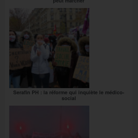
peut marcher
Serafin PH : la réforme qui inquiète le médico-
social