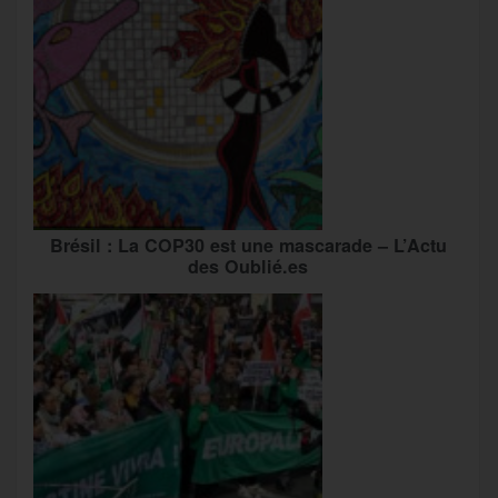
Brésil : La COP30 est une mascarade – L’Actu
des Oublié.es