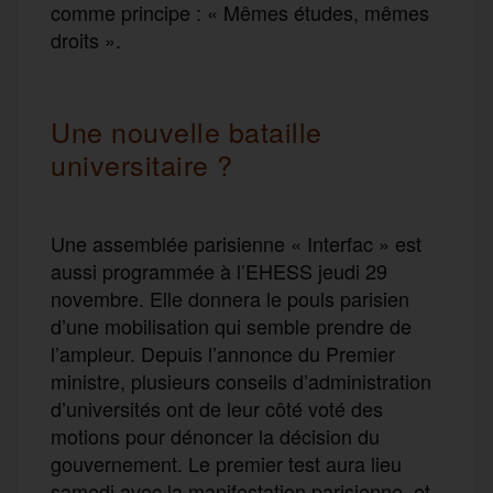
comme principe : « Mêmes études, mêmes
droits ».
Une nouvelle bataille
universitaire ?
Une assemblée parisienne « Interfac » est
aussi programmée à l’EHESS jeudi 29
novembre. Elle donnera le pouls parisien
d’une mobilisation qui semble prendre de
l’ampleur. Depuis l’annonce du Premier
ministre, plusieurs conseils d’administration
d’universités ont de leur côté voté des
motions pour dénoncer la décision du
gouvernement. Le premier test aura lieu
samedi avec la manifestation parisienne, et