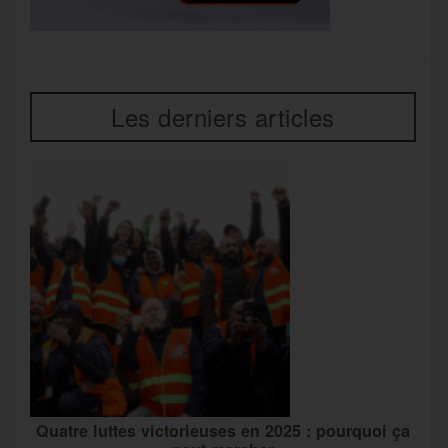
Les derniers articles
Quatre luttes victorieuses en 2025 : pourquoi ça