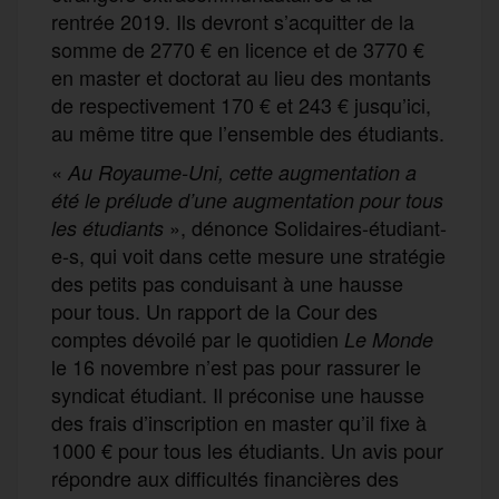
rentrée 2019. Ils devront s’acquitter de la
somme de 2770 € en licence et de 3770 €
en master et doctorat au lieu des montants
de respectivement 170 € et 243 € jusqu’ici,
au même titre que l’ensemble des étudiants.
«
Au Royaume-Uni, cette augmentation a
été le prélude d’une augmentation pour tous
», dénonce Solidaires-étudiant-
les étudiants
e-s, qui voit dans cette mesure une stratégie
des petits pas conduisant à une hausse
pour tous. Un rapport de la Cour des
comptes dévoilé par le quotidien
Le Monde
le 16 novembre n’est pas pour rassurer le
syndicat étudiant. Il préconise une hausse
des frais d’inscription en master qu’il fixe à
1000 € pour tous les étudiants. Un avis pour
répondre aux difficultés financières des