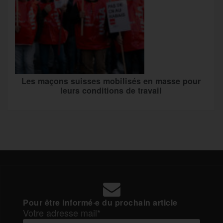
Les maçons suisses mobilisés en masse pour
leurs conditions de travail
Pour être informé·e du prochain article
Votre adresse mail*