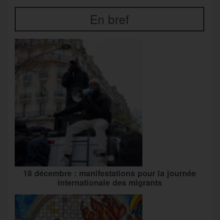
En bref
18 décembre : manifestations pour la journée
internationale des migrants