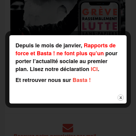
Depuis le mois de janvier,
Rapports de
force et Basta ! ne font plus qu’un
pour
porter l’actualité sociale au premier
plan. Lisez notre déclaration
ICI
.
Et retrouver nous sur
Basta !
Recevez notre newsletter par mail