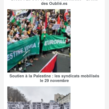
des Oublié.es
Soutien à la Palestine : les syndicats mobilisés
le 29 novembre