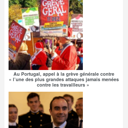
Au Portugal, appel à la grève générale contre
« l’une des plus grandes attaques jamais menées
contre les travailleurs »