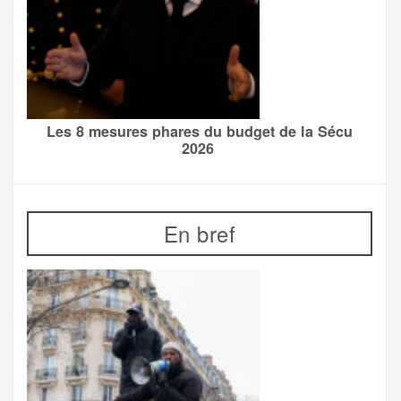
Les 8 mesures phares du budget de la Sécu
2026
En bref