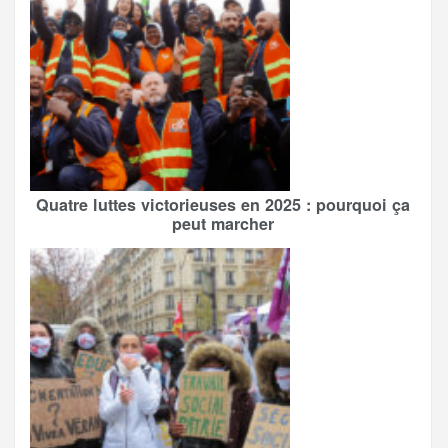
Quatre luttes victorieuses en 2025 : pourquoi ça
peut marcher