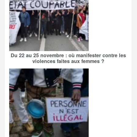
Du 22 au 25 novembre : où manifester contre les
violences faites aux femmes ?