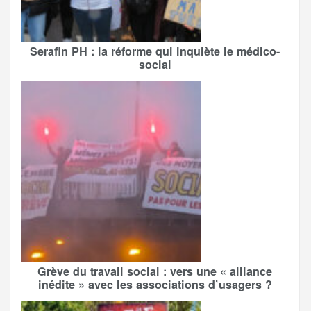
Serafin PH : la réforme qui inquiète le médico-
social
Grève du travail social : vers une « alliance
inédite » avec les associations d’usagers ?