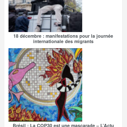
18 décembre : manifestations pour la journée
internationale des migrants
Brésil : La COP30 est une mascarade – L’Actu