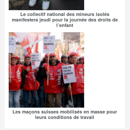
Le collectif national des mineurs isolés
manifestera jeudi pour la journée des droits de
l’enfant
Les maçons suisses mobilisés en masse pour
leurs conditions de travail