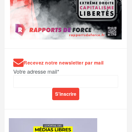
Recevez notre newsletter par mail
Votre adresse mail*