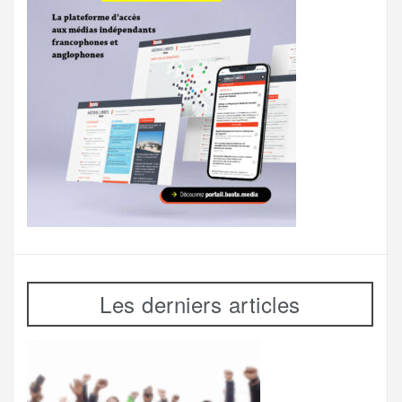
Les derniers articles