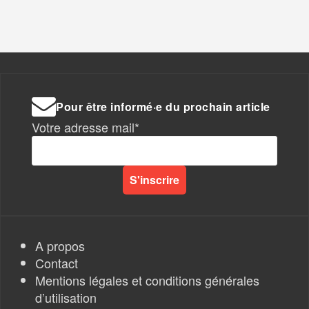
Pour être informé·e du prochain article
Votre adresse mail*
A propos
Contact
Mentions légales et conditions générales
d’utilisation