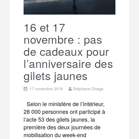
16 et 17
novembre : pas
de cadeaux pour
l’anniversaire des
gilets jaunes
17 novembre 2019
Stéphane Ortega
Selon le ministère de l’Intérieur,
28 000 personnes ont participé à
l’acte 53 des gilets jaunes, la
première des deux journées de
mobilisation du week-end