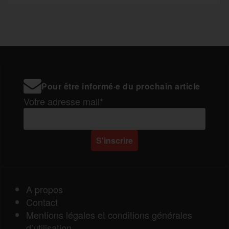
Pour être informé·e du prochain article
Votre adresse mail*
A propos
Contact
Mentions légales et conditions générales
d’utilisation