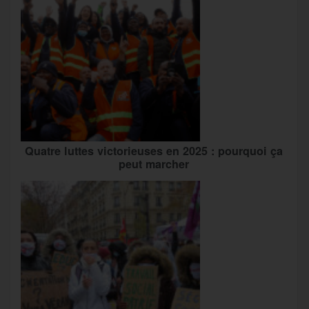
Quatre luttes victorieuses en 2025 : pourquoi ça
peut marcher