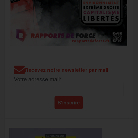
Recevez notre newsletter par mail
Votre adresse mail*