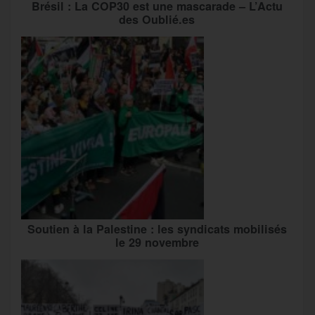
Brésil : La COP30 est une mascarade – L’Actu
des Oublié.es
Soutien à la Palestine : les syndicats mobilisés
le 29 novembre