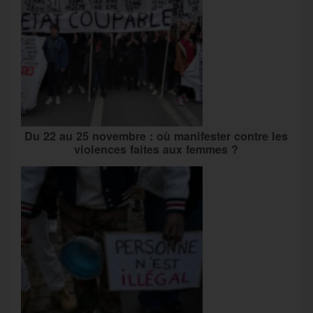
Du 22 au 25 novembre : où manifester contre les
violences faites aux femmes ?