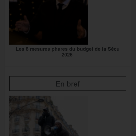
Les 8 mesures phares du budget de la Sécu
2026
En bref