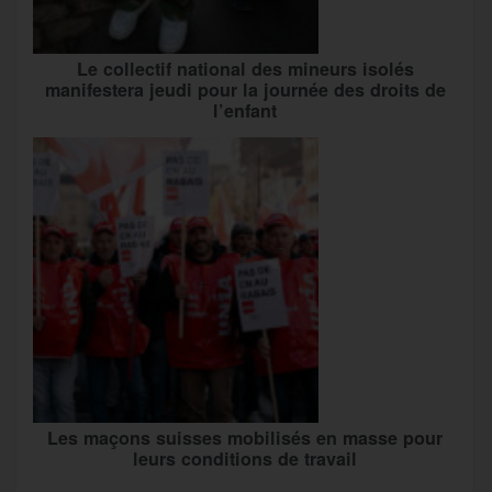
Le collectif national des mineurs isolés
manifestera jeudi pour la journée des droits de
l’enfant
Les maçons suisses mobilisés en masse pour
leurs conditions de travail