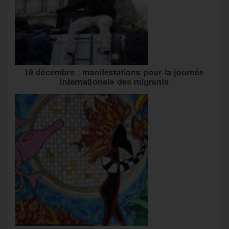
18 décembre : manifestations pour la journée
internationale des migrants