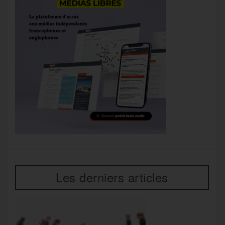
Les derniers articles