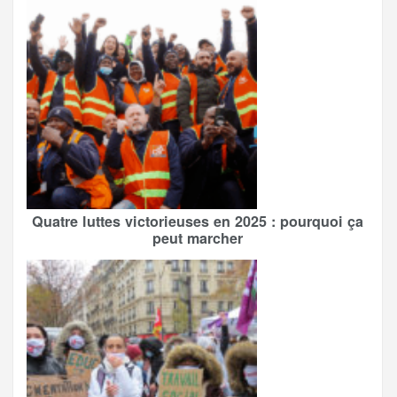
Quatre luttes victorieuses en 2025 : pourquoi ça
peut marcher