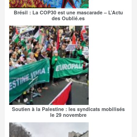
Brésil : La COP30 est une mascarade – L’Actu
des Oublié.es
Soutien à la Palestine : les syndicats mobilisés
le 29 novembre