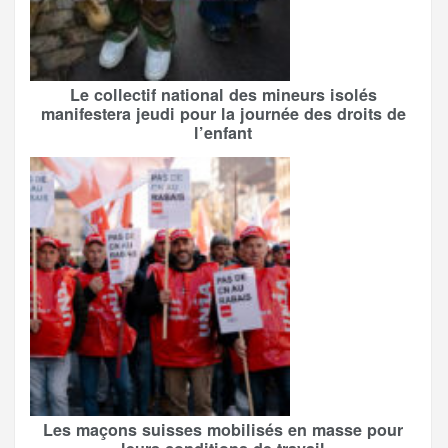
Le collectif national des mineurs isolés
manifestera jeudi pour la journée des droits de
l’enfant
Les maçons suisses mobilisés en masse pour