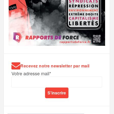
Recevez notre newsletter par mail
Votre adresse mail*