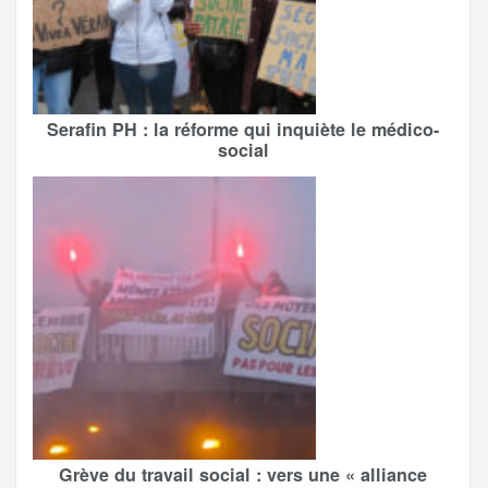
Serafin PH : la réforme qui inquiète le médico-
social
Grève du travail social : vers une « alliance