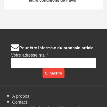
leurs conditions de travail
Pour être informé·e du prochain article
Votre adresse mail*
A propos
Contact