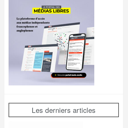
Les derniers articles