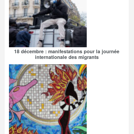
18 décembre : manifestations pour la journée
internationale des migrants