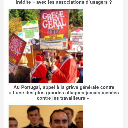
inédite » avec les associations d’usagers ?
Au Portugal, appel à la grève générale contre
« l’une des plus grandes attaques jamais menées
contre les travailleurs »