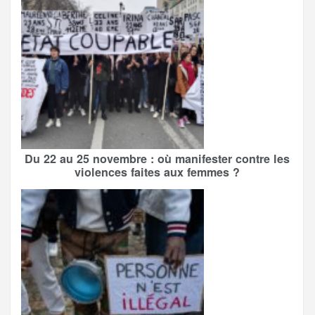
Du 22 au 25 novembre : où manifester contre les
violences faites aux femmes ?