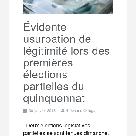
Évidente
usurpation de
légitimité lors des
premières
élections
partielles du
quinquennat
30 janvier 2018
Stéphane Ortega
Deux élections législatives
partielles se sont tenues dimanche.