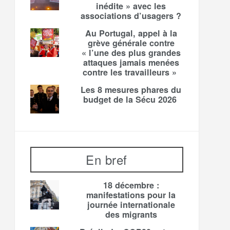
inédite » avec les
associations d’usagers ?
Au Portugal, appel à la
grève générale contre
« l’une des plus grandes
attaques jamais menées
contre les travailleurs »
Les 8 mesures phares du
budget de la Sécu 2026
En bref
18 décembre :
manifestations pour la
journée internationale
des migrants