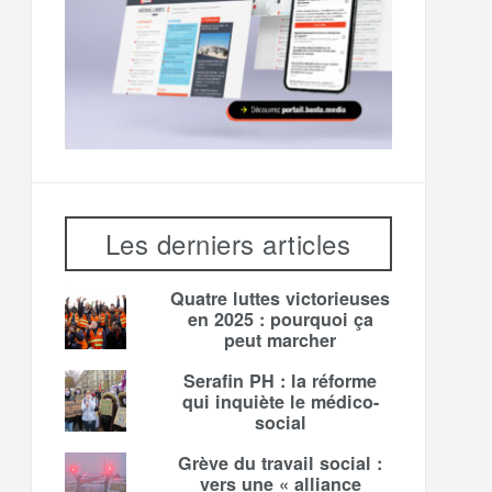
Les derniers articles
Quatre luttes victorieuses
en 2025 : pourquoi ça
peut marcher
Serafin PH : la réforme
qui inquiète le médico-
social
Grève du travail social :
vers une « alliance