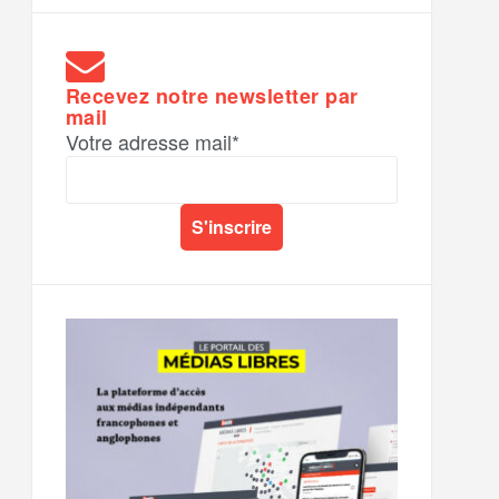
Recevez notre newsletter par
mail
Votre adresse mail*