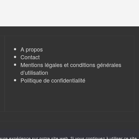
A propos
Contact
Mentions légales et conditions générales
d’utilisation
Politique de confidentialité
eure expérience sur notre site web. Si vous continuez à utiliser ce sit