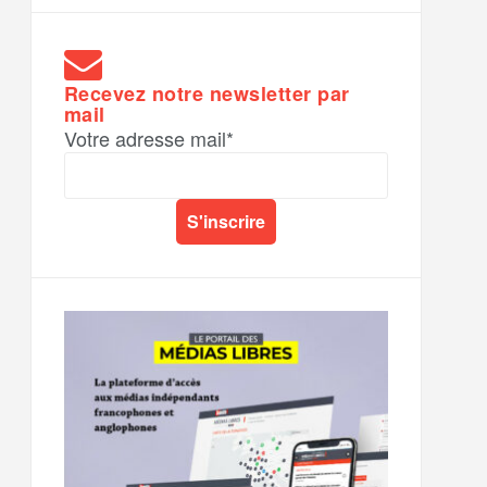
Recevez notre newsletter par
mail
Votre adresse mail*