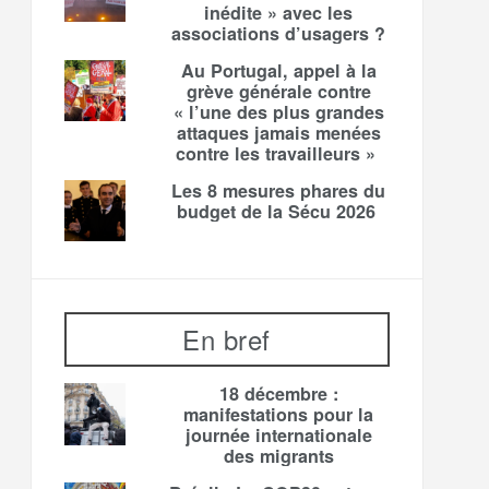
inédite » avec les
associations d’usagers ?
Au Portugal, appel à la
grève générale contre
« l’une des plus grandes
attaques jamais menées
contre les travailleurs »
Les 8 mesures phares du
budget de la Sécu 2026
En bref
18 décembre :
manifestations pour la
journée internationale
des migrants