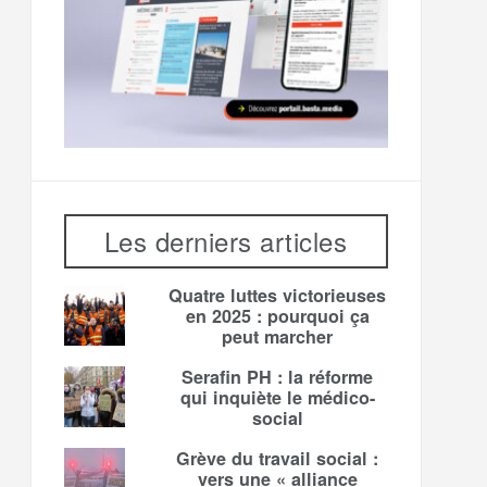
Les derniers articles
Quatre luttes victorieuses
en 2025 : pourquoi ça
peut marcher
Serafin PH : la réforme
qui inquiète le médico-
social
Grève du travail social :
vers une « alliance