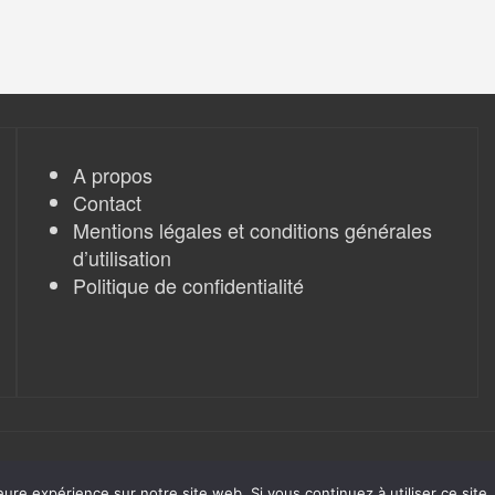
A propos
Contact
Mentions légales et conditions générales
d’utilisation
Politique de confidentialité
eure expérience sur notre site web. Si vous continuez à utiliser ce sit