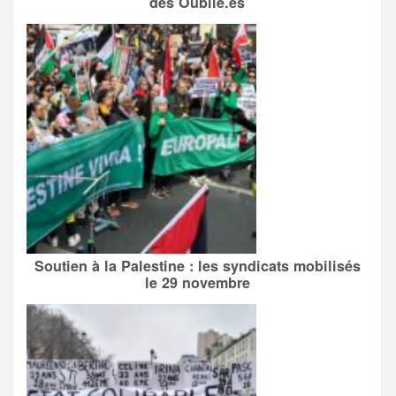
des Oublié.es
Soutien à la Palestine : les syndicats mobilisés
le 29 novembre