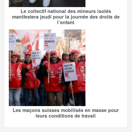
Le collectif national des mineurs isolés
manifestera jeudi pour la journée des droits de
l’enfant
Les maçons suisses mobilisés en masse pour
leurs conditions de travail