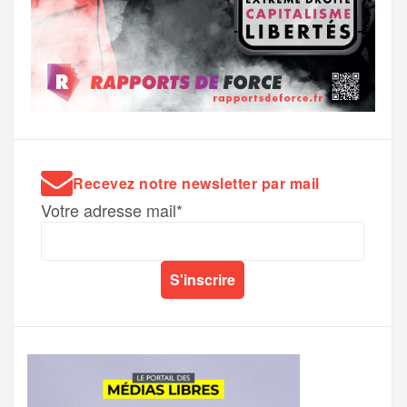
Recevez notre newsletter par mail
Votre adresse mail*