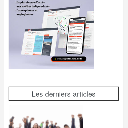
Les derniers articles