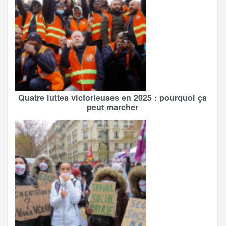
Quatre luttes victorieuses en 2025 : pourquoi ça
peut marcher