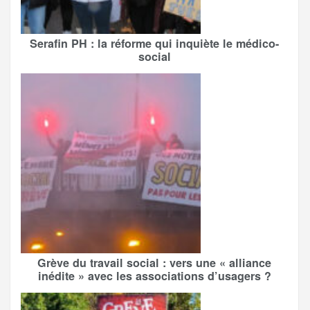
Serafin PH : la réforme qui inquiète le médico-
social
Grève du travail social : vers une « alliance
inédite » avec les associations d’usagers ?