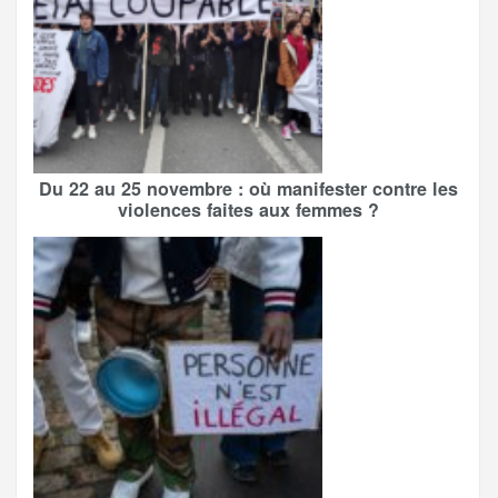
Du 22 au 25 novembre : où manifester contre les
violences faites aux femmes ?