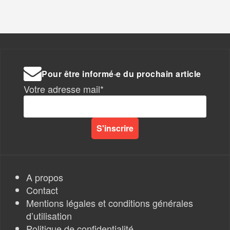
Pour être informé·e du prochain article
Votre adresse mail*
A propos
Contact
Mentions légales et conditions générales
d’utilisation
Politique de confidentialité