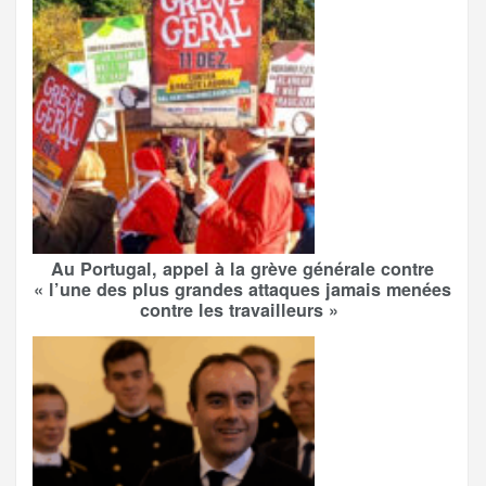
Au Portugal, appel à la grève générale contre
« l’une des plus grandes attaques jamais menées
contre les travailleurs »