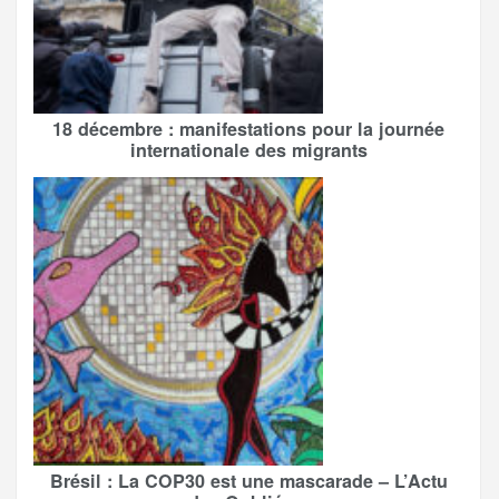
18 décembre : manifestations pour la journée
internationale des migrants
Brésil : La COP30 est une mascarade – L’Actu