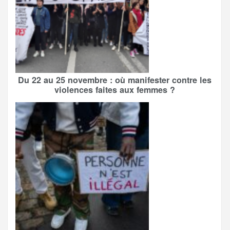
Du 22 au 25 novembre : où manifester contre les
violences faites aux femmes ?