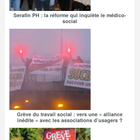
Serafin PH : la réforme qui inquiète le médico-
social
Grève du travail social : vers une « alliance
inédite » avec les associations d’usagers ?