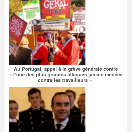
Au Portugal, appel à la grève générale contre
« l’une des plus grandes attaques jamais menées
contre les travailleurs »