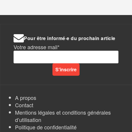
Pour être informé·e du prochain article
Votre adresse mail*
A propos
Contact
Mentions légales et conditions générales
d’utilisation
Politique de confidentialité