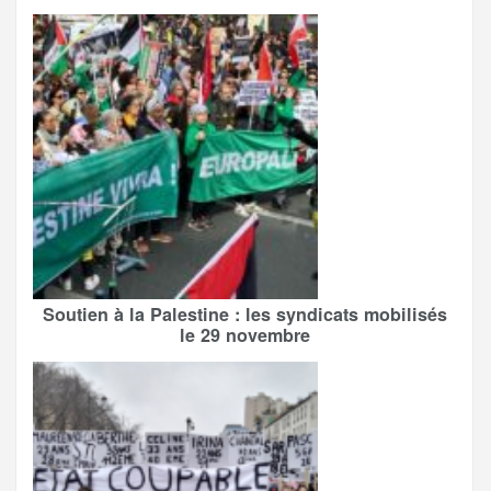
Soutien à la Palestine : les syndicats mobilisés
le 29 novembre