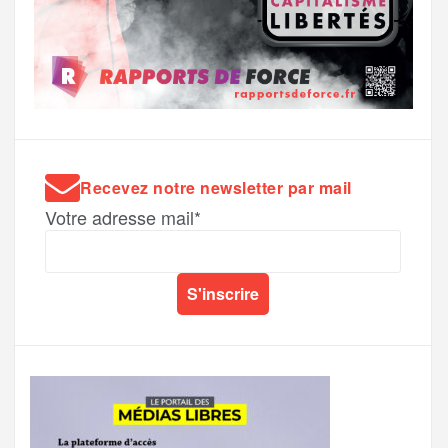
Recevez notre newsletter par mail
Votre adresse mail*