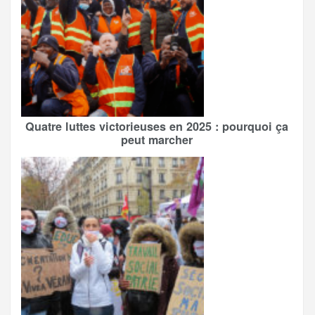
Quatre luttes victorieuses en 2025 : pourquoi ça
peut marcher