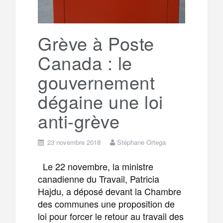
Grève à Poste
Canada : le
gouvernement
dégaine une loi
anti-grève
23 novembre 2018
Stéphane Ortega
Le 22 novembre, la ministre
canadienne du Travail, Patricia
Hajdu, a déposé devant la Chambre
des communes une proposition de
loi pour forcer le retour au travail des