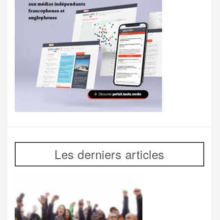
Les derniers articles