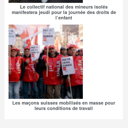
Le collectif national des mineurs isolés
manifestera jeudi pour la journée des droits de
l’enfant
Les maçons suisses mobilisés en masse pour
leurs conditions de travail