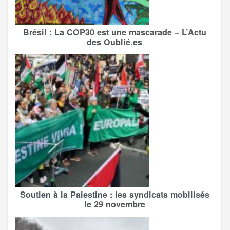
Brésil : La COP30 est une mascarade – L’Actu
des Oublié.es
Soutien à la Palestine : les syndicats mobilisés
le 29 novembre