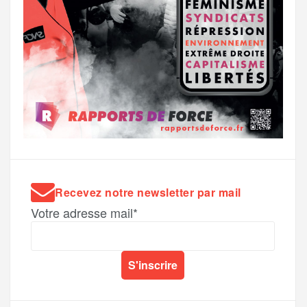
Recevez notre newsletter par mail
Votre adresse mail*