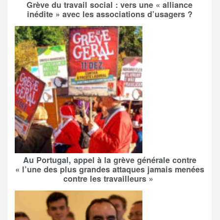
Grève du travail social : vers une « alliance
inédite » avec les associations d’usagers ?
Au Portugal, appel à la grève générale contre
« l’une des plus grandes attaques jamais menées
contre les travailleurs »