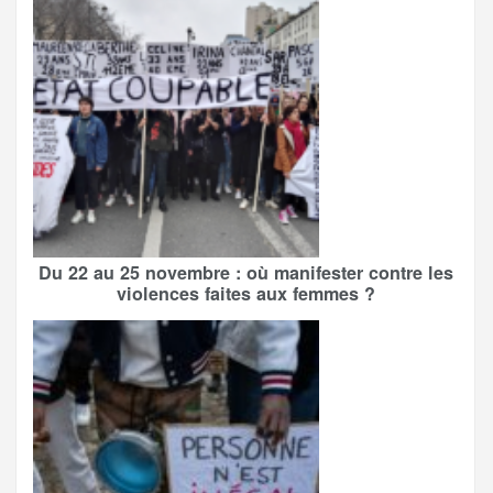
Du 22 au 25 novembre : où manifester contre les
violences faites aux femmes ?