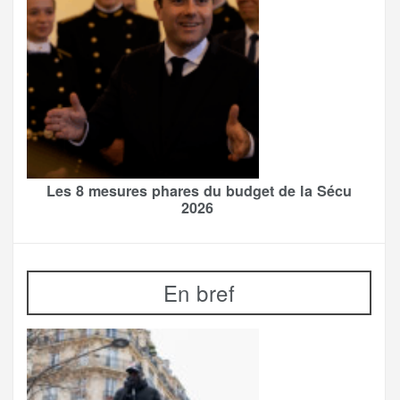
Les 8 mesures phares du budget de la Sécu
2026
En bref