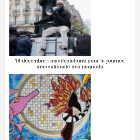
18 décembre : manifestations pour la journée
internationale des migrants