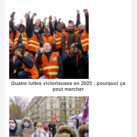
Quatre luttes victorieuses en 2025 : pourquoi ça
peut marcher