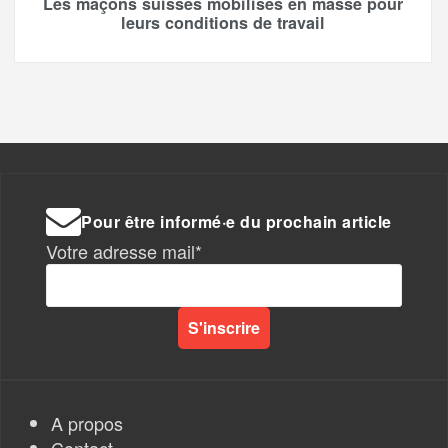
Les maçons suisses mobilisés en masse pour
leurs conditions de travail
Pour être informé·e du prochain article
Votre adresse mail*
A propos