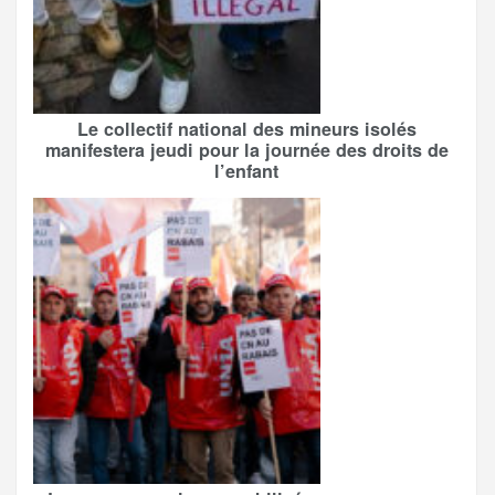
Le collectif national des mineurs isolés
manifestera jeudi pour la journée des droits de
l’enfant