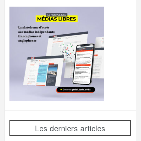
Les derniers articles