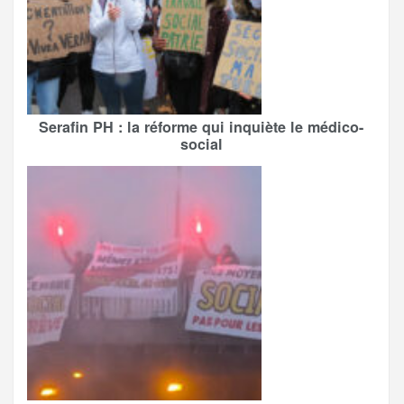
Serafin PH : la réforme qui inquiète le médico-
social