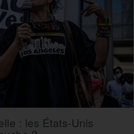
le : les États-Unis