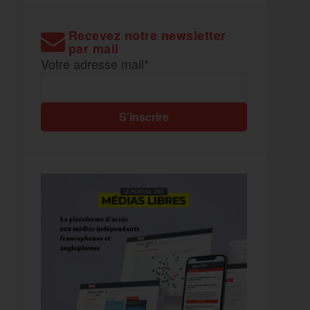
Recevez notre newsletter
par mail
Votre adresse mail*