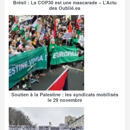
Brésil : La COP30 est une mascarade – L’Actu
des Oublié.es
Soutien à la Palestine : les syndicats mobilisés
le 29 novembre