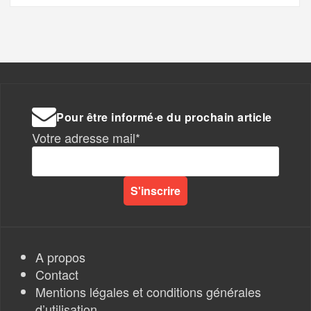
Pour être informé·e du prochain article
Votre adresse mail*
A propos
Contact
Mentions légales et conditions générales
d’utilisation