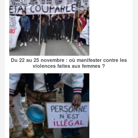
Du 22 au 25 novembre : où manifester contre les
violences faites aux femmes ?