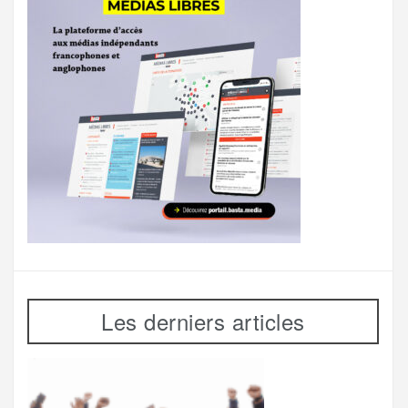
Les derniers articles