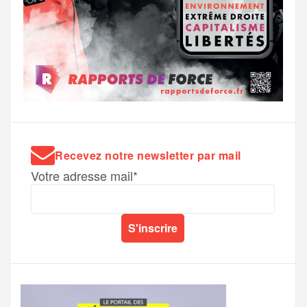
Recevez notre newsletter par mail
Votre adresse mail*