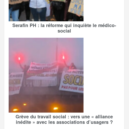
Serafin PH : la réforme qui inquiète le médico-
social
Grève du travail social : vers une « alliance
inédite » avec les associations d’usagers ?