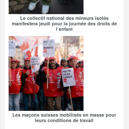
Le collectif national des mineurs isolés
manifestera jeudi pour la journée des droits de
l’enfant
Les maçons suisses mobilisés en masse pour
leurs conditions de travail