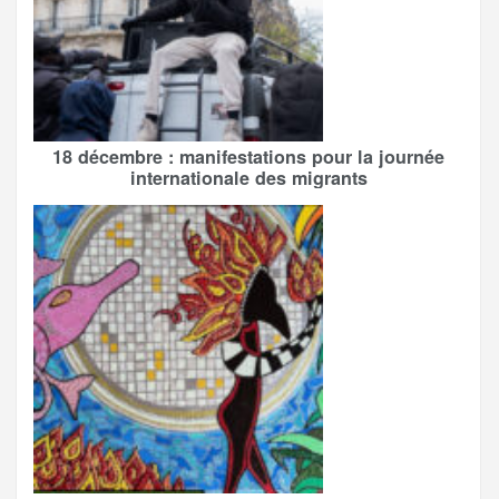
18 décembre : manifestations pour la journée
internationale des migrants