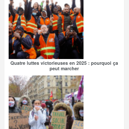
Quatre luttes victorieuses en 2025 : pourquoi ça
peut marcher