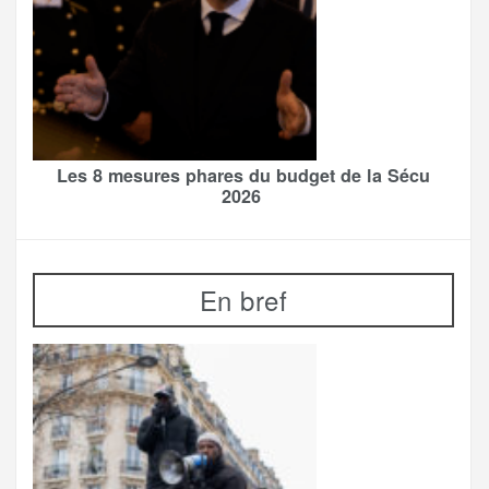
Les 8 mesures phares du budget de la Sécu
2026
En bref