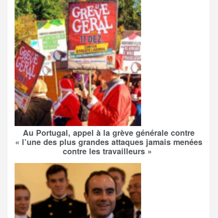
Au Portugal, appel à la grève générale contre
« l’une des plus grandes attaques jamais menées
contre les travailleurs »