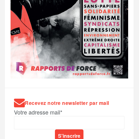
Recevez notre newsletter par mail
Votre adresse mail*