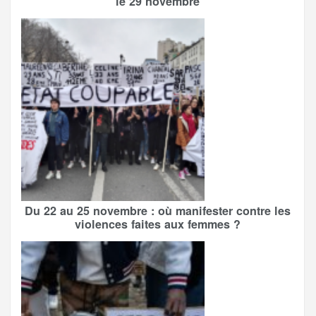
le 29 novembre
Du 22 au 25 novembre : où manifester contre les
violences faites aux femmes ?