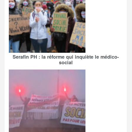
Serafin PH : la réforme qui inquiète le médico-
social