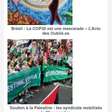
Brésil : La COP30 est une mascarade – L’Actu
des Oublié.es
Soutien à la Palestine : les syndicats mobilisés