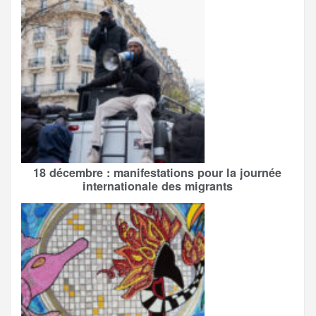
18 décembre : manifestations pour la journée
internationale des migrants