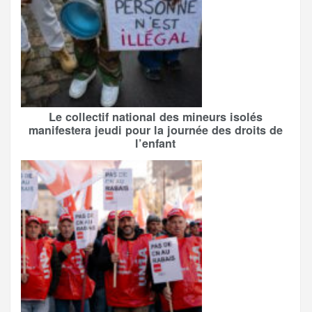
Le collectif national des mineurs isolés
manifestera jeudi pour la journée des droits de
l’enfant