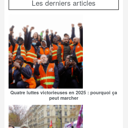
Les derniers articles
Quatre luttes victorieuses en 2025 : pourquoi ça
peut marcher