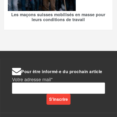
Les maçons suisses mobilisés en masse pour
leurs conditions de travail
Pour être informé·e du prochain article
Votre adresse mail*