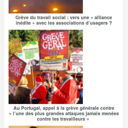
Grève du travail social : vers une « alliance
inédite » avec les associations d’usagers ?
Au Portugal, appel à la grève générale contre
« l’une des plus grandes attaques jamais menées
contre les travailleurs »