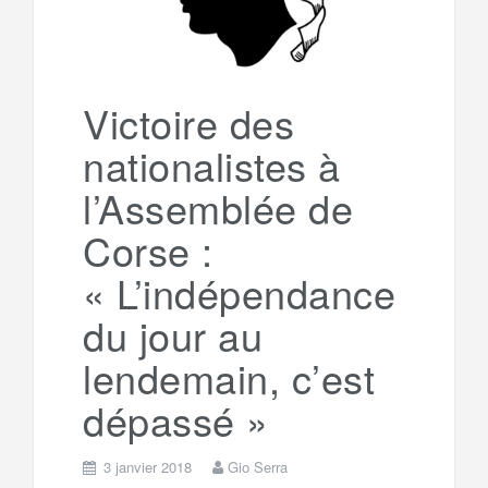
Victoire des
nationalistes à
l’Assemblée de
Corse :
« L’indépendance
du jour au
lendemain, c’est
dépassé »
3 janvier 2018
Gio Serra