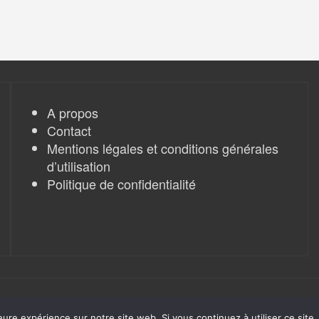
A propos
Contact
Mentions légales et conditions générales
d’utilisation
Politique de confidentialité
eure expérience sur notre site web. Si vous continuez à utiliser ce sit