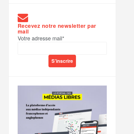
Recevez notre newsletter par
mail
Votre adresse mail*