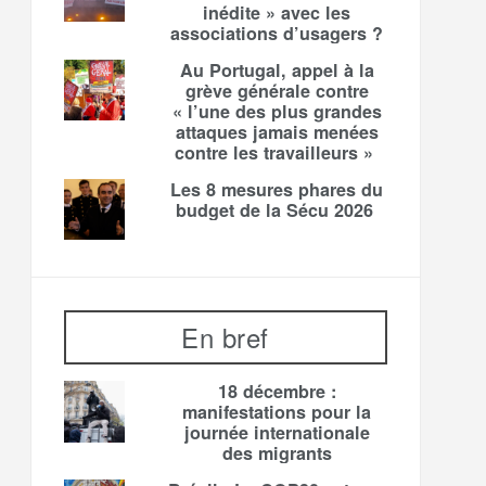
inédite » avec les
associations d’usagers ?
Au Portugal, appel à la
grève générale contre
« l’une des plus grandes
attaques jamais menées
contre les travailleurs »
Les 8 mesures phares du
budget de la Sécu 2026
En bref
18 décembre :
manifestations pour la
journée internationale
des migrants