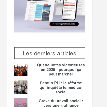
Les derniers articles
Quatre luttes victorieuses
en 2025 : pourquoi ça
peut marcher
Serafin PH : la réforme
qui inquiète le médico-
social
Grève du travail social :
vers une « alliance