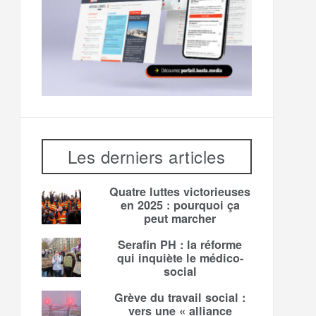
Les derniers articles
Quatre luttes victorieuses
en 2025 : pourquoi ça
peut marcher
Serafin PH : la réforme
qui inquiète le médico-
social
Grève du travail social :
vers une « alliance