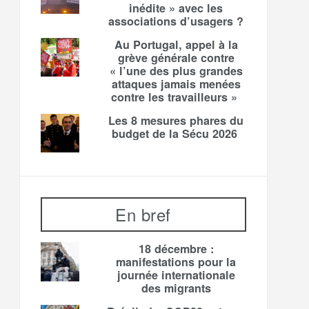
inédite » avec les
associations d’usagers ?
Au Portugal, appel à la
grève générale contre
« l’une des plus grandes
attaques jamais menées
contre les travailleurs »
Les 8 mesures phares du
budget de la Sécu 2026
En bref
18 décembre :
manifestations pour la
journée internationale
des migrants