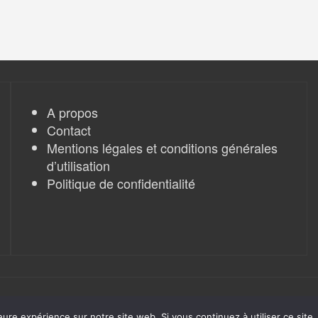
A propos
Contact
Mentions légales et conditions générales
d’utilisation
Politique de confidentialité
eure expérience sur notre site web. Si vous continuez à utiliser ce sit