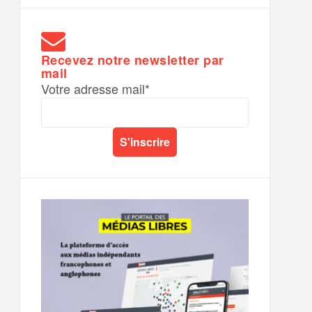
Recevez notre newsletter par
mail
Votre adresse mail*