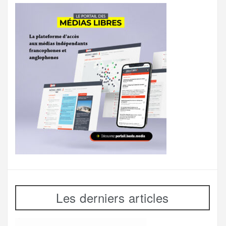
Les derniers articles