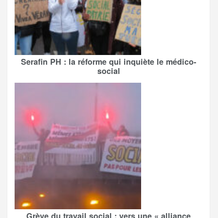
Serafin PH : la réforme qui inquiète le médico-
social
Grève du travail social : vers une « alliance