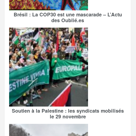
Brésil : La COP30 est une mascarade – L’Actu
des Oublié.es
Soutien à la Palestine : les syndicats mobilisés
le 29 novembre