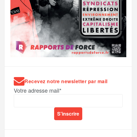
Recevez notre newsletter par mail
Votre adresse mail*