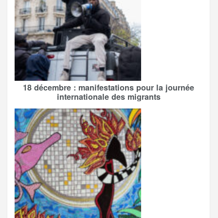
18 décembre : manifestations pour la journée
internationale des migrants