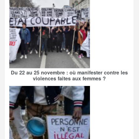
Du 22 au 25 novembre : où manifester contre les
violences faites aux femmes ?