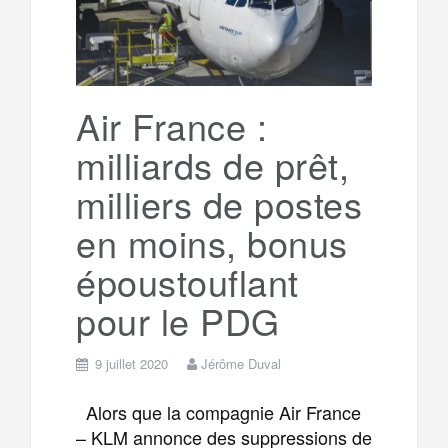
Air France :
milliards de prêt,
milliers de postes
en moins, bonus
époustouflant
pour le PDG
9 juillet 2020
Jérôme Duval
Alors que la compagnie Air France
– KLM annonce des suppressions de