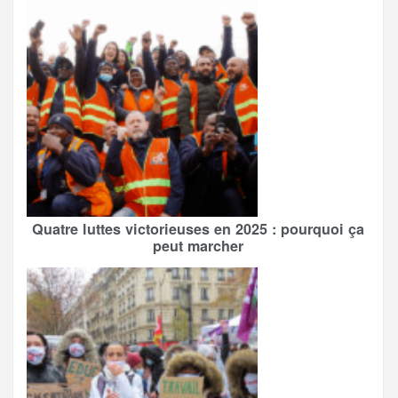
Quatre luttes victorieuses en 2025 : pourquoi ça
peut marcher