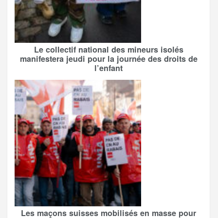
Le collectif national des mineurs isolés
manifestera jeudi pour la journée des droits de
l’enfant
Les maçons suisses mobilisés en masse pour