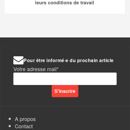
leurs conditions de travail
Pour être informé·e du prochain article
Votre adresse mail*
A propos
Contact