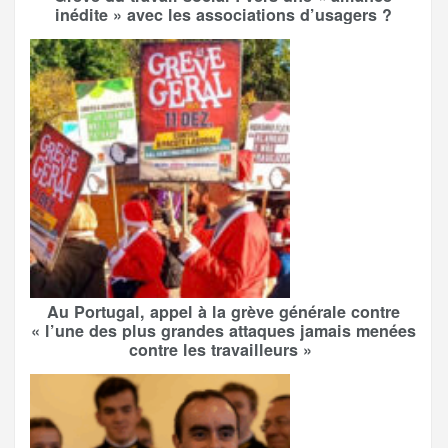
inédite » avec les associations d’usagers ?
Au Portugal, appel à la grève générale contre
« l’une des plus grandes attaques jamais menées
contre les travailleurs »