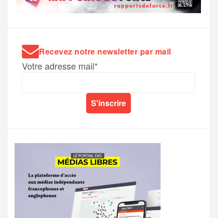
Recevez notre newsletter par mail
Votre adresse mail*