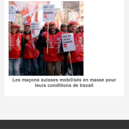
Les maçons suisses mobilisés en masse pour
leurs conditions de travail