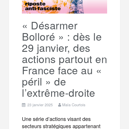
« Désarmer
Bolloré » : dès le
29 janvier, des
actions partout en
France face au «
péril » de
l’extrême-droite
23 janvier 2025
Maïa Courtois
Une série d’actions visant des
secteurs stratégiques appartenant