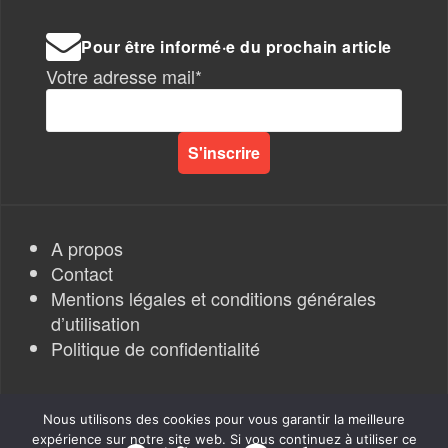
Pour être informé·e du prochain article
Votre adresse mail*
A propos
Contact
Mentions légales et conditions générales
d’utilisation
Politique de confidentialité
Nous utilisons des cookies pour vous garantir la meilleure
expérience sur notre site web. Si vous continuez à utiliser ce