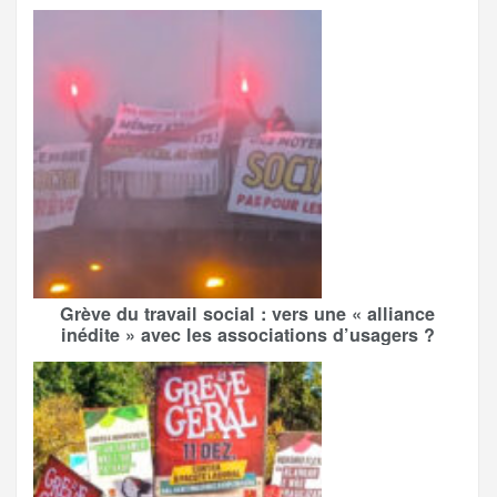
Grève du travail social : vers une « alliance
inédite » avec les associations d’usagers ?