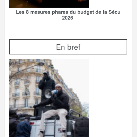
Les 8 mesures phares du budget de la Sécu
2026
En bref