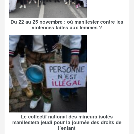
Du 22 au 25 novembre : où manifester contre les
violences faites aux femmes ?
Le collectif national des mineurs isolés
manifestera jeudi pour la journée des droits de
l’enfant