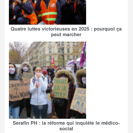
Quatre luttes victorieuses en 2025 : pourquoi ça
peut marcher
Serafin PH : la réforme qui inquiète le médico-
social