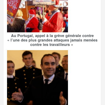
Au Portugal, appel à la grève générale contre
« l’une des plus grandes attaques jamais menées
contre les travailleurs »