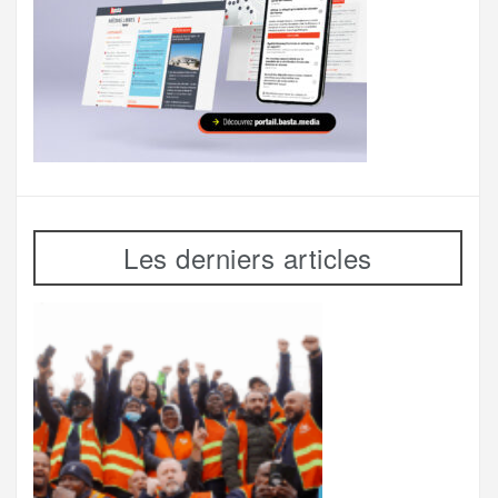
Les derniers articles