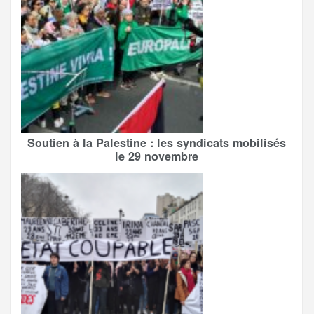
Soutien à la Palestine : les syndicats mobilisés
le 29 novembre