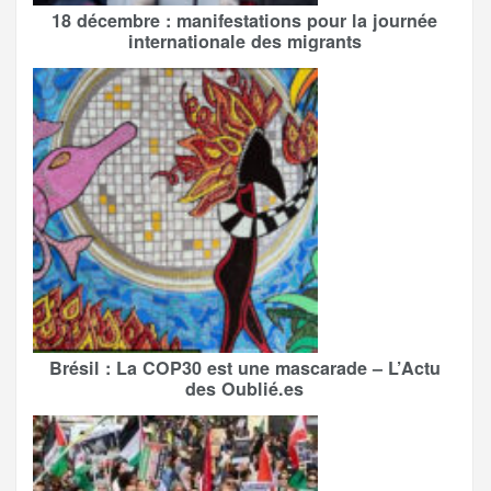
18 décembre : manifestations pour la journée
internationale des migrants
Brésil : La COP30 est une mascarade – L’Actu
des Oublié.es