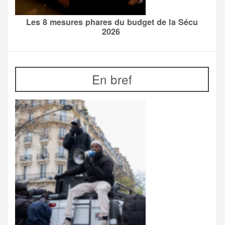
Les 8 mesures phares du budget de la Sécu
2026
En bref