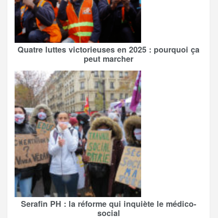
Quatre luttes victorieuses en 2025 : pourquoi ça
peut marcher
Serafin PH : la réforme qui inquiète le médico-
social