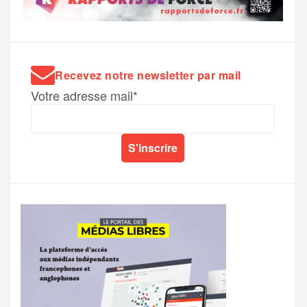
Recevez notre newsletter par mail
Votre adresse mail*