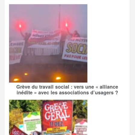
Grève du travail social : vers une « alliance
inédite » avec les associations d’usagers ?