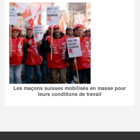
Les maçons suisses mobilisés en masse pour
leurs conditions de travail