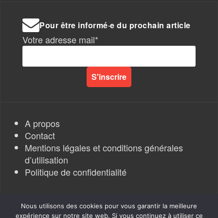
Pour être informé·e du prochain article
Votre adresse mail*
A propos
Contact
Mentions légales et conditions générales
d’utilisation
Politique de confidentialité
Nous utilisons des cookies pour vous garantir la meilleure
expérience sur notre site web. Si vous continuez à utiliser ce