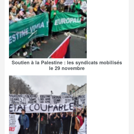
Soutien à la Palestine : les syndicats mobilisés
le 29 novembre