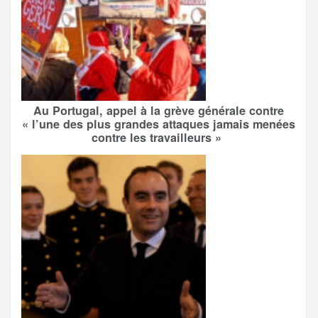
Au Portugal, appel à la grève générale contre
« l’une des plus grandes attaques jamais menées
contre les travailleurs »