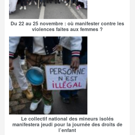
Du 22 au 25 novembre : où manifester contre les
violences faites aux femmes ?
Le collectif national des mineurs isolés
manifestera jeudi pour la journée des droits de
l’enfant