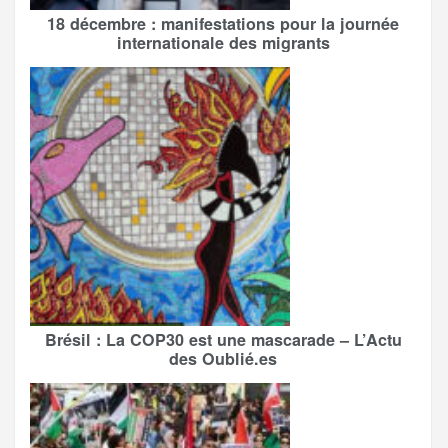
18 décembre : manifestations pour la journée
internationale des migrants
Brésil : La COP30 est une mascarade – L’Actu
des Oublié.es