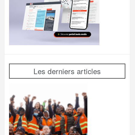
Les derniers articles