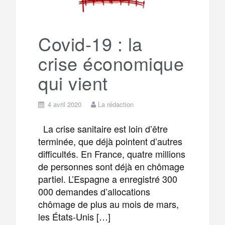
Covid-19 : la
crise économique
qui vient
4 avril 2020
La rédaction
La crise sanitaire est loin d’être
terminée, que déjà pointent d’autres
difficultés. En France, quatre millions
de personnes sont déjà en chômage
partiel. L’Espagne a enregistré 300
000 demandes d’allocations
chômage de plus au mois de mars,
les États-Unis […]