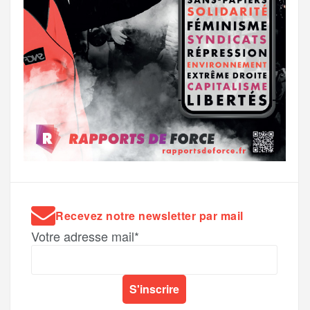
Recevez notre newsletter par mail
Votre adresse mail*