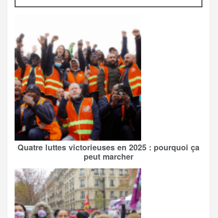
Quatre luttes victorieuses en 2025 : pourquoi ça
peut marcher