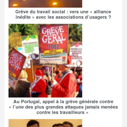
Grève du travail social : vers une « alliance
inédite » avec les associations d’usagers ?
Au Portugal, appel à la grève générale contre
« l’une des plus grandes attaques jamais menées
contre les travailleurs »