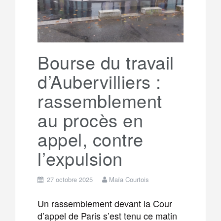
Bourse du travail
d’Aubervilliers :
rassemblement
au procès en
appel, contre
l’expulsion
27 octobre 2025
Maïa Courtois
Un rassemblement devant la Cour
d’appel de Paris s’est tenu ce matin