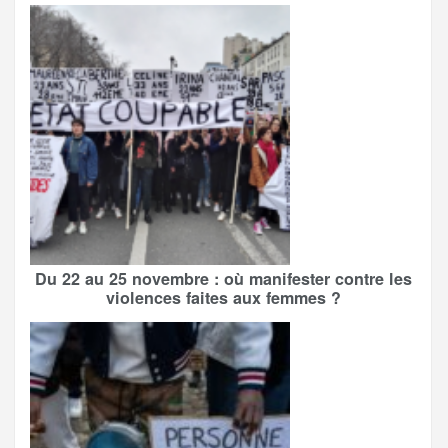
Du 22 au 25 novembre : où manifester contre les
violences faites aux femmes ?