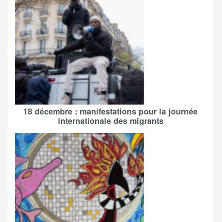
18 décembre : manifestations pour la journée
internationale des migrants