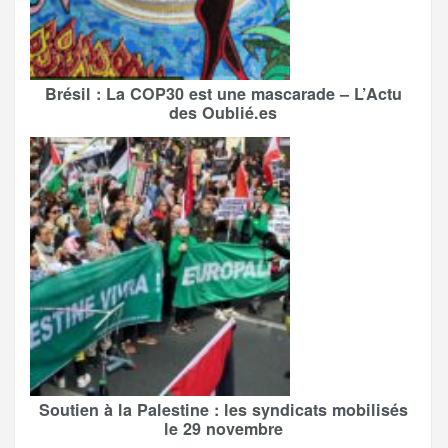
Brésil : La COP30 est une mascarade – L’Actu
des Oublié.es
Soutien à la Palestine : les syndicats mobilisés
le 29 novembre