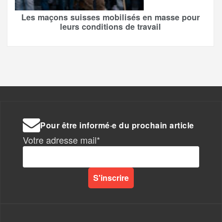
Les maçons suisses mobilisés en masse pour
leurs conditions de travail
Pour être informé·e du prochain article
Votre adresse mail*