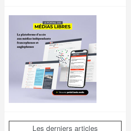
Les derniers articles