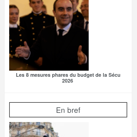
Les 8 mesures phares du budget de la Sécu
2026
En bref