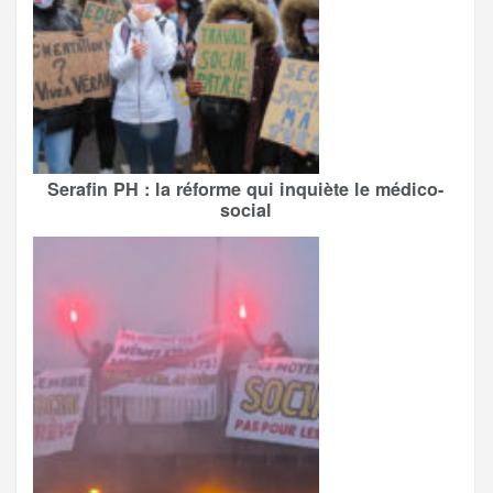
Serafin PH : la réforme qui inquiète le médico-
social