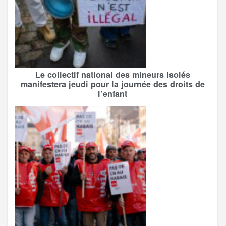
Le collectif national des mineurs isolés
manifestera jeudi pour la journée des droits de
l’enfant