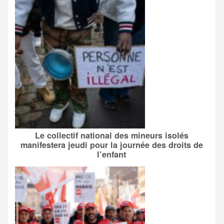
Le collectif national des mineurs isolés
manifestera jeudi pour la journée des droits de
l’enfant