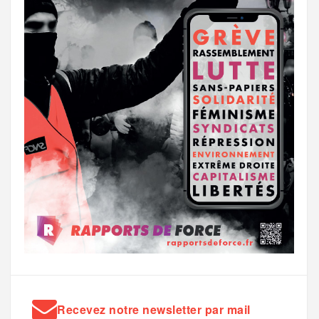
Recevez notre newsletter par mail