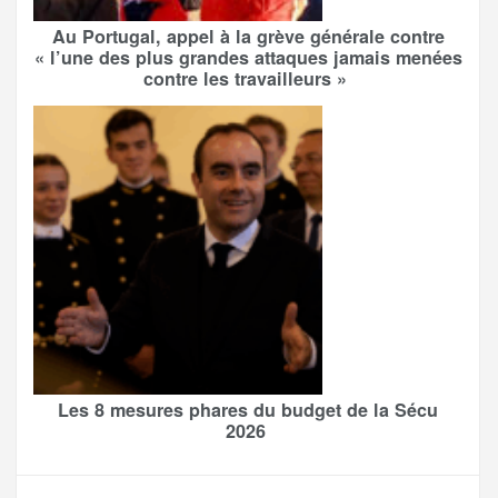
Au Portugal, appel à la grève générale contre
« l’une des plus grandes attaques jamais menées
contre les travailleurs »
Les 8 mesures phares du budget de la Sécu
2026