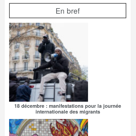
En bref
18 décembre : manifestations pour la journée
internationale des migrants