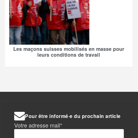
Les maçons suisses mobilisés en masse pour
leurs conditions de travail
Pour être informé·e du prochain article
Votre adresse mail*