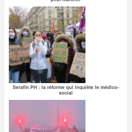
Serafin PH : la réforme qui inquiète le médico-
social