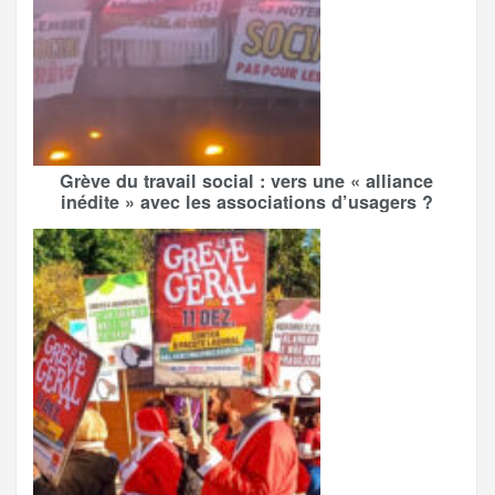
Grève du travail social : vers une « alliance
inédite » avec les associations d’usagers ?