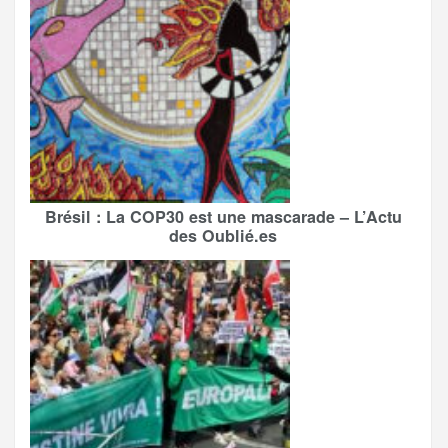
Brésil : La COP30 est une mascarade – L’Actu
des Oublié.es