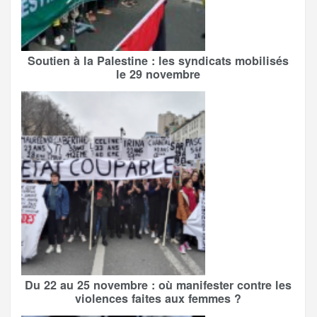
Soutien à la Palestine : les syndicats mobilisés
le 29 novembre
Du 22 au 25 novembre : où manifester contre les
violences faites aux femmes ?