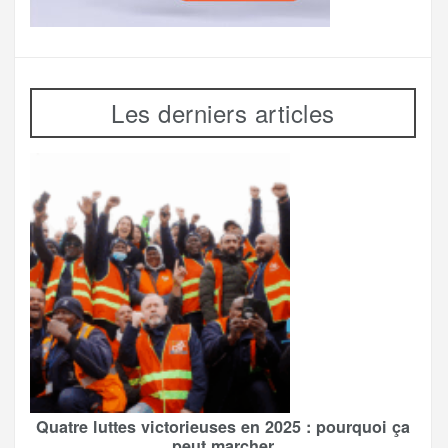
Les derniers articles
Quatre luttes victorieuses en 2025 : pourquoi ça
peut marcher