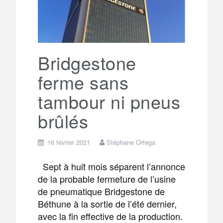
Bridgestone
ferme sans
tambour ni pneus
brûlés
16 février 2021
Stéphane Ortega
Sept à huit mois séparent l’annonce
de la probable fermeture de l’usine
de pneumatique Bridgestone de
Béthune à la sortie de l’été dernier,
avec la fin effective de la production.