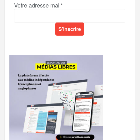
Votre adresse mail*