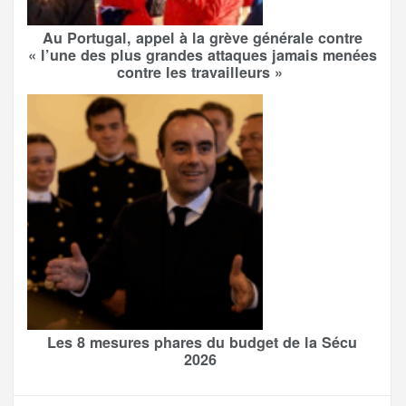
Au Portugal, appel à la grève générale contre
« l’une des plus grandes attaques jamais menées
contre les travailleurs »
Les 8 mesures phares du budget de la Sécu
2026