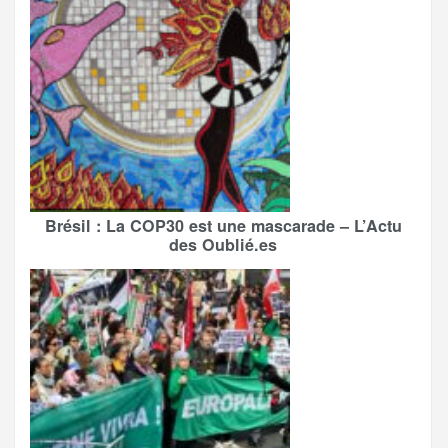
Brésil : La COP30 est une mascarade – L’Actu
des Oublié.es