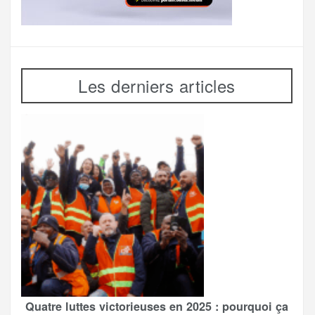
Les derniers articles
Quatre luttes victorieuses en 2025 : pourquoi ça