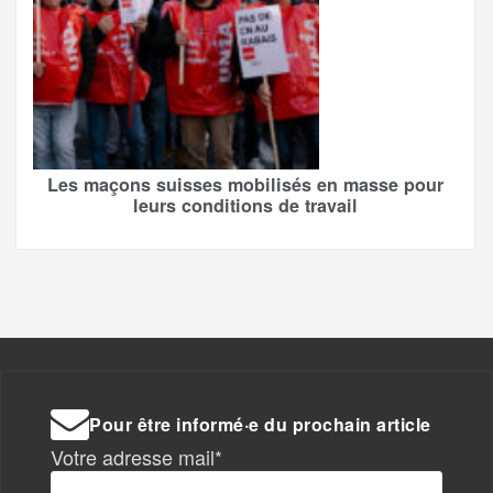
Les maçons suisses mobilisés en masse pour
leurs conditions de travail
Pour être informé·e du prochain article
Votre adresse mail*