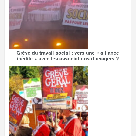
Grève du travail social : vers une « alliance
inédite » avec les associations d’usagers ?