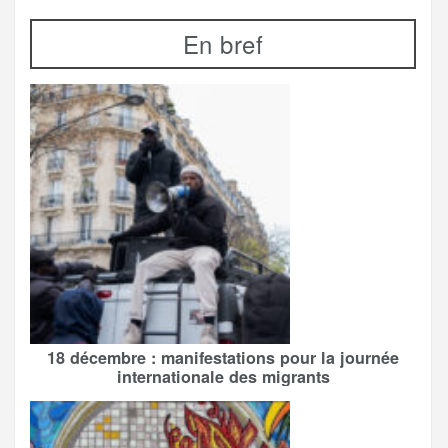
En bref
18 décembre : manifestations pour la journée
internationale des migrants