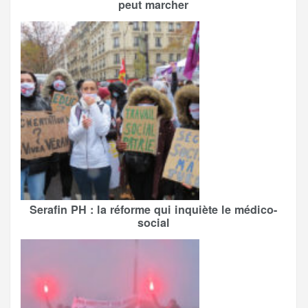
peut marcher
Serafin PH : la réforme qui inquiète le médico-
social