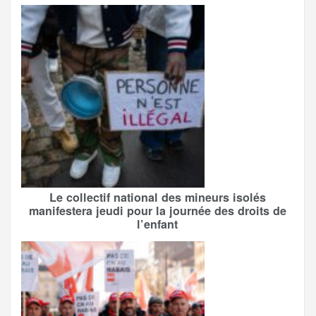
Le collectif national des mineurs isolés
manifestera jeudi pour la journée des droits de
l’enfant