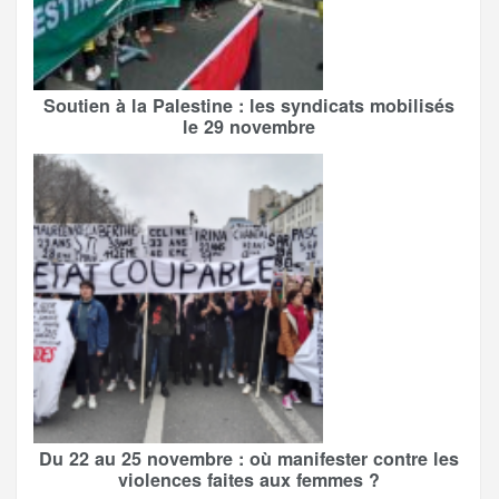
Soutien à la Palestine : les syndicats mobilisés
le 29 novembre
Du 22 au 25 novembre : où manifester contre les
violences faites aux femmes ?