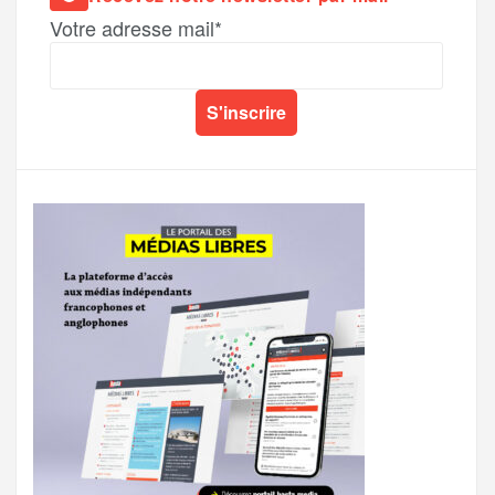
Votre adresse mail*