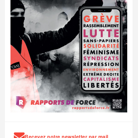
Recevez notre newsletter par mail