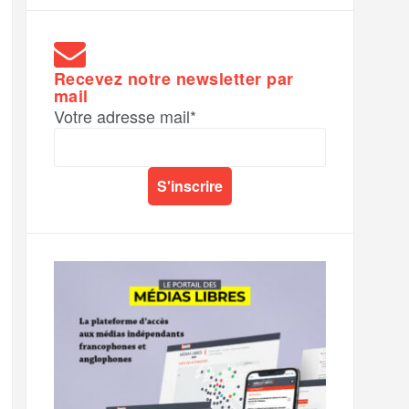
Recevez notre newsletter par
mail
Votre adresse mail*