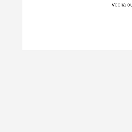
Veolia ou