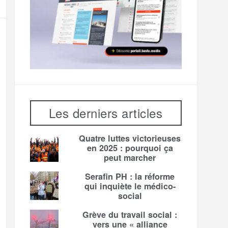
Les derniers articles
Quatre luttes victorieuses
en 2025 : pourquoi ça
peut marcher
Serafin PH : la réforme
qui inquiète le médico-
social
Grève du travail social :
vers une « alliance