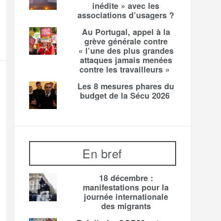
inédite » avec les
associations d’usagers ?
Au Portugal, appel à la
grève générale contre
« l’une des plus grandes
attaques jamais menées
contre les travailleurs »
Les 8 mesures phares du
budget de la Sécu 2026
En bref
18 décembre :
manifestations pour la
journée internationale
des migrants