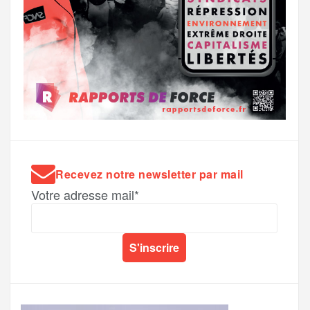
Recevez notre newsletter par mail
Votre adresse mail*