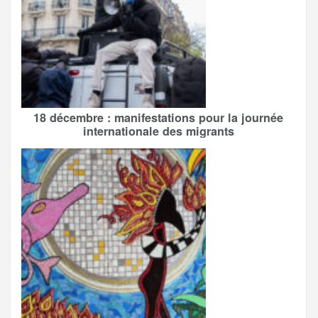
18 décembre : manifestations pour la journée
internationale des migrants