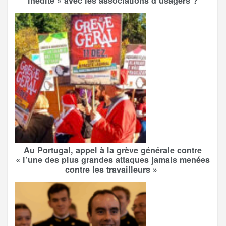
inédite » avec les associations d’usagers ?
Au Portugal, appel à la grève générale contre
« l’une des plus grandes attaques jamais menées
contre les travailleurs »