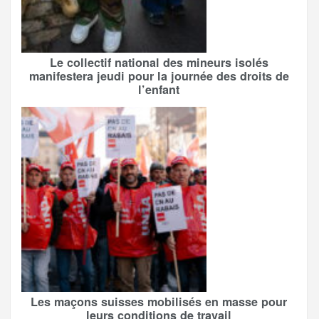
Le collectif national des mineurs isolés
manifestera jeudi pour la journée des droits de
l’enfant
Les maçons suisses mobilisés en masse pour
leurs conditions de travail