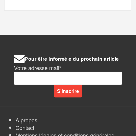
Pour être informé·e du prochain article
Votre adresse mail*
A propos
Contact
Mentions légales et conditions générales