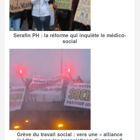
Serafin PH : la réforme qui inquiète le médico-
social
Grève du travail social : vers une « alliance