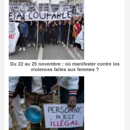
Du 22 au 25 novembre : où manifester contre les
violences faites aux femmes ?