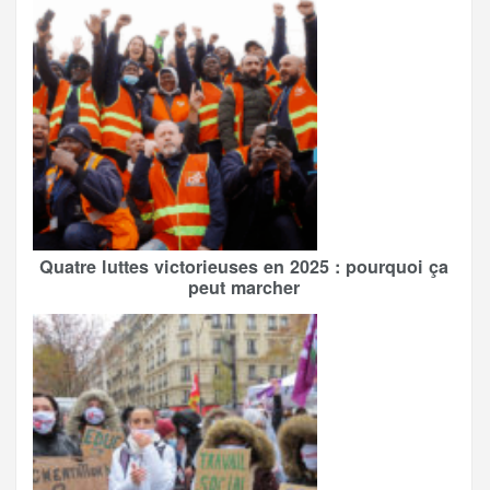
Quatre luttes victorieuses en 2025 : pourquoi ça
peut marcher