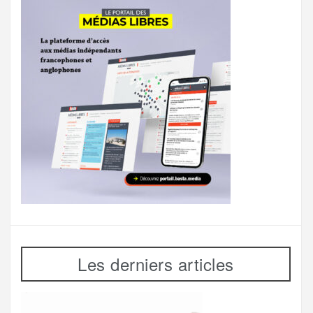
Les derniers articles