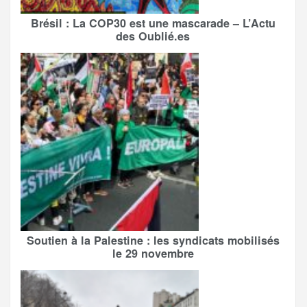
Brésil : La COP30 est une mascarade – L’Actu
des Oublié.es
Soutien à la Palestine : les syndicats mobilisés
le 29 novembre