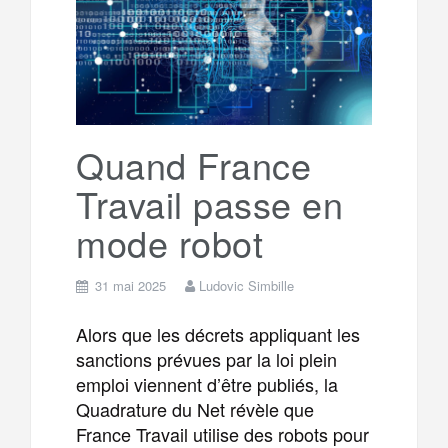
Quand France
Travail passe en
mode robot
31 mai 2025
Ludovic Simbille
Alors que les décrets appliquant les
sanctions prévues par la loi plein
emploi viennent d’être publiés, la
Quadrature du Net révèle que
France Travail utilise des robots pour