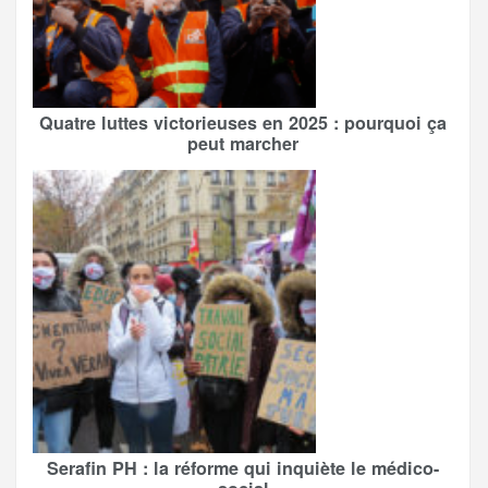
Quatre luttes victorieuses en 2025 : pourquoi ça
peut marcher
Serafin PH : la réforme qui inquiète le médico-