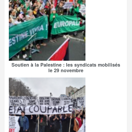
Soutien à la Palestine : les syndicats mobilisés
le 29 novembre