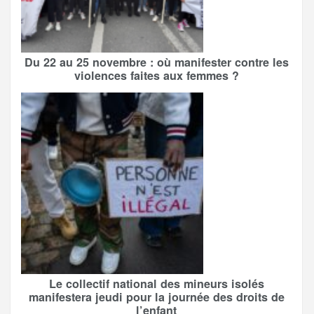
Du 22 au 25 novembre : où manifester contre les
violences faites aux femmes ?
Le collectif national des mineurs isolés
manifestera jeudi pour la journée des droits de
l’enfant