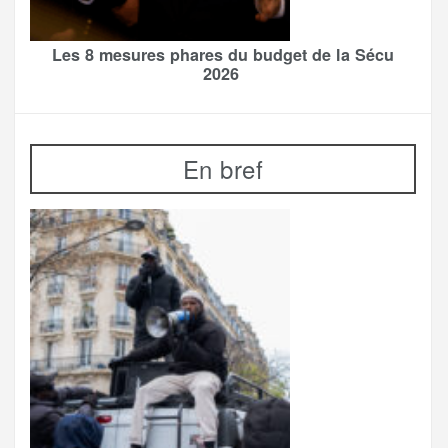
Les 8 mesures phares du budget de la Sécu
2026
En bref