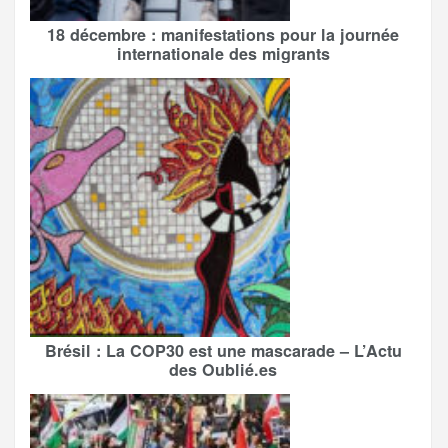
18 décembre : manifestations pour la journée
internationale des migrants
Brésil : La COP30 est une mascarade – L’Actu
des Oublié.es