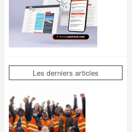
Les derniers articles