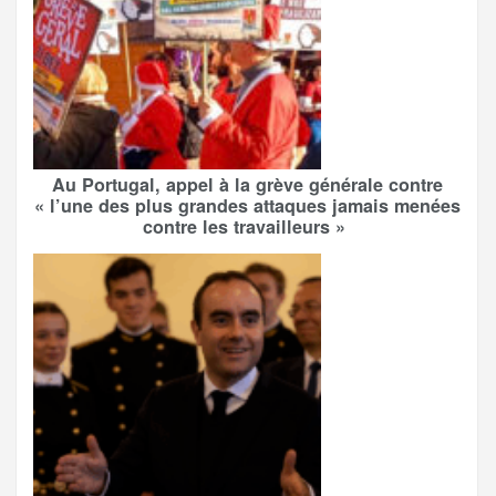
Au Portugal, appel à la grève générale contre
« l’une des plus grandes attaques jamais menées
contre les travailleurs »