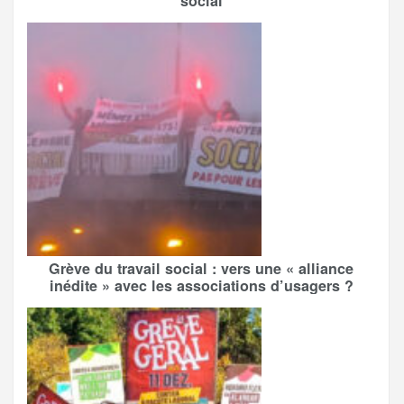
social
Grève du travail social : vers une « alliance
inédite » avec les associations d’usagers ?