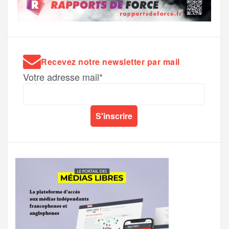
Recevez notre newsletter par mail
Votre adresse mail*