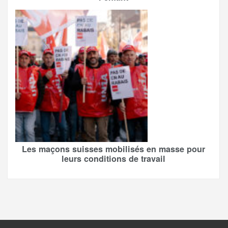
Les maçons suisses mobilisés en masse pour
leurs conditions de travail