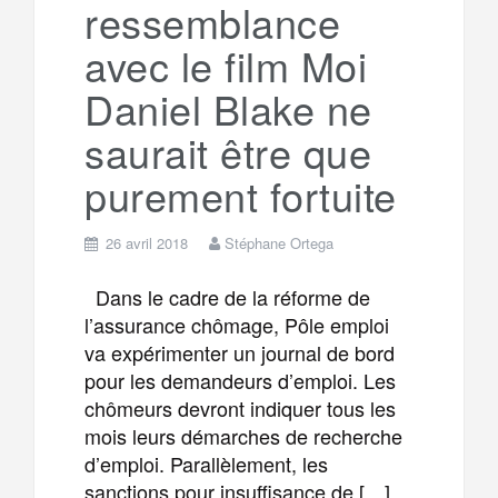
ressemblance
avec le film Moi
Daniel Blake ne
saurait être que
purement fortuite
26 avril 2018
Stéphane Ortega
Dans le cadre de la réforme de
l’assurance chômage, Pôle emploi
va expérimenter un journal de bord
pour les demandeurs d’emploi. Les
chômeurs devront indiquer tous les
mois leurs démarches de recherche
d’emploi. Parallèlement, les
sanctions pour insuffisance de […]