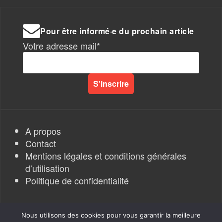
Pour être informé·e du prochain article
Votre adresse mail*
A propos
Contact
Mentions légales et conditions générales
d’utilisation
Politique de confidentialité
Nous utilisons des cookies pour vous garantir la meilleure