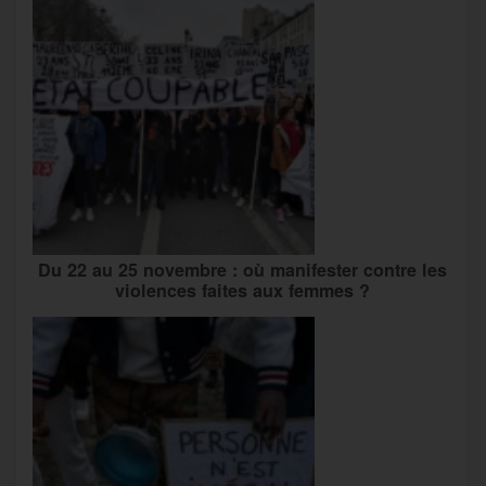
Du 22 au 25 novembre : où manifester contre les
violences faites aux femmes ?