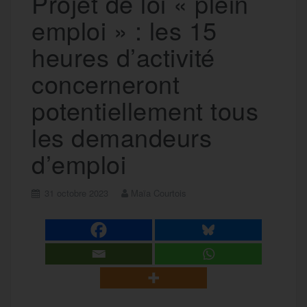
Projet de loi « plein
emploi » : les 15
heures d’activité
concerneront
potentiellement tous
les demandeurs
d’emploi
31 octobre 2023
Maïa Courtois