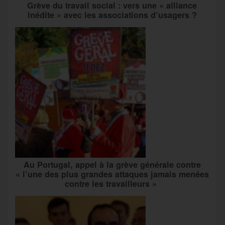
Grève du travail social : vers une « alliance
inédite » avec les associations d’usagers ?
Au Portugal, appel à la grève générale contre
« l’une des plus grandes attaques jamais menées
contre les travailleurs »