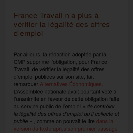
France Travail n’a plus à
vérifier la légalité des offres
d’emploi
Par ailleurs, la rédaction adoptée par la
CMP supprime l’obligation, pour France
Travail, de vérifier la légalité des offres
d’emploi publiées sur son site, fait
remarquer
Alternatives Économiques
.
L’Assemblée nationale avait pourtant voté à
l’unanimité en faveur de cette obligation faite
au service public de l’emploi
« de contrôler
la légalité des offres d’emploi qu’il collecte et
, comme on pouvait le lire
dans la
publie »
version du texte après son premier passage