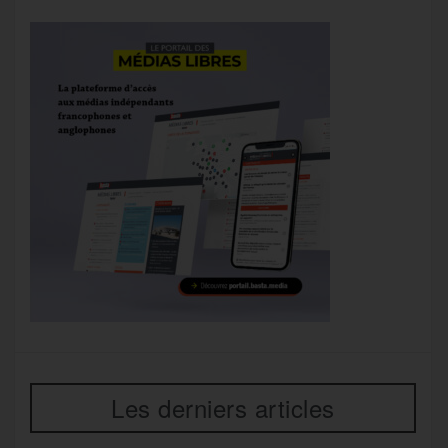
Les derniers articles