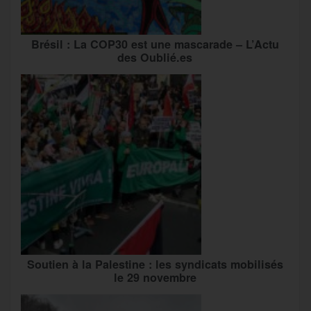
Brésil : La COP30 est une mascarade – L’Actu
des Oublié.es
Soutien à la Palestine : les syndicats mobilisés
le 29 novembre