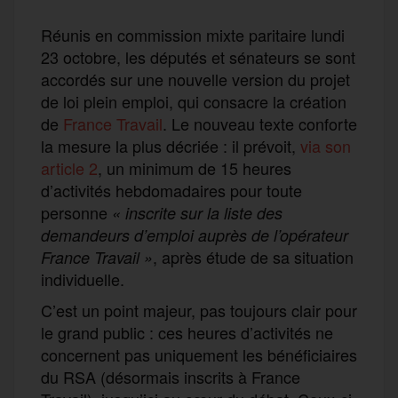
Réunis en commission mixte paritaire lundi
23 octobre, les députés et sénateurs se sont
accordés sur une nouvelle version du projet
de loi plein emploi, qui consacre la création
de
France Travail
. Le nouveau texte conforte
la mesure la plus décriée : il prévoit,
via son
article 2
, un minimum de 15 heures
d’activités hebdomadaires pour toute
personne
«
inscrite sur la liste des
demandeurs d’emploi auprès de l’opérateur
, après étude de sa situation
France Travail »
individuelle.
C’est un point majeur, pas toujours clair pour
le grand public : ces heures d’activités ne
concernent pas uniquement les bénéficiaires
du RSA (désormais inscrits à France