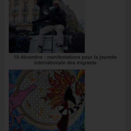
18 décembre : manifestations pour la journée
internationale des migrants