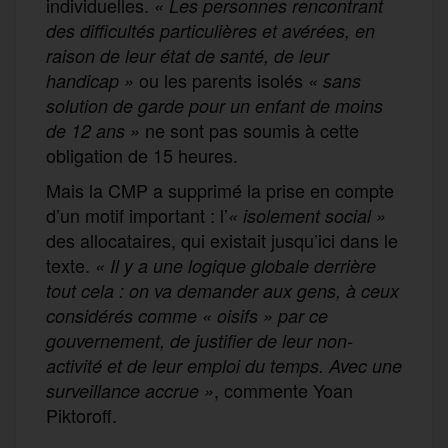
individuelles.
« Les personnes rencontrant
des difficultés particulières et avérées, en
raison de leur état de santé, de leur
ou les parents isolés
handicap »
« sans
solution de garde pour un enfant de moins
ne sont pas soumis à cette
de 12 ans »
obligation de 15 heures.
Mais la CMP a supprimé la prise en compte
d’un motif important : l’
« isolement social »
des allocataires, qui existait jusqu’ici dans le
texte.
« Il y a une logique globale derrière
tout cela : on va demander aux gens, à ceux
considérés comme « oisifs » par ce
gouvernement, de justifier de leur non-
activité et de leur emploi du temps. Avec une
, commente Yoan
surveillance accrue
»
Piktoroff.