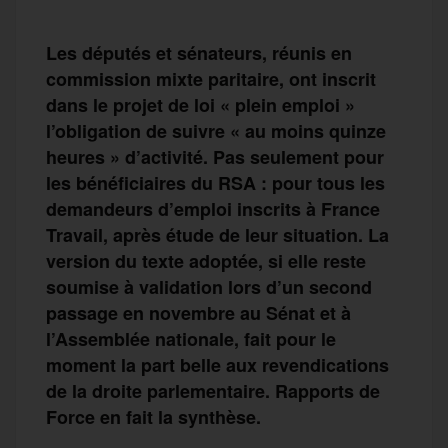
Les députés et sénateurs, réunis en
commission mixte paritaire, ont inscrit
dans le projet de loi « plein emploi »
l’obligation de suivre « au moins quinze
heures » d’activité. Pas seulement pour
les bénéficiaires du RSA : pour tous les
demandeurs d’emploi inscrits à France
Travail, après étude de leur situation. La
version du texte adoptée, si elle reste
soumise à validation lors d’un second
passage en novembre au Sénat et à
l’Assemblée nationale, fait pour le
moment la part belle aux revendications
de la droite parlementaire. Rapports de
Force en fait la synthèse.