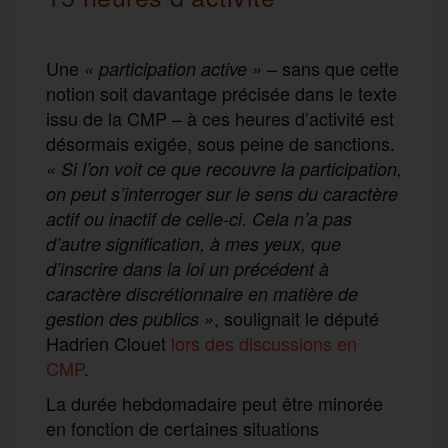
Une
– sans que cette
« participation active »
notion soit davantage précisée dans le texte
issu de la CMP – à ces heures d’activité est
désormais exigée, sous peine de sanctions.
« Si l’on voit ce que recouvre la participation,
on peut s’interroger sur le sens du caractère
actif ou inactif de celle-ci. Cela n’a pas
d’autre signification, à mes yeux, que
d’inscrire dans la loi un précédent à
caractère discrétionnaire en matière de
, soulignait le député
gestion des publics »
Hadrien Clouet
lors des discussions en
CMP
.
La durée hebdomadaire peut être minorée
en fonction de certaines situations