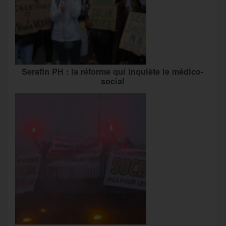
Serafin PH : la réforme qui inquiète le médico-
social