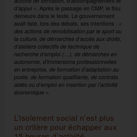
actions de formation, d’accompagnement et
Après le passage en CMP, le flou
d’appui ».
demeure dans le texte. Le gouvernement
avait listé, lors des débats, ses intentions :
«
des actions de remobilisation par le sport ou
la culture, de démarches d’accès aux droits,
d’ateliers collectifs de technique de
recherche d’emploi (…), de démarches en
autonomie, d’immersions professionnelles
en entreprise, de formation d’adaptation au
poste, de formation qualifiante, de contrats
aidés ou d’emploi en insertion par l’activité
économique ».
L’isolement social n’est plus
un critère pour échapper aux
15 heures d’activité