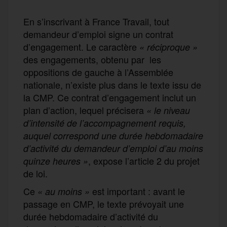
En s’inscrivant à France Travail, tout
demandeur d’emploi signe un contrat
d’engagement. Le caractère
« réciproque »
des engagements, obtenu par les
oppositions de gauche à l’Assemblée
nationale, n’existe plus dans le texte issu de
la CMP. Ce contrat d’engagement inclut un
plan d’action, lequel précisera
« le niveau
d’intensité de l’accompagnement requis,
auquel correspond une durée hebdomadaire
d’activité du demandeur d’emploi d’au moins
, expose l’article 2 du projet
quinze heures »
de loi.
Ce
est important : avant le
« au moins »
passage en CMP, le texte prévoyait une
durée hebdomadaire d’activité du