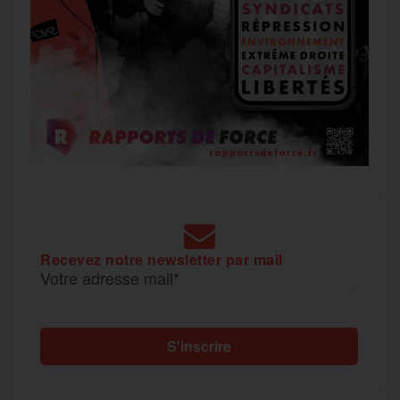
Recevez notre newsletter par mail
Votre adresse mail*