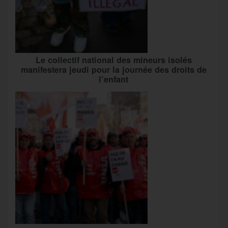
Le collectif national des mineurs isolés
manifestera jeudi pour la journée des droits de
l’enfant