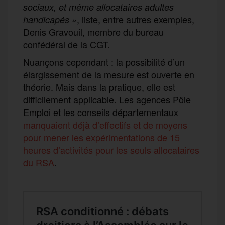
sociaux, et même allocataires adultes
, liste, entre autres exemples,
handicapés »
Denis Gravouil, membre du bureau
confédéral de la CGT.
Nuançons cependant : la possibilité d’un
élargissement de la mesure est ouverte en
théorie. Mais dans la pratique, elle est
difficilement applicable. Les agences Pôle
Emploi et les conseils départementaux
manquaient déjà d’effectifs et de moyens
pour mener les expérimentations de 15
heures d’activités pour les seuls allocataires
du RSA
.