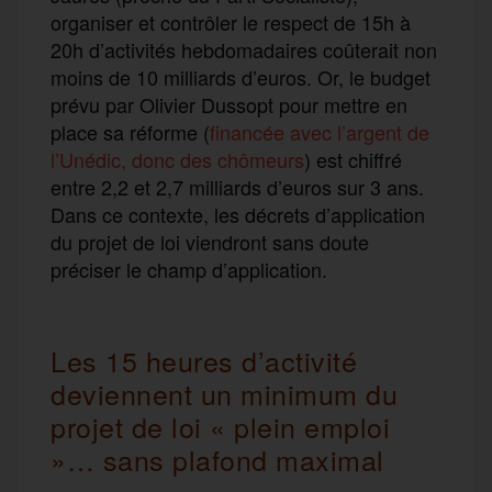
organiser et contrôler le respect de 15h à
20h d’activités hebdomadaires coûterait non
moins de 10 milliards d’euros. Or, le budget
prévu par Olivier Dussopt pour mettre en
place sa réforme (
financée avec l’argent de
l’Unédic, donc des chômeurs
) est chiffré
entre 2,2 et 2,7 milliards d’euros sur 3 ans.
Dans ce contexte, les décrets d’application
du projet de loi viendront sans doute
préciser le champ d’application.
Les 15 heures d’activité
deviennent un minimum du
projet de loi « plein emploi
»… sans plafond maximal