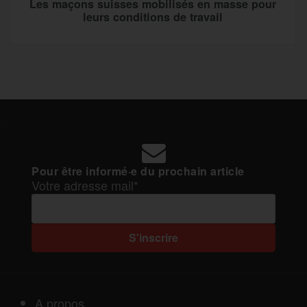
Les maçons suisses mobilisés en masse pour
leurs conditions de travail
Pour être informé·e du prochain article
Votre adresse mail*
A propos