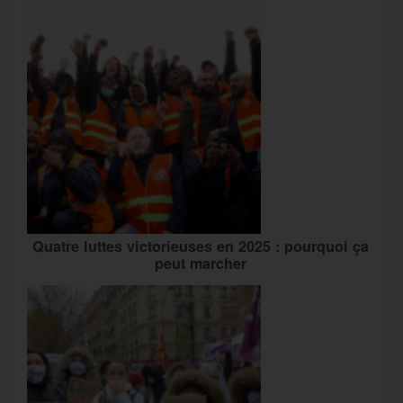
Quatre luttes victorieuses en 2025 : pourquoi ça
peut marcher