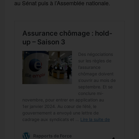
au Sénat puis à l’Assemblée nationale.