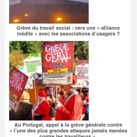
Grève du travail social : vers une « alliance
inédite » avec les associations d’usagers ?
Au Portugal, appel à la grève générale contre
« l’une des plus grandes attaques jamais menées
contre les travailleurs »