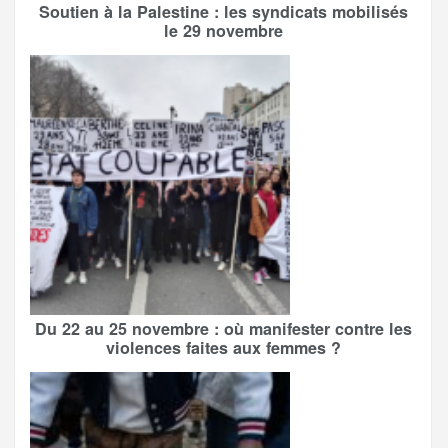
Soutien à la Palestine : les syndicats mobilisés
le 29 novembre
Du 22 au 25 novembre : où manifester contre les
violences faites aux femmes ?