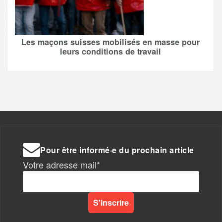
Les maçons suisses mobilisés en masse pour
leurs conditions de travail
Pour être informé·e du prochain article
Votre adresse mail*