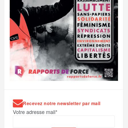
Recevez notre newsletter par mail
Votre adresse mail*