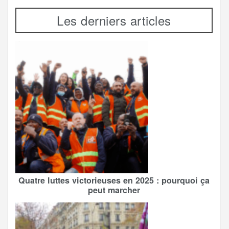
Les derniers articles
Quatre luttes victorieuses en 2025 : pourquoi ça
peut marcher