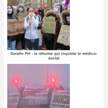
Serafin PH : la réforme qui inquiète le médico-
social