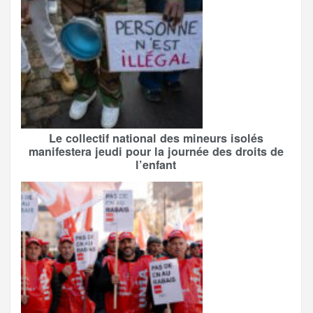
Le collectif national des mineurs isolés
manifestera jeudi pour la journée des droits de
l’enfant