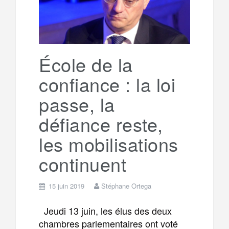
École de la
confiance : la loi
passe, la
défiance reste,
les mobilisations
continuent
15 juin 2019
Stéphane Ortega
Jeudi 13 juin, les élus des deux
chambres parlementaires ont voté