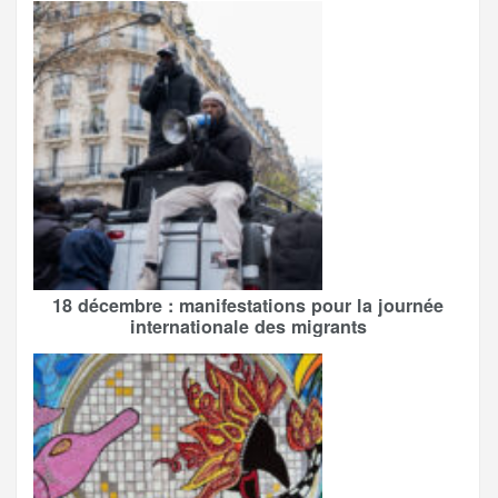
18 décembre : manifestations pour la journée
internationale des migrants