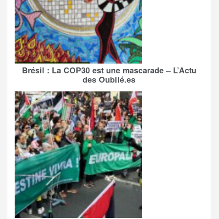
Brésil : La COP30 est une mascarade – L’Actu
des Oublié.es