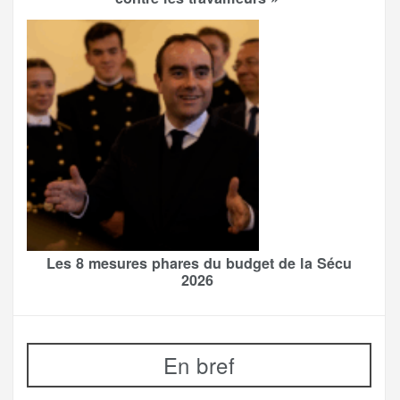
Les 8 mesures phares du budget de la Sécu
2026
En bref