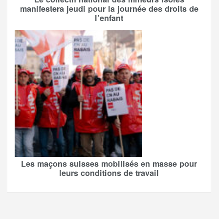
manifestera jeudi pour la journée des droits de
l’enfant
Les maçons suisses mobilisés en masse pour
leurs conditions de travail