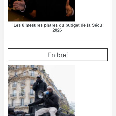
Les 8 mesures phares du budget de la Sécu
2026
En bref