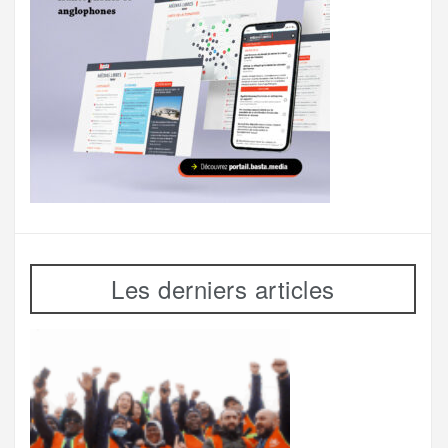
Les derniers articles