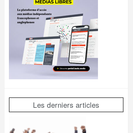
Les derniers articles