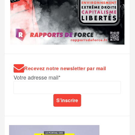
Recevez notre newsletter par mail
Votre adresse mail*