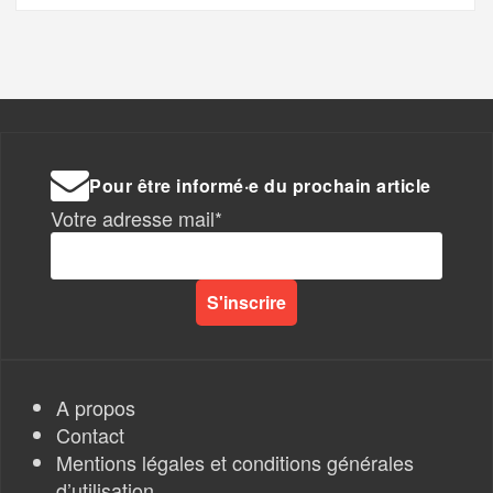
Pour être informé·e du prochain article
Votre adresse mail*
A propos
Contact
Mentions légales et conditions générales
d’utilisation