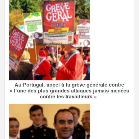
Au Portugal, appel à la grève générale contre
« l’une des plus grandes attaques jamais menées
contre les travailleurs »