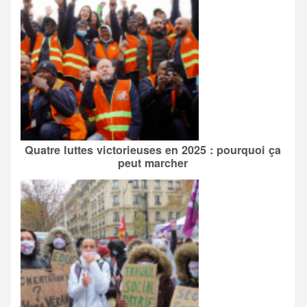
Quatre luttes victorieuses en 2025 : pourquoi ça
peut marcher