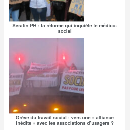
Serafin PH : la réforme qui inquiète le médico-
social
Grève du travail social : vers une « alliance
inédite » avec les associations d’usagers ?