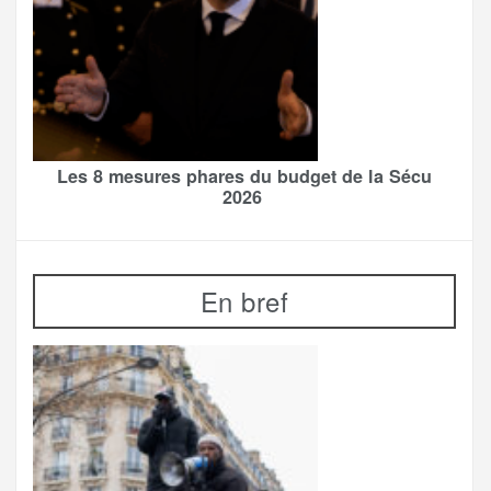
Les 8 mesures phares du budget de la Sécu
2026
En bref