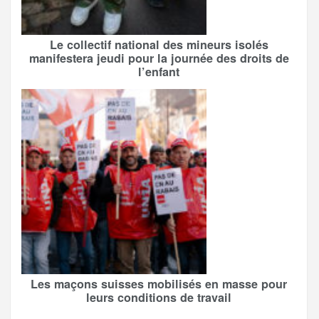
Le collectif national des mineurs isolés
manifestera jeudi pour la journée des droits de
l’enfant
Les maçons suisses mobilisés en masse pour
leurs conditions de travail