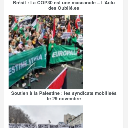
Brésil : La COP30 est une mascarade – L’Actu
des Oublié.es
Soutien à la Palestine : les syndicats mobilisés
le 29 novembre