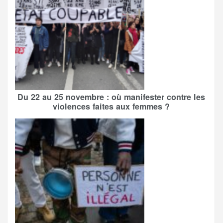
Du 22 au 25 novembre : où manifester contre les
violences faites aux femmes ?