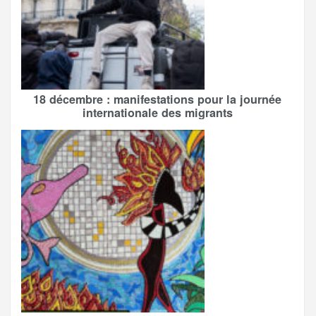
18 décembre : manifestations pour la journée
internationale des migrants