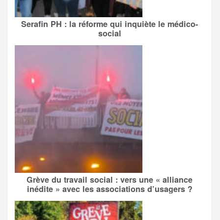
Serafin PH : la réforme qui inquiète le médico-
social
Grève du travail social : vers une « alliance
inédite » avec les associations d’usagers ?