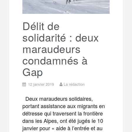
Délit de
solidarité : deux
maraudeurs
condamnés à
Gap
12 janvier 2019
La rédaction
Deux maraudeurs solidaires,
portant assistance aux migrants en
détresse qui traversent la frontière
dans les Alpes, ont été jugés le 10
janvier pour « aide à l’entrée et au