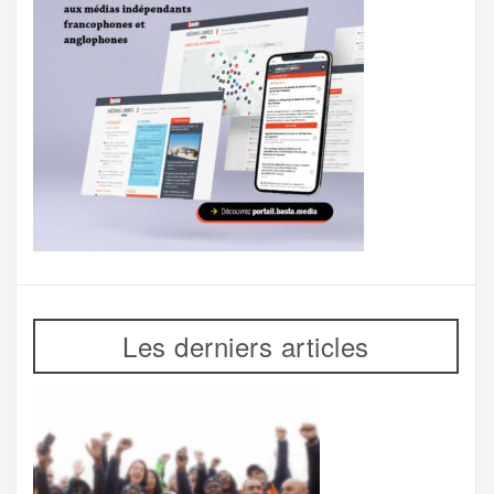
Les derniers articles