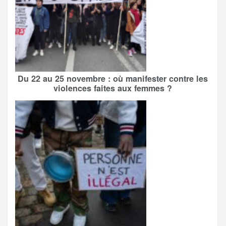
Du 22 au 25 novembre : où manifester contre les
violences faites aux femmes ?