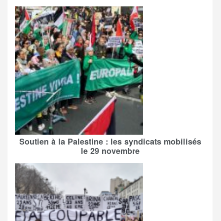
Soutien à la Palestine : les syndicats mobilisés
le 29 novembre