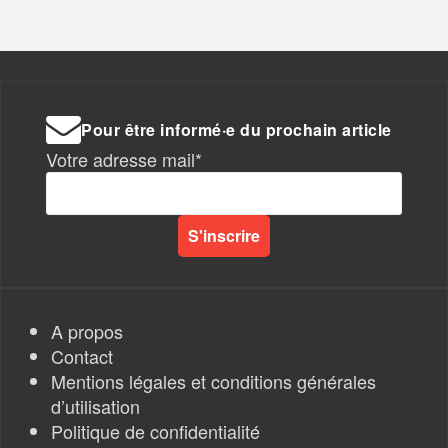
Pour être informé·e du prochain article
Votre adresse mail*
A propos
Contact
Mentions légales et conditions générales
d’utilisation
Politique de confidentialité