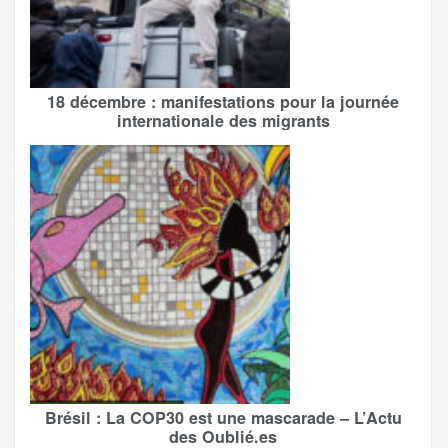
18 décembre : manifestations pour la journée
internationale des migrants
Brésil : La COP30 est une mascarade – L’Actu
des Oublié.es