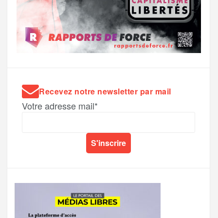
Recevez notre newsletter par mail
Votre adresse mail*