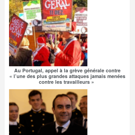
Au Portugal, appel à la grève générale contre
« l’une des plus grandes attaques jamais menées
contre les travailleurs »