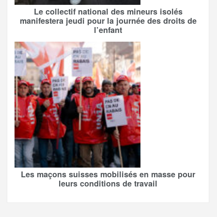
Le collectif national des mineurs isolés
manifestera jeudi pour la journée des droits de
l’enfant
Les maçons suisses mobilisés en masse pour
leurs conditions de travail