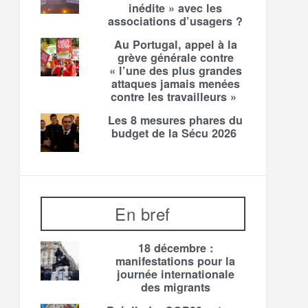
inédite » avec les
associations d’usagers ?
Au Portugal, appel à la
grève générale contre
« l’une des plus grandes
attaques jamais menées
contre les travailleurs »
Les 8 mesures phares du
budget de la Sécu 2026
En bref
18 décembre :
manifestations pour la
journée internationale
des migrants