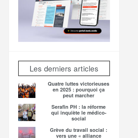
Les derniers articles
Quatre luttes victorieuses
en 2025 : pourquoi ça
peut marcher
Serafin PH : la réforme
qui inquiète le médico-
social
Grève du travail social :
vers une « alliance