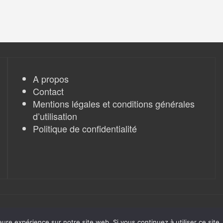
A propos
Contact
Mentions légales et conditions générales
d’utilisation
Politique de confidentialité
eure expérience sur notre site web. Si vous continuez à utiliser ce sit