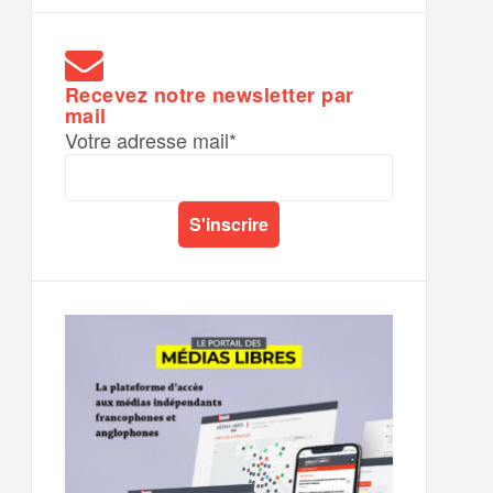
Recevez notre newsletter par
mail
Votre adresse mail*